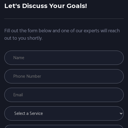
Let's Discuss Your Goals!
Fill out the form below and one of our experts will reach
out to you shortly.