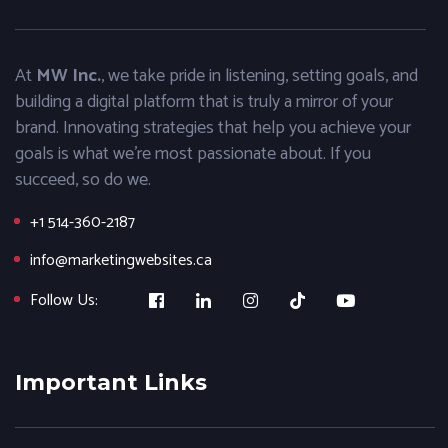
At
MW Inc.
, we take pride in listening, setting goals, and
building a digital platform that is truly a mirror of your
brand. Innovating strategies that help you achieve your
goals is what we’re most passionate about. If you
succeed, so do we.
+1 514-360-2187
info@marketingwebsites.ca
Follow Us:
Important Links