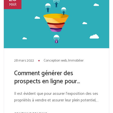
MAR
28 mars 2022
Conception web
Immobilier
Comment générer des
prospects en ligne pour
l’immobilier
Il est évident que pour assurer l’exposition des ses
propriétés à vendre et assurer leur plein potentiel,
l’agent immobilier doit avoir un site web conçu par