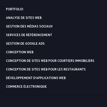
PORTFOLIO
ANALYSE DE SITES WEB
GESTION DES MÉDIAS SOCIAUX
SERVICES DE RÉFÉRENCEMENT
GESTION DE GOOGLE ADS
CONCEPTION WEB
CONCEPTION DE SITES WEB POUR COURTIERS IMMOBILIERS
CONCEPTION DE SITES WEB POUR LES RESTAURANTS
DÉVELOPPEMENT D’APPLICATIONS WEB
COMMERCE ÉLECTRONIQUE