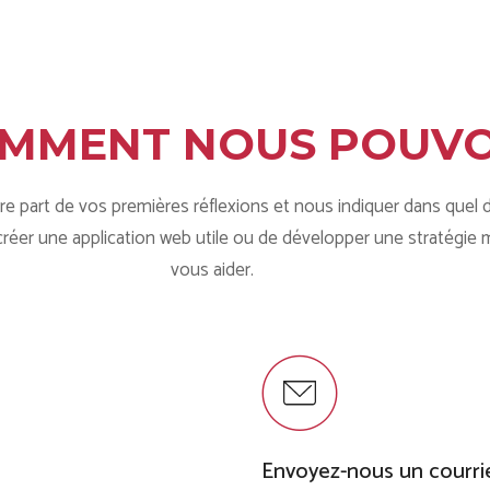
MMENT NOUS POUVO
aire part de vos premières réflexions et nous indiquer dans quel 
 créer une application web utile ou de développer une stratégi
vous aider.
Envoyez-nous un courri