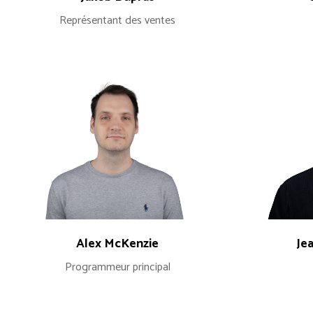
Représentant des ventes
Alex McKenzie
Je
Programmeur principal