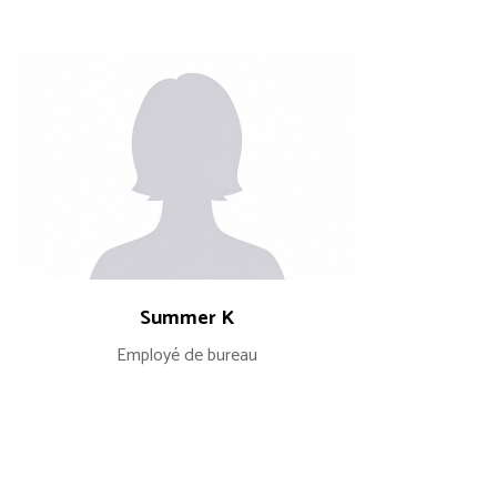
Summer K
Employé de bureau