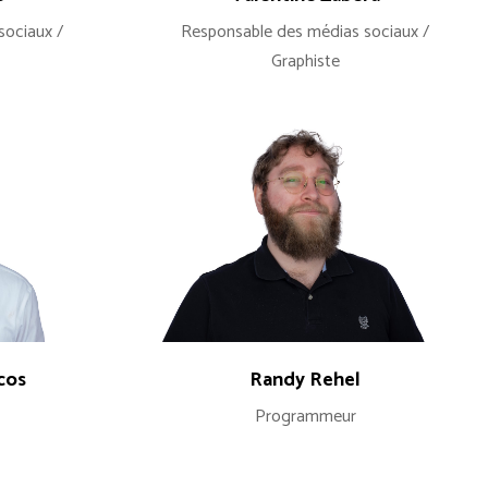
sociaux /
Responsable des médias sociaux /
Graphiste
cos
Randy Rehel
Programmeur