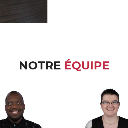
NOTRE
ÉQUIPE