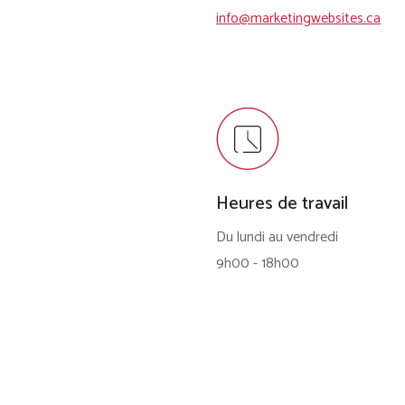
info@marketingwebsites.ca
Heures de travail
Du lundi au vendredi
9h00 - 18h00