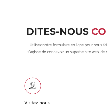
DITES-NOUS
CO
Utilisez notre formulaire en ligne pour nous f
s'agisse de concevoir un superbe site web, de
Visitez-nous