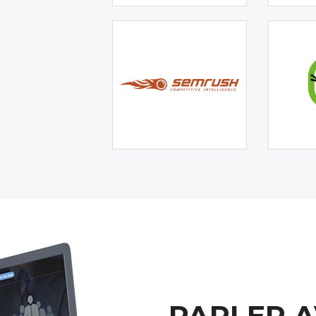
PARLER 