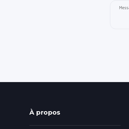
À propos