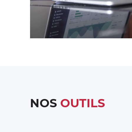
NOS
OUTILS