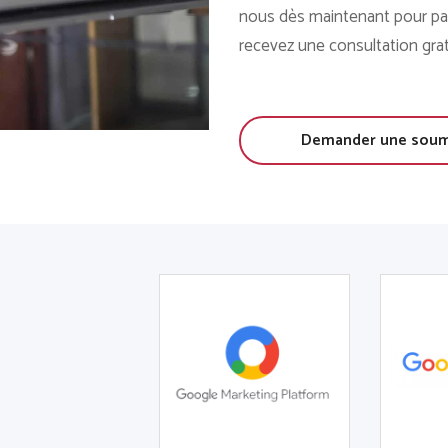
nous dès maintenant pour par
recevez une consultation grat
Demander une soumi