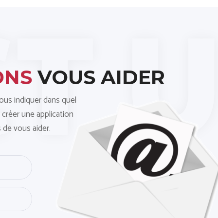
ONS
VOUS AIDER
nous indiquer dans quel
 créer une application
 de vous aider.