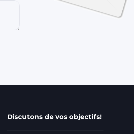
Discutons de vos objectifs!