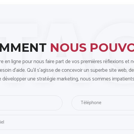
OMMENT
NOUS POUV
ire en ligne pour nous faire part de vos premières réflexions et 
oin d'aide. Qu'il s'agisse de concevoir un superbe site web, de
e développer une stratégie marketing, nous sommes impatients