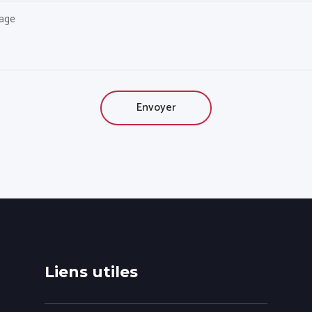
Liens utiles