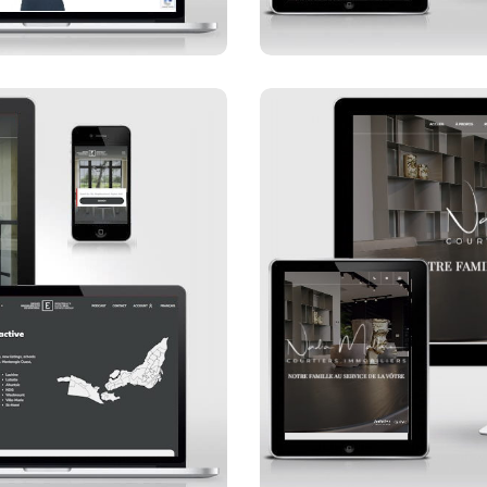
 Montréal