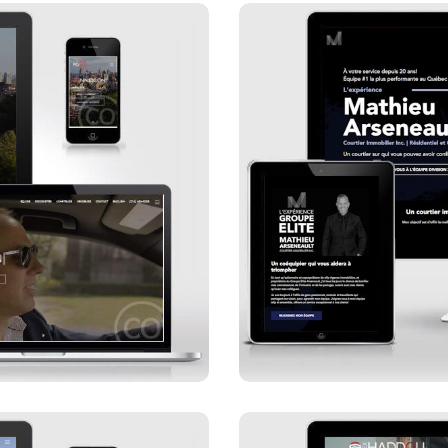
Mathieu Ars