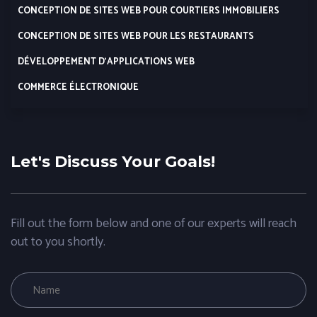
CONCEPTION DE SITES WEB POUR COURTIERS IMMOBILIERS
CONCEPTION DE SITES WEB POUR LES RESTAURANTS
DÉVELOPPEMENT D’APPLICATIONS WEB
COMMERCE ÉLECTRONIQUE
Let's Discuss Your Goals!
Fill out the form below and one of our experts will reach
out to you shortly.