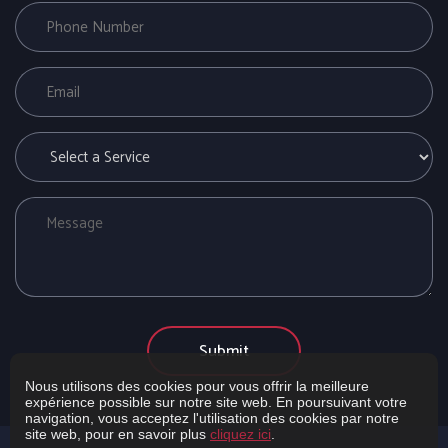
Nous utilisons des cookies pour vous offrir la meilleure
expérience possible sur notre site web. En poursuivant votre
navigation, vous acceptez l'utilisation des cookies par notre
site web, pour en savoir plus
cliquez ici
.