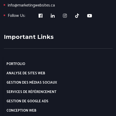
info@marketingwebsites.ca
Follow Us:
Important Links
PORTFOLIO
ANALYSE DE SITES WEB
GESTION DES MÉDIAS SOCIAUX
SERVICES DE RÉFÉRENCEMENT
GESTION DE GOOGLE ADS
CONCEPTION WEB