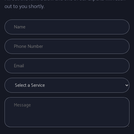
out to you shortly.