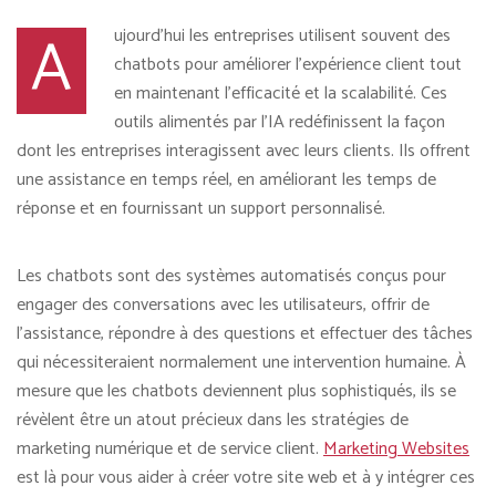
A
ujourd’hui les entreprises utilisent souvent des
chatbots pour améliorer l’expérience client tout
en maintenant l’efficacité et la scalabilité. Ces
outils alimentés par l’IA redéfinissent la façon
dont les entreprises interagissent avec leurs clients. Ils offrent
une assistance en temps réel, en améliorant les temps de
réponse et en fournissant un support personnalisé.
Les chatbots sont des systèmes automatisés conçus pour
engager des conversations avec les utilisateurs, offrir de
l’assistance, répondre à des questions et effectuer des tâches
qui nécessiteraient normalement une intervention humaine. À
mesure que les chatbots deviennent plus sophistiqués, ils se
révèlent être un atout précieux dans les stratégies de
marketing numérique et de service client.
Marketing Websites
est là pour vous aider à créer votre site web et à y intégrer ces