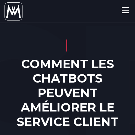
COMMENT LES
CHATBOTS
PEUVENT
AMÉLIORER LE
SERVICE CLIENT