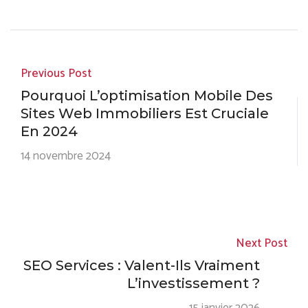
Previous Post
Pourquoi L’optimisation Mobile Des
Sites Web Immobiliers Est Cruciale
En 2024
14 novembre 2024
Next Post
SEO Services : Valent-Ils Vraiment
L’investissement ?