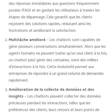
des réponses immédiates aux questions fréquemment
posées (FAQ) et en guidant les utilisateurs à travers les
étapes de dépannage. Cela garantit que les clients
reçoivent des solutions rapides, réduisant ainsi les
frustrations et améliorant la satisfaction.
Multitâche amélioré
– Les chatbots sont capables de
gérer plusieurs conversations simultanément. Alors que les
agents humains ne peuvent traiter qu’un seul client à la fois,
un chatbot peut gérer des centaines, voire des milliers
d’interactions à la fois. Cette évolutivité permet aux
entreprises de répondre à un grand volume de demandes
rapidement.
Amélioration de la collecte de données et des
insights
– Les chatbots peuvent collecter des données
précieuses pendant les interactions, telles que les
préférences des clients, leurs retours et leurs points de