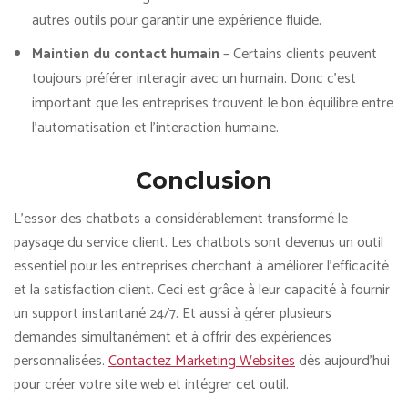
autres outils pour garantir une expérience fluide.
Maintien du contact humain
– Certains clients peuvent
toujours préférer interagir avec un humain. Donc c’est
important que les entreprises trouvent le bon équilibre entre
l’automatisation et l’interaction humaine.
Conclusion
L’essor des chatbots a considérablement transformé le
paysage du service client. Les chatbots sont devenus un outil
essentiel pour les entreprises cherchant à améliorer l’efficacité
et la satisfaction client. Ceci est grâce à leur capacité à fournir
un support instantané 24/7. Et aussi à gérer plusieurs
demandes simultanément et à offrir des expériences
personnalisées.
Contactez Marketing Websites
dès aujourd’hui
pour créer votre site web et intégrer cet outil.