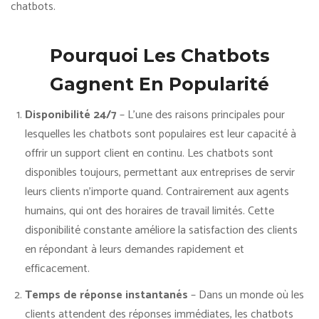
chatbots.
Pourquoi Les Chatbots
Gagnent En Popularité
Disponibilité 24/7
– L’une des raisons principales pour
lesquelles les chatbots sont populaires est leur capacité à
offrir un support client en continu. Les chatbots sont
disponibles toujours, permettant aux entreprises de servir
leurs clients n’importe quand. Contrairement aux agents
humains, qui ont des horaires de travail limités. Cette
disponibilité constante améliore la satisfaction des clients
en répondant à leurs demandes rapidement et
efficacement.
Temps de réponse instantanés
– Dans un monde où les
clients attendent des réponses immédiates, les chatbots