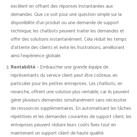
excèlent en offrant des réponses instantanées aux
demandes. Que ce soit pour une question simple sur la
disponibilité d’un produit ou une demande de support
technique, les chatbots peuvent traiter les demandes et
offrir des solutions instantanément. Cela réduit les temps
d’attente des clients et évite les frustrations, améliorant
ainsi l’expérience globale.
Rentabilité
– Embaucher une grande équipe de
représentants du service client peut être coûteux, en
particulier pour les petites entreprises. Les chatbots, en
revanche, offrent une solution plus rentable, car ils peuvent
gérer plusieurs demandes simultanément sans nécessiter
de ressources supplémentaires. En automatisant les tâches
répétitives et les demandes courantes de support client, les
entreprises peuvent réduire leurs coûts fixes tout en
maintenant un support client de haute qualité.