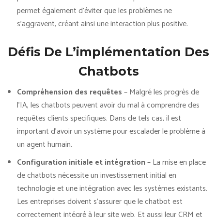
permet également d’éviter que les problèmes ne
s’aggravent, créant ainsi une interaction plus positive.
Défis De L’implémentation Des
Chatbots
Compréhension des requêtes
– Malgré les progrès de
l’IA, les chatbots peuvent avoir du mal à comprendre des
requêtes clients specifiques. Dans de tels cas, il est
important d’avoir un système pour escalader le problème à
un agent humain.
Configuration initiale et intégration
– La mise en place
de chatbots nécessite un investissement initial en
technologie et une intégration avec les systèmes existants.
Les entreprises doivent s’assurer que le chatbot est
correctement intégré à leur site web. Et aussi leur CRM et