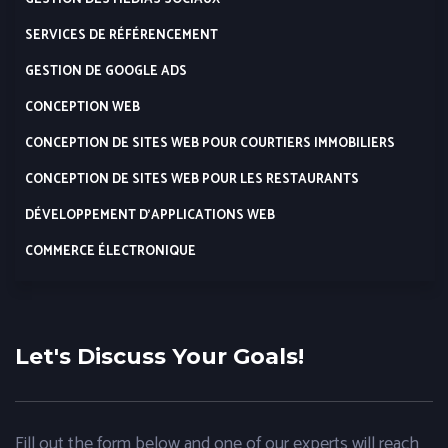
SERVICES DE RÉFÉRENCEMENT
GESTION DE GOOGLE ADS
CONCEPTION WEB
CONCEPTION DE SITES WEB POUR COURTIERS IMMOBILIERS
CONCEPTION DE SITES WEB POUR LES RESTAURANTS
DÉVELOPPEMENT D’APPLICATIONS WEB
COMMERCE ÉLECTRONIQUE
Let's Discuss Your Goals!
Fill out the form below and one of our experts will reach