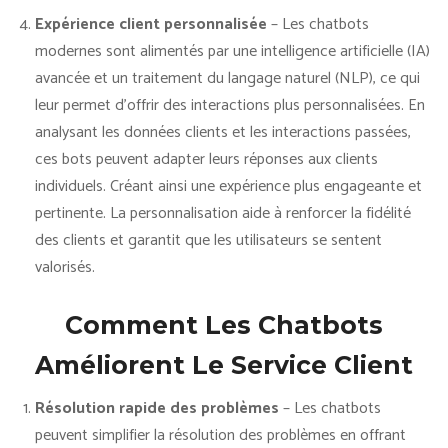
Expérience client personnalisée
– Les chatbots
modernes sont alimentés par une intelligence artificielle (IA)
avancée et un traitement du langage naturel (NLP), ce qui
leur permet d’offrir des interactions plus personnalisées. En
analysant les données clients et les interactions passées,
ces bots peuvent adapter leurs réponses aux clients
individuels. Créant ainsi une expérience plus engageante et
pertinente. La personnalisation aide à renforcer la fidélité
des clients et garantit que les utilisateurs se sentent
valorisés.
Comment Les Chatbots
Améliorent Le Service Client
Résolution rapide des problèmes
– Les chatbots
peuvent simplifier la résolution des problèmes en offrant