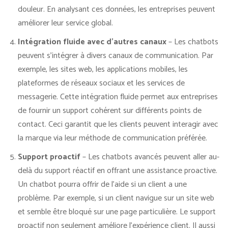
douleur. En analysant ces données, les entreprises peuvent
améliorer leur service global.
Intégration fluide avec d’autres canaux
– Les chatbots
peuvent s’intégrer à divers canaux de communication. Par
exemple, les sites web, les applications mobiles, les
plateformes de réseaux sociaux et les services de
messagerie. Cette intégration fluide permet aux entreprises
de fournir un support cohérent sur différents points de
contact. Ceci garantit que les clients peuvent interagir avec
la marque via leur méthode de communication préférée.
Support proactif
– Les chatbots avancés peuvent aller au-
delà du support réactif en offrant une assistance proactive.
Un chatbot pourra offrir de l’aide si un client a une
problème. Par exemple, si un client navigue sur un site web
et semble être bloqué sur une page particulière. Le support
proactif non seulement améliore l’expérience client. Il aussi