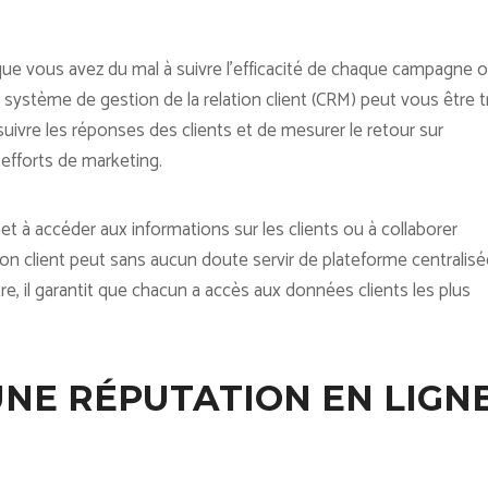
e vous avez du mal à suivre l’efficacité de chaque campagne o
système de gestion de la relation client (CRM) peut vous être t
suivre les réponses des clients et de mesurer le retour sur
 efforts de marketing.
et à accéder aux informations sur les clients ou à collaborer
on client peut sans aucun doute servir de plateforme centralisé
re, il garantit que chacun a accès aux données clients les plus
UNE RÉPUTATION EN LIGN