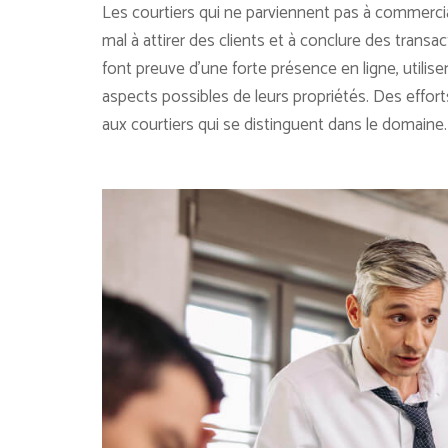
Les courtiers qui ne parviennent pas à commercia
mal à attirer des clients et à conclure des trans
font preuve d’une forte présence en ligne, utilise
aspects possibles de leurs propriétés. Des effort
aux courtiers qui se distinguent dans le domaine.