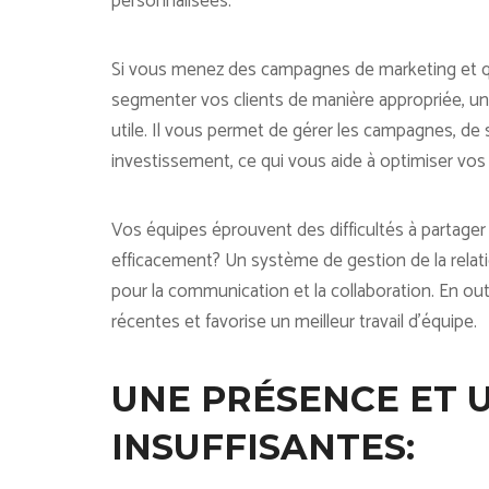
personnalisées.
Si vous menez des campagnes de marketing et qu
segmenter vos clients de manière appropriée, un 
utile. Il vous permet de gérer les campagnes, de 
investissement, ce qui vous aide à optimiser vos
Vos équipes éprouvent des difficultés à partager 
efficacement? Un système de gestion de la relati
pour la communication et la collaboration. En out
récentes et favorise un meilleur travail d’équipe.
UNE PRÉSENCE ET 
INSUFFISANTES: