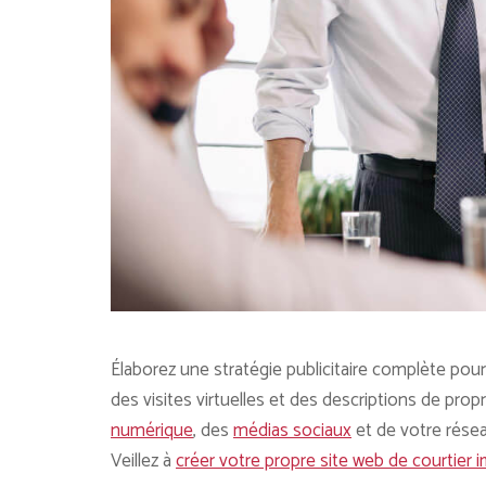
Élaborez une stratégie publicitaire complète pou
des visites virtuelles et des descriptions de prop
numérique
, des
médias sociaux
et de votre rése
Veillez à
créer votre propre site web de courtier 