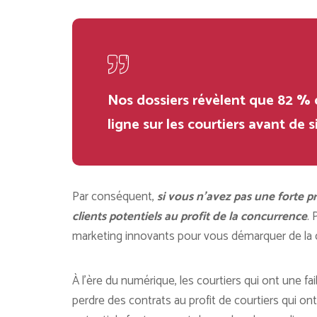
Nos dossiers révèlent que 82 %
ligne sur les courtiers avant de 
Par conséquent,
si vous n’avez pas une forte 
clients potentiels au profit de la concurrence
. 
marketing innovants pour vous démarquer de la 
À l’ère du numérique, les courtiers qui ont une fa
perdre des contrats au profit de courtiers qui ont