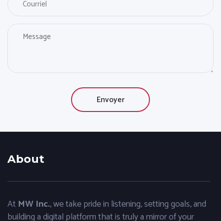
About
At
MW Inc.
, we take pride in listening, setting goals, and
building a digital platform that is truly a mirror of your