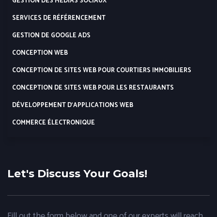
GESTION DES MÉDIAS SOCIAUX
SERVICES DE RÉFÉRENCEMENT
GESTION DE GOOGLE ADS
CONCEPTION WEB
CONCEPTION DE SITES WEB POUR COURTIERS IMMOBILIERS
CONCEPTION DE SITES WEB POUR LES RESTAURANTS
DÉVELOPPEMENT D’APPLICATIONS WEB
COMMERCE ÉLECTRONIQUE
Let's Discuss Your Goals!
Fill out the form below and one of our experts will reach