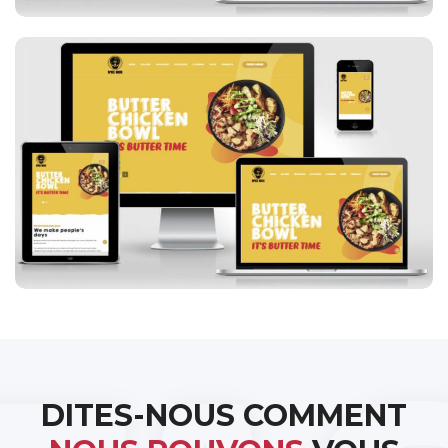
Spice Bros
DITES-NOUS COMMENT