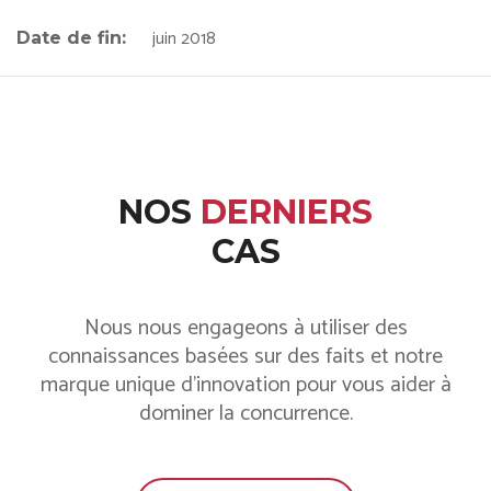
juin 2018
Date de fin:
NOS
DERNIERS
CAS
Nous nous engageons à utiliser des
connaissances basées sur des faits et notre
marque unique d'innovation pour vous aider à
dominer la concurrence.