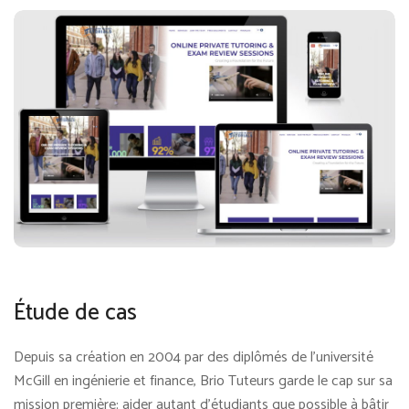
Étude de cas
Depuis sa création en 2004 par des diplômés de l’université
McGill en ingénierie et finance, Brio Tuteurs garde le cap sur sa
mission première: aider autant d’étudiants que possible à bâtir