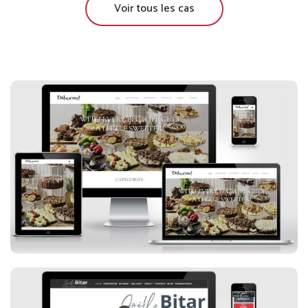
Voir tous les cas
Daboom Desserts