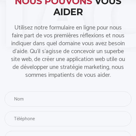
NOUS POUVONS
VOUS
AIDER
Utilisez notre formulaire en ligne pour nous
faire part de vos premières réflexions et nous
indiquer dans quel domaine vous avez besoin
d'aide. Qu'il s'agisse de concevoir un superbe
site web, de créer une application web utile ou
de développer une stratégie marketing, nous
sommes impatients de vous aider.