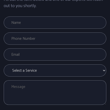
out to you shortly.