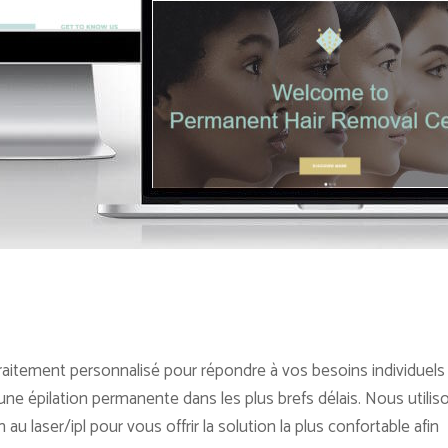
raitement personnalisé pour répondre à vos besoins individuels
une épilation permanente dans les plus brefs délais. Nous utilis
au laser/ipl pour vous offrir la solution la plus confortable afin