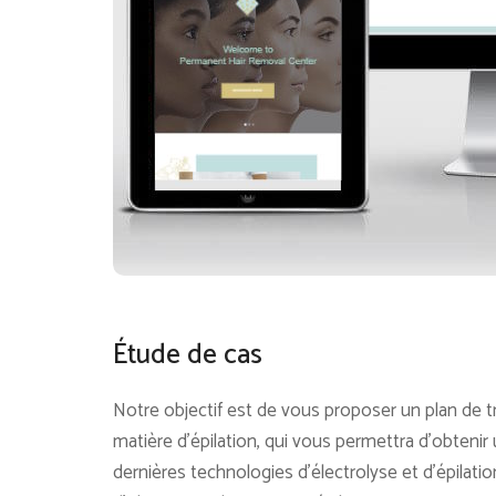
Étude de cas
Notre objectif est de vous proposer un plan de t
matière d'épilation, qui vous permettra d'obtenir 
dernières technologies d'électrolyse et d'épilation 