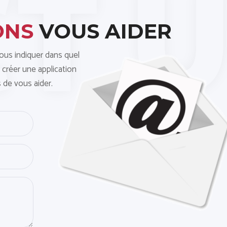
ONS
VOUS AIDER
nous indiquer dans quel
 créer une application
 de vous aider.