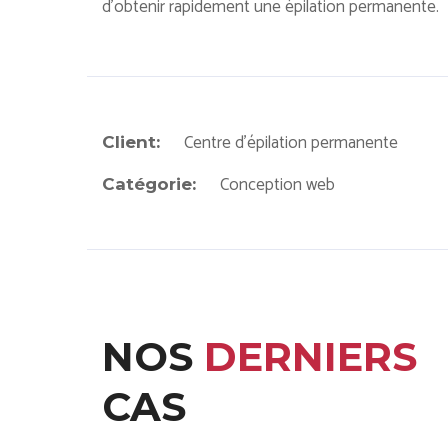
d'obtenir rapidement une épilation permanente.
Centre d'épilation permanente
Client:
Conception web
Catégorie:
NOS
DERNIERS
CAS