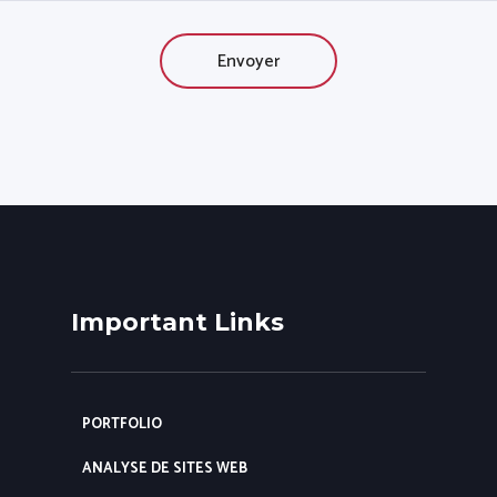
Important Links
PORTFOLIO
ANALYSE DE SITES WEB