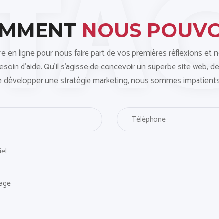
OMMENT
NOUS POUV
ire en ligne pour nous faire part de vos premières réflexions et 
oin d'aide. Qu'il s'agisse de concevoir un superbe site web, de
e développer une stratégie marketing, nous sommes impatients