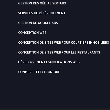
GESTION DES MÉDIAS SOCIAUX
SERVICES DE RÉFÉRENCEMENT
GESTION DE GOOGLE ADS
CONCEPTION WEB
CONCEPTION DE SITES WEB POUR COURTIERS IMMOBILIERS
CONCEPTION DE SITES WEB POUR LES RESTAURANTS
DÉVELOPPEMENT D’APPLICATIONS WEB
COMMERCE ÉLECTRONIQUE