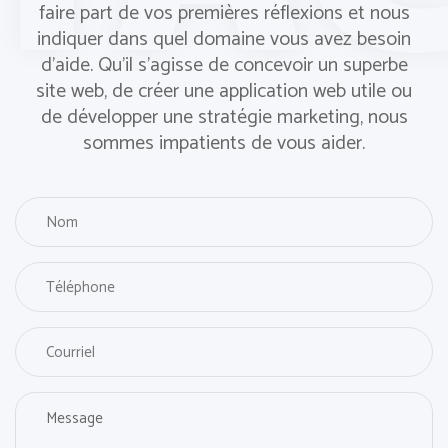
faire part de vos premières réflexions et nous
indiquer dans quel domaine vous avez besoin
d'aide. Qu'il s'agisse de concevoir un superbe
site web, de créer une application web utile ou
de développer une stratégie marketing, nous
sommes impatients de vous aider.