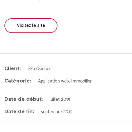
Visitez le site
eXp Québec
Client:
Application web, Immobilier
Catégorie:
juillet 2019
Date de début:
septembre 2019
Date de fin: