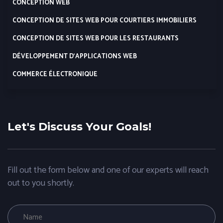
CONCEPTION WEB
CONCEPTION DE SITES WEB POUR COURTIERS IMMOBILIERS
CONCEPTION DE SITES WEB POUR LES RESTAURANTS
DÉVELOPPEMENT D’APPLICATIONS WEB
COMMERCE ÉLECTRONIQUE
Let's Discuss Your Goals!
Fill out the form below and one of our experts will reach
out to you shortly.