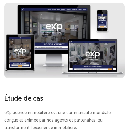
Étude de cas
eXp agence immobilière est une communauté mondiale
conçue et animée par nos agents et partenaires, qui
transforment l’expérience immobilière.