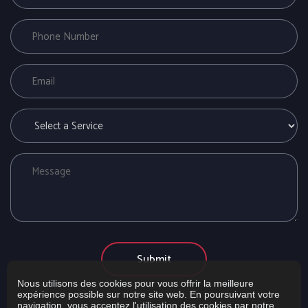
Nous utilisons des cookies pour vous offrir la meilleure
expérience possible sur notre site web. En poursuivant votre
navigation, vous acceptez l'utilisation des cookies par notre