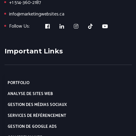
+1 514-360-2187
info@marketingwebsites.ca
Follow Us:
Important Links
PORTFOLIO
ANALYSE DE SITES WEB
GESTION DES MÉDIAS SOCIAUX
SERVICES DE RÉFÉRENCEMENT
GESTION DE GOOGLE ADS