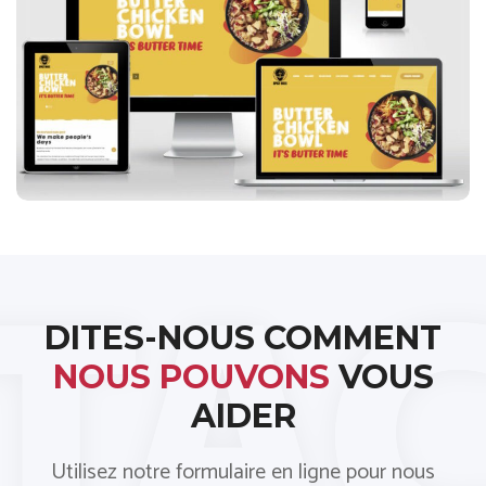
Spice Bros
DITES-NOUS COMMENT
NOUS POUVONS
VOUS
AIDER
Utilisez notre formulaire en ligne pour nous