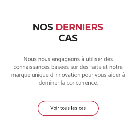
NOS
DERNIERS
CAS
Nous nous engageons à utiliser des
connaissances basées sur des faits et notre
marque unique d'innovation pour vous aider à
dominer la concurrence.
Voir tous les cas