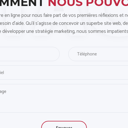
OMMENT
NOUS POUV
ire en ligne pour nous faire part de vos premières réflexions et 
oin d'aide. Qu'il s'agisse de concevoir un superbe site web, de
e développer une stratégie marketing, nous sommes impatients