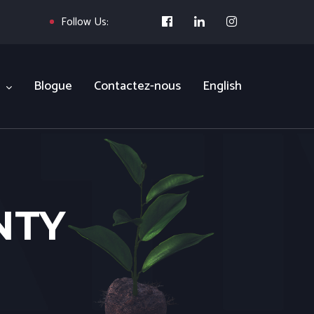
Follow Us:
Blogue
Contactez-nous
English
NTY