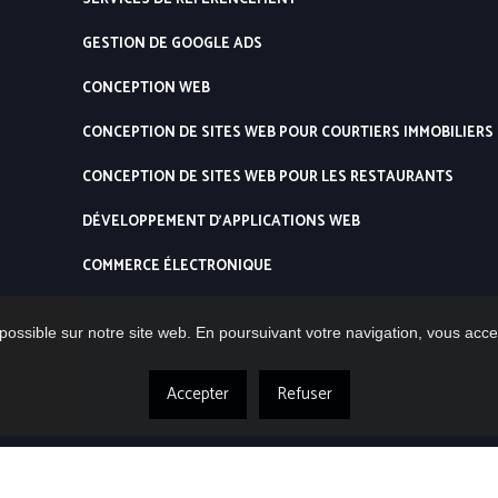
GESTION DE GOOGLE ADS
CONCEPTION WEB
CONCEPTION DE SITES WEB POUR COURTIERS IMMOBILIERS
CONCEPTION DE SITES WEB POUR LES RESTAURANTS
DÉVELOPPEMENT D’APPLICATIONS WEB
COMMERCE ÉLECTRONIQUE
possible sur notre site web. En poursuivant votre navigation, vous accep
Accepter
Refuser