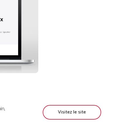
in,
Visitez le site