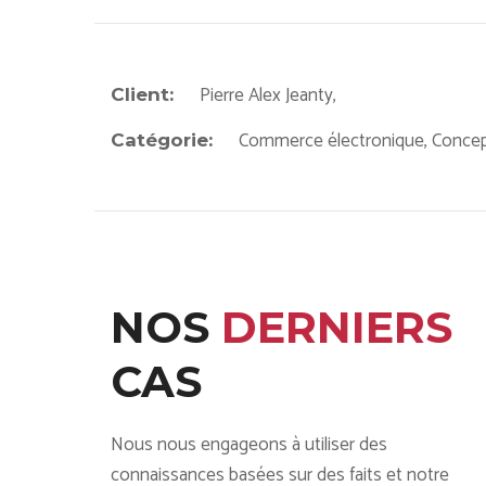
Pierre Alex Jeanty,
Client:
Commerce électronique, Conce
Catégorie:
NOS
DERNIERS
CAS
Nous nous engageons à utiliser des
connaissances basées sur des faits et notre