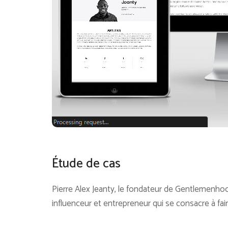
Étude de cas
Pierre Alex Jeanty, le fondateur de Gentlemenhoo
influenceur et entrepreneur qui se consacre à fair