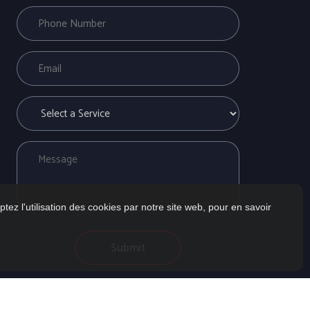
tez l'utilisation des cookies par notre site web, pour en savoir