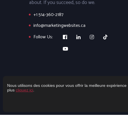
about. If you succeed, so do we.
+1 514-360-2187
info@marketingwebsites.ca
Follow Us:
Nous utilisons des cookies pour vous offrir la meilleure expérience 
plus
cliquez ici
.