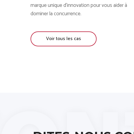
marque unique d'innovation pour vous aider à
dominer la concurrence.
Voir tous les cas