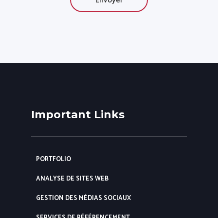
Important Links
PORTFOLIO
ANALYSE DE SITES WEB
GESTION DES MÉDIAS SOCIAUX
SERVICES DE RÉFÉRENCEMENT