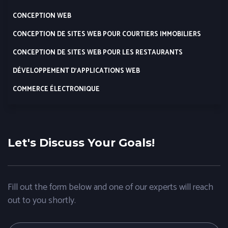
CONCEPTION WEB
CONCEPTION DE SITES WEB POUR COURTIERS IMMOBILIERS
CONCEPTION DE SITES WEB POUR LES RESTAURANTS
DÉVELOPPEMENT D’APPLICATIONS WEB
COMMERCE ÉLECTRONIQUE
Let's Discuss Your Goals!
Fill out the form below and one of our experts will reach
out to you shortly.