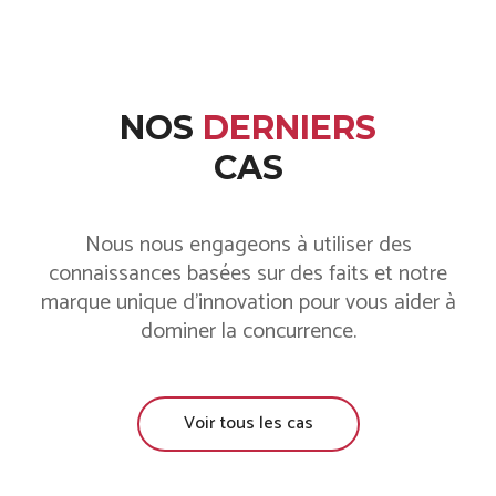
NOS
DERNIERS
CAS
Nous nous engageons à utiliser des
connaissances basées sur des faits et notre
marque unique d'innovation pour vous aider à
dominer la concurrence.
Voir tous les cas