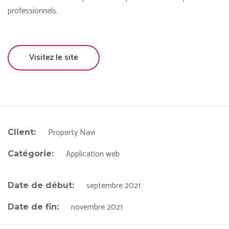
professionnels.
Visitez le site
Property Navi
Client:
Application web
Catégorie:
septembre 2021
Date de début:
novembre 2021
Date de fin: