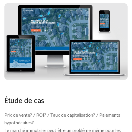
Étude de cas
Prix de vente? / ROI? / Taux de capitalisation? / Paiements
hypothécaires?
Le marché immobilier peut être un problème même pour les