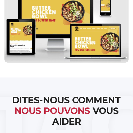
Spice Bros
DITES-NOUS COMMENT
NOUS POUVONS
VOUS
AIDER