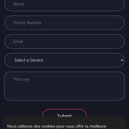
Nous utilisons des cookies pour vous offrir la meilleure