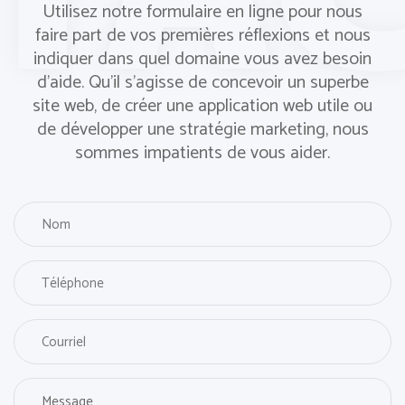
Utilisez notre formulaire en ligne pour nous
faire part de vos premières réflexions et nous
indiquer dans quel domaine vous avez besoin
d'aide. Qu'il s'agisse de concevoir un superbe
site web, de créer une application web utile ou
de développer une stratégie marketing, nous
sommes impatients de vous aider.