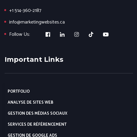
+1 514-360-2187
info@marketingwebsites.ca
Follow Us:
Important Links
PORTFOLIO
ANALYSE DE SITES WEB
GESTION DES MÉDIAS SOCIAUX
SERVICES DE RÉFÉRENCEMENT
GESTION DE GOOGLE ADS