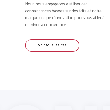
Nous nous engageons à utiliser des
connaissances basées sur des faits et notre
marque unique d'innovation pour vous aider à
dominer la concurrence.
Voir tous les cas