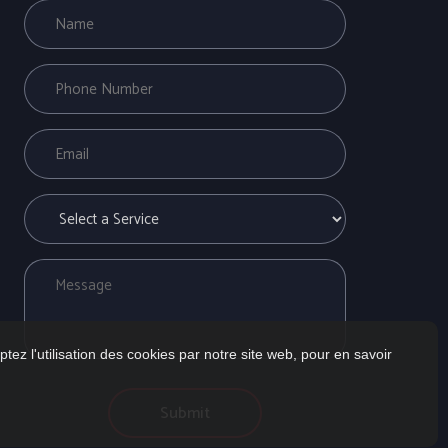
tez l'utilisation des cookies par notre site web, pour en savoir