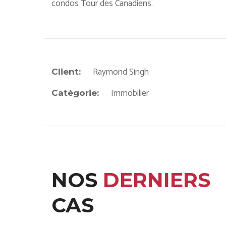
condos Tour des Canadiens.
Raymond Singh
Client:
Immobilier
Catégorie:
NOS
DERNIERS
CAS