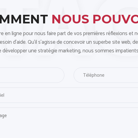
OMMENT
NOUS POUV
ire en ligne pour nous faire part de vos premières réflexions et 
oin d'aide. Qu'il s'agisse de concevoir un superbe site web, de
e développer une stratégie marketing, nous sommes impatients