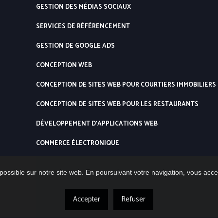
GESTION DES MÉDIAS SOCIAUX
SERVICES DE RÉFÉRENCEMENT
GESTION DE GOOGLE ADS
CONCEPTION WEB
CONCEPTION DE SITES WEB POUR COURTIERS IMMOBILIERS
CONCEPTION DE SITES WEB POUR LES RESTAURANTS
DÉVELOPPEMENT D’APPLICATIONS WEB
COMMERCE ÉLECTRONIQUE
possible sur notre site web. En poursuivant votre navigation, vous accep
Accepter
Refuser