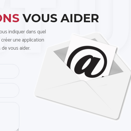
ONS
VOUS AIDER
nous indiquer dans quel
 créer une application
 de vous aider.