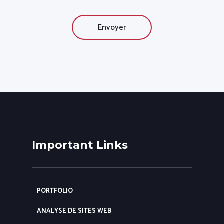
Important Links
PORTFOLIO
ANALYSE DE SITES WEB