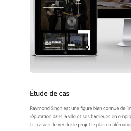
Étude de cas
Raymond Singh est une figure bien connue de l’ind
réputation dans la ville et ses banlieues en empl
l’occasion de vendre le projet le plus emblématiq