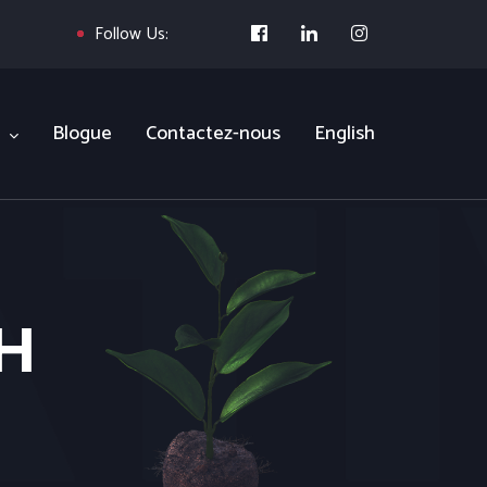
Follow Us:
Blogue
Contactez-nous
English
H