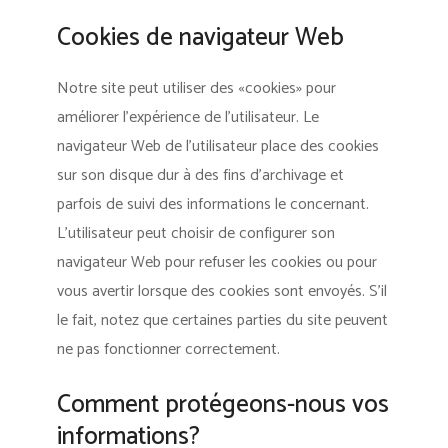
Cookies de navigateur Web
Notre site peut utiliser des «cookies» pour
améliorer l’expérience de l’utilisateur. Le
navigateur Web de l’utilisateur place des cookies
sur son disque dur à des fins d’archivage et
parfois de suivi des informations le concernant.
L’utilisateur peut choisir de configurer son
navigateur Web pour refuser les cookies ou pour
vous avertir lorsque des cookies sont envoyés. S’il
le fait, notez que certaines parties du site peuvent
ne pas fonctionner correctement.
Comment protégeons-nous vos
informations?