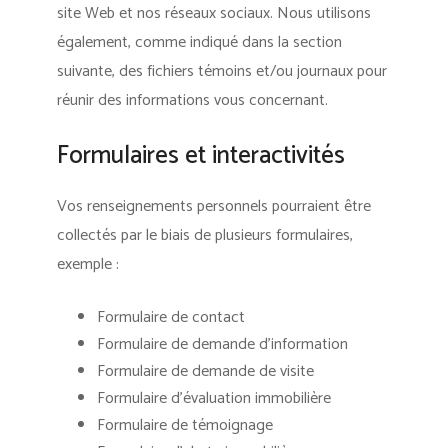
site Web et nos réseaux sociaux. Nous utilisons
également, comme indiqué dans la section
suivante, des fichiers témoins et/ou journaux pour
réunir des informations vous concernant.
Formulaires et interactivités
Vos renseignements personnels pourraient être
collectés par le biais de plusieurs formulaires,
exemple :
Formulaire de contact
Formulaire de demande d’information
Formulaire de demande de visite
Formulaire d’évaluation immobilière
Formulaire de témoignage