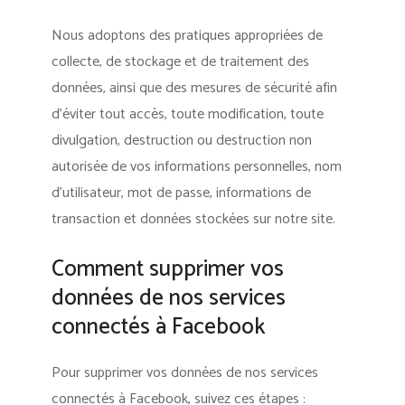
Nous adoptons des pratiques appropriées de
collecte, de stockage et de traitement des
données, ainsi que des mesures de sécurité afin
d’éviter tout accès, toute modification, toute
divulgation, destruction ou destruction non
autorisée de vos informations personnelles, nom
d’utilisateur, mot de passe, informations de
transaction et données stockées sur notre site.
Comment supprimer vos
données de nos services
connectés à Facebook
Pour supprimer vos données de nos services
connectés à Facebook, suivez ces étapes :