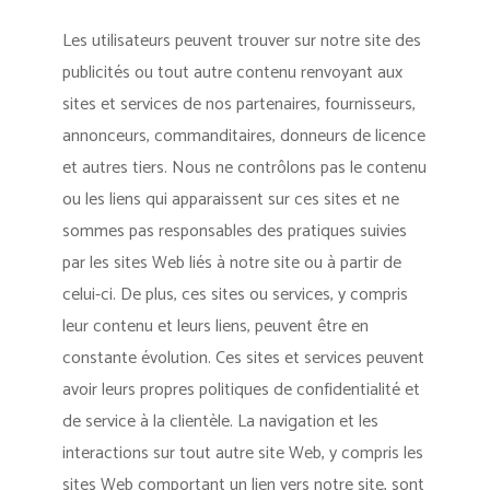
Les utilisateurs peuvent trouver sur notre site des
publicités ou tout autre contenu renvoyant aux
sites et services de nos partenaires, fournisseurs,
annonceurs, commanditaires, donneurs de licence
et autres tiers. Nous ne contrôlons pas le contenu
ou les liens qui apparaissent sur ces sites et ne
sommes pas responsables des pratiques suivies
par les sites Web liés à notre site ou à partir de
celui-ci. De plus, ces sites ou services, y compris
leur contenu et leurs liens, peuvent être en
constante évolution. Ces sites et services peuvent
avoir leurs propres politiques de confidentialité et
de service à la clientèle. La navigation et les
interactions sur tout autre site Web, y compris les
sites Web comportant un lien vers notre site, sont