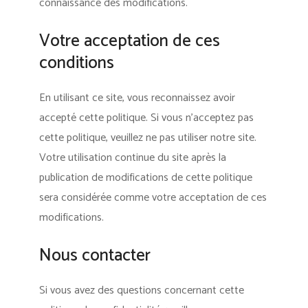
connaissance des modifications.
Votre acceptation de ces
conditions
En utilisant ce site, vous reconnaissez avoir
accepté cette politique. Si vous n’acceptez pas
cette politique, veuillez ne pas utiliser notre site.
Votre utilisation continue du site après la
publication de modifications de cette politique
sera considérée comme votre acceptation de ces
modifications.
Nous contacter
Si vous avez des questions concernant cette