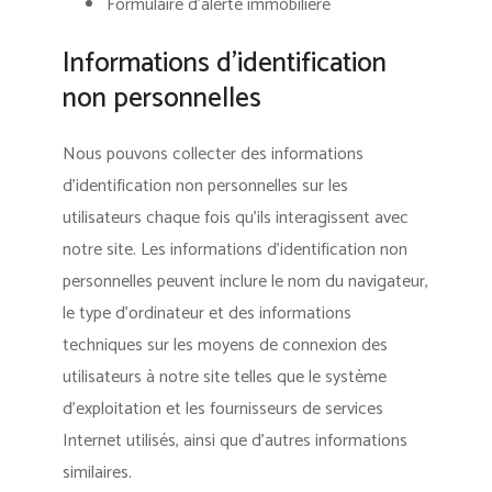
Formulaire d’alerte immobilière
Informations d’identification
non personnelles
Nous pouvons collecter des informations
d’identification non personnelles sur les
utilisateurs chaque fois qu’ils interagissent avec
notre site. Les informations d’identification non
personnelles peuvent inclure le nom du navigateur,
le type d’ordinateur et des informations
techniques sur les moyens de connexion des
utilisateurs à notre site telles que le système
d’exploitation et les fournisseurs de services
Internet utilisés, ainsi que d’autres informations
similaires.