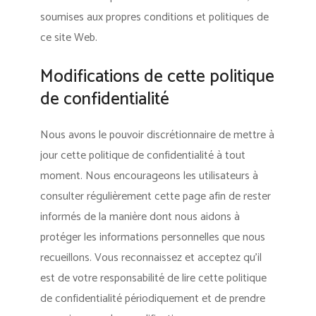
soumises aux propres conditions et politiques de
ce site Web.
Modifications de cette politique
de confidentialité
Nous avons le pouvoir discrétionnaire de mettre à
jour cette politique de confidentialité à tout
moment. Nous encourageons les utilisateurs à
consulter régulièrement cette page afin de rester
informés de la manière dont nous aidons à
protéger les informations personnelles que nous
recueillons. Vous reconnaissez et acceptez qu’il
est de votre responsabilité de lire cette politique
de confidentialité périodiquement et de prendre