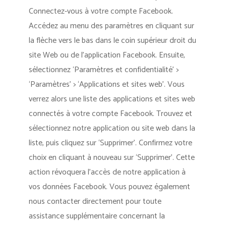
Connectez-vous à votre compte Facebook.
Accédez au menu des paramètres en cliquant sur
la flèche vers le bas dans le coin supérieur droit du
site Web ou de l’application Facebook. Ensuite,
sélectionnez ‘Paramètres et confidentialité’ >
‘Paramètres’ > ‘Applications et sites web’. Vous
verrez alors une liste des applications et sites web
connectés à votre compte Facebook. Trouvez et
sélectionnez notre application ou site web dans la
liste, puis cliquez sur ‘Supprimer’. Confirmez votre
choix en cliquant à nouveau sur ‘Supprimer’. Cette
action révoquera l’accès de notre application à
vos données Facebook. Vous pouvez également
nous contacter directement pour toute
assistance supplémentaire concernant la