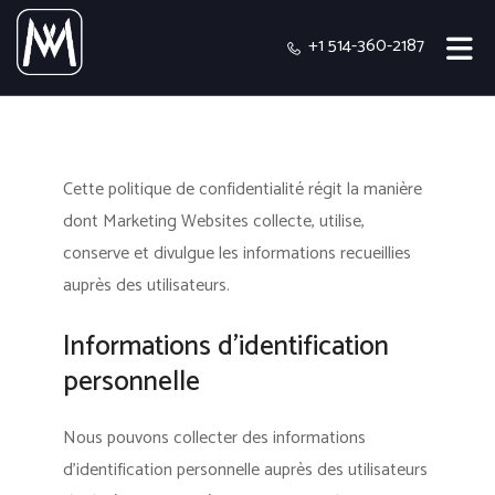
+1 514-360-2187
Cette politique de confidentialité régit la manière
dont Marketing Websites collecte, utilise,
conserve et divulgue les informations recueillies
auprès des utilisateurs.
Informations d’identification
personnelle
Nous pouvons collecter des informations
d’identification personnelle auprès des utilisateurs