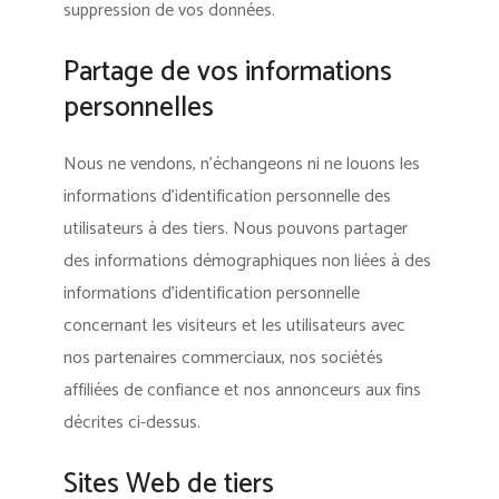
suppression de vos données.
Partage de vos informations
personnelles
Nous ne vendons, n’échangeons ni ne louons les
informations d’identification personnelle des
utilisateurs à des tiers. Nous pouvons partager
des informations démographiques non liées à des
informations d’identification personnelle
concernant les visiteurs et les utilisateurs avec
nos partenaires commerciaux, nos sociétés
affiliées de confiance et nos annonceurs aux fins
décrites ci-dessus.
Sites Web de tiers