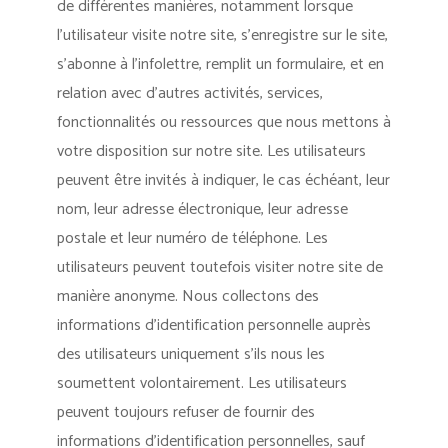
de différentes manières, notamment lorsque
l’utilisateur visite notre site, s’enregistre sur le site,
s’abonne à l’infolettre, remplit un formulaire, et en
relation avec d’autres activités, services,
fonctionnalités ou ressources que nous mettons à
votre disposition sur notre site. Les utilisateurs
peuvent être invités à indiquer, le cas échéant, leur
nom, leur adresse électronique, leur adresse
postale et leur numéro de téléphone. Les
utilisateurs peuvent toutefois visiter notre site de
manière anonyme. Nous collectons des
informations d’identification personnelle auprès
des utilisateurs uniquement s’ils nous les
soumettent volontairement. Les utilisateurs
peuvent toujours refuser de fournir des
informations d’identification personnelles, sauf