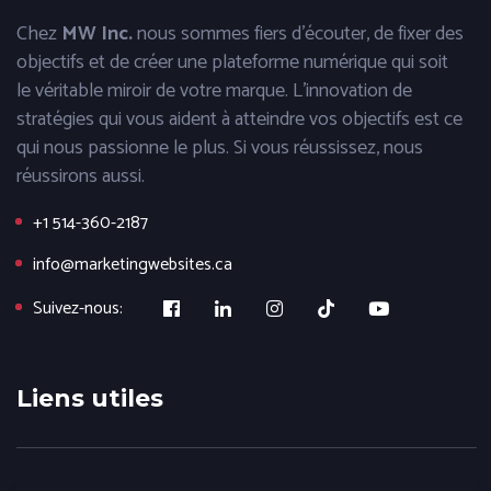
Chez
MW Inc.
nous sommes fiers d'écouter, de fixer des
objectifs et de créer une plateforme numérique qui soit
le véritable miroir de votre marque. L'innovation de
stratégies qui vous aident à atteindre vos objectifs est ce
qui nous passionne le plus. Si vous réussissez, nous
réussirons aussi.
+1 514-360-2187
info@marketingwebsites.ca
Suivez-nous:
Liens utiles