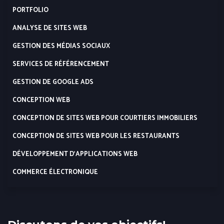
PORTFOLIO
ANALYSE DE SITES WEB
GESTION DES MÉDIAS SOCIAUX
SERVICES DE RÉFÉRENCEMENT
GESTION DE GOOGLE ADS
CONCEPTION WEB
CONCEPTION DE SITES WEB POUR COURTIERS IMMOBILIERS
CONCEPTION DE SITES WEB POUR LES RESTAURANTS
DÉVELOPPEMENT D’APPLICATIONS WEB
COMMERCE ÉLECTRONIQUE