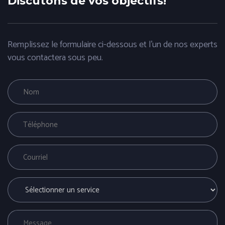
Discutons de vos objectifs!
Remplissez le formulaire ci-dessous et l'un de nos experts
vous contactera sous peu.