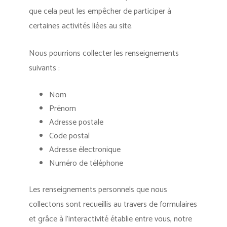
que cela peut les empêcher de participer à
certaines activités liées au site.
Nous pourrions collecter les renseignements
suivants :
Nom
Prénom
Adresse postale
Code postal
Adresse électronique
Numéro de téléphone
Les renseignements personnels que nous
collectons sont recueillis au travers de formulaires
et grâce à l’interactivité établie entre vous, notre