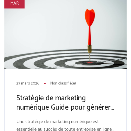
MAR
27 mars 2026
Non classifié(e)
Stratégie de marketing
numérique Guide pour générer
plus de prospects
Une stratégie de marketing numérique est
essentielle au succès de toute entreprise en ligne.