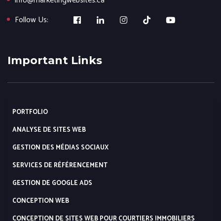
info@marketingwebsites.ca
Follow Us:
Important Links
PORTFOLIO
ANALYSE DE SITES WEB
GESTION DES MÉDIAS SOCIAUX
SERVICES DE RÉFÉRENCEMENT
GESTION DE GOOGLE ADS
CONCEPTION WEB
CONCEPTION DE SITES WEB POUR COURTIERS IMMOBILIERS