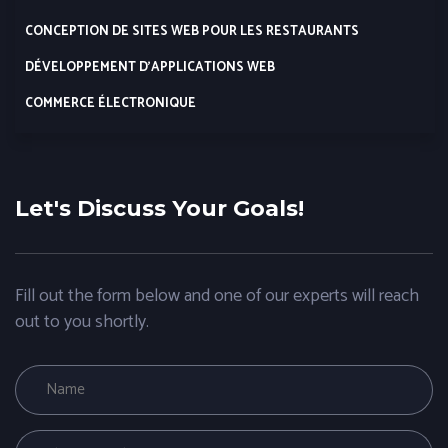
CONCEPTION DE SITES WEB POUR LES RESTAURANTS
DÉVELOPPEMENT D’APPLICATIONS WEB
COMMERCE ÉLECTRONIQUE
Let's Discuss Your Goals!
Fill out the form below and one of our experts will reach
out to you shortly.