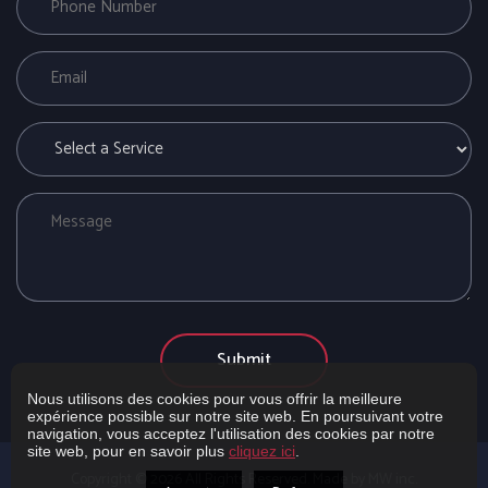
Nous utilisons des cookies pour vous offrir la meilleure
expérience possible sur notre site web. En poursuivant votre
navigation, vous acceptez l'utilisation des cookies par notre
site web, pour en savoir plus
cliquez ici
.
Copyright ©
2026
All Rights Reserved. Made by MW inc.