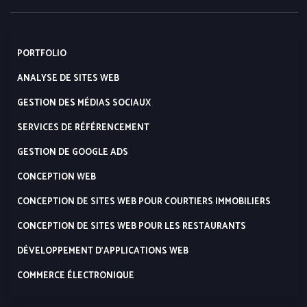
PORTFOLIO
ANALYSE DE SITES WEB
GESTION DES MÉDIAS SOCIAUX
SERVICES DE RÉFÉRENCEMENT
GESTION DE GOOGLE ADS
CONCEPTION WEB
CONCEPTION DE SITES WEB POUR COURTIERS IMMOBILIERS
CONCEPTION DE SITES WEB POUR LES RESTAURANTS
DÉVELOPPEMENT D’APPLICATIONS WEB
COMMERCE ÉLECTRONIQUE