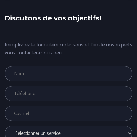
Discutons de vos objectifs!
Remplissez le formulaire ci-dessous et l'un de nos experts
vous contactera sous peu.