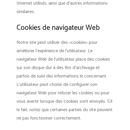
Internet utilisés, ainsi que d’autres informations
similaires.
Cookies de navigateur Web
Notre site peut utiliser des «cookies» pour
améliorer l’expérience de l’utilisateur. Le
navigateur Web de l’utilisateur place des cookies
sur son disque dur à des fins d’archivage et
parfois de suivi des informations le concernant.
L’utilisateur peut choisir de configurer son
navigateur Web pour refuser les cookies ou pour
vous avertir lorsque des cookies sont envoyés. S’il
le fait, notez que certaines parties du site peuvent
ne pas fonctionner correctement.