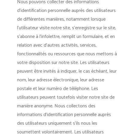
Nous pouvons collecter des informations
d’identification personnelle auprès des utilisateurs
de différentes manières, notamment lorsque
l’utilisateur visite notre site, s’enregistre sur le site,
s’abonne à l’infolettre, remplit un formulaire, et en
relation avec d’autres activités, services,
fonctionnalités ou ressources que nous mettons à
votre disposition sur notre site. Les utilisateurs
peuvent être invités à indiquer, le cas échéant, leur
nom, leur adresse électronique, leur adresse
postale et leur numéro de téléphone. Les
utilisateurs peuvent toutefois visiter notre site de
manière anonyme. Nous collectons des
informations d’identification personnelle auprès
des utilisateurs uniquement s’ils nous les
soumettent volontairement. Les utilisateurs