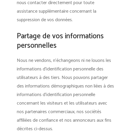
nous contacter directement pour toute
assistance supplémentaire concernant la
suppression de vos données.
Partage de vos informations
personnelles
Nous ne vendons, n’échangeons ni ne louons les
informations d’identification personnelle des
utilisateurs à des tiers. Nous pouvons partager
des informations démographiques non liées à des
informations d’identification personnelle
concernant les visiteurs et les utilisateurs avec
nos partenaires commerciaux, nos sociétés
affiliées de confiance et nos annonceurs aux fins
décrites ci-dessus.