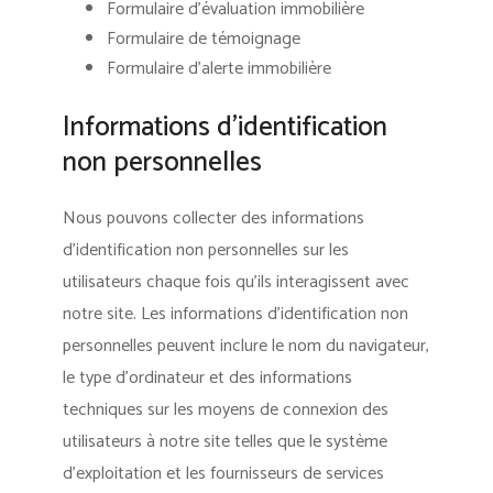
Formulaire d’évaluation immobilière
Formulaire de témoignage
Formulaire d’alerte immobilière
Informations d’identification
non personnelles
Nous pouvons collecter des informations
d’identification non personnelles sur les
utilisateurs chaque fois qu’ils interagissent avec
notre site. Les informations d’identification non
personnelles peuvent inclure le nom du navigateur,
le type d’ordinateur et des informations
techniques sur les moyens de connexion des
utilisateurs à notre site telles que le système
d’exploitation et les fournisseurs de services