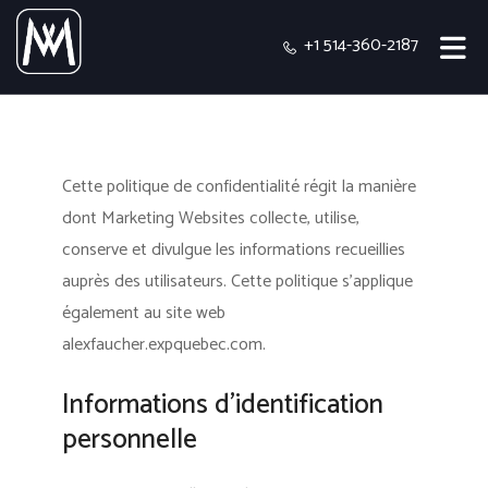
+1 514-360-2187
Cette politique de confidentialité régit la manière
dont Marketing Websites collecte, utilise,
conserve et divulgue les informations recueillies
auprès des utilisateurs.
Cette politique s'applique
également au site web
alexfaucher.expquebec.com.
Informations d’identification
personnelle