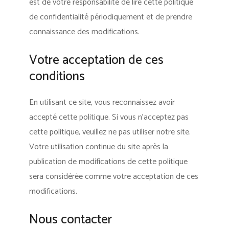
est de votre responsabilité de lire cette politique
de confidentialité périodiquement et de prendre
connaissance des modifications.
Votre acceptation de ces
conditions
En utilisant ce site, vous reconnaissez avoir
accepté cette politique. Si vous n’acceptez pas
cette politique, veuillez ne pas utiliser notre site.
Votre utilisation continue du site après la
publication de modifications de cette politique
sera considérée comme votre acceptation de ces
modifications.
Nous contacter