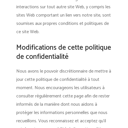
interactions sur tout autre site Web, y compris les
sites Web comportant un lien vers notre site, sont
soumises aux propres conditions et politiques de
ce site Web.
Modifications de cette politique
de confidentialité
Nous avons le pouvoir discrétionnaire de mettre à
jour cette politique de confidentialité à tout
moment. Nous encourageons les utilisateurs à
consulter régulièrement cette page afin de rester
informés de la manière dont nous aidons à
protéger les informations personnelles que nous
recueillons. Vous reconnaissez et acceptez qu’il