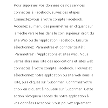
Pour supprimer vos données de nos services
connectés à Facebook, suivez ces étapes :
Connectez-vous à votre compte Facebook.
Accédez au menu des paramètres en cliquant sur
la flèche vers le bas dans le coin supérieur droit du
site Web ou de l’application Facebook. Ensuite,
sélectionnez ‘Paramètres et confidentialité’ >
‘Paramètres’ > ‘Applications et sites web’. Vous
verrez alors une liste des applications et sites web
connectés à votre compte Facebook. Trouvez et
sélectionnez notre application ou site web dans la
liste, puis cliquez sur ‘Supprimer’. Confirmez votre
choix en cliquant à nouveau sur ‘Supprimer’. Cette
action révoquera l’accès de notre application à
vos données Facebook. Vous pouvez également