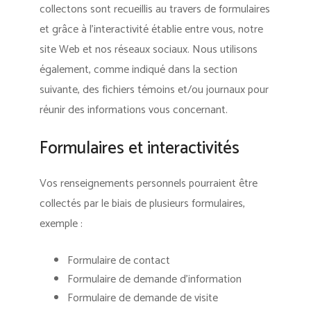
collectons sont recueillis au travers de formulaires
et grâce à l’interactivité établie entre vous, notre
site Web et nos réseaux sociaux. Nous utilisons
également, comme indiqué dans la section
suivante, des fichiers témoins et/ou journaux pour
réunir des informations vous concernant.
Formulaires et interactivités
Vos renseignements personnels pourraient être
collectés par le biais de plusieurs formulaires,
exemple :
Formulaire de contact
Formulaire de demande d’information
Formulaire de demande de visite