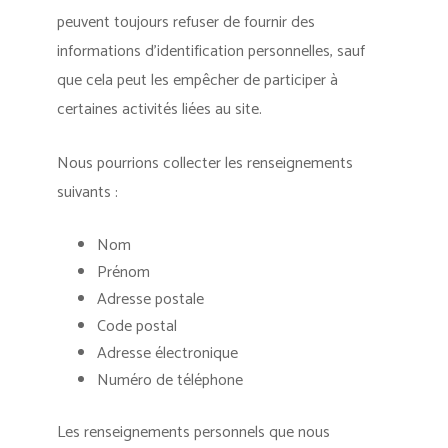
peuvent toujours refuser de fournir des
informations d’identification personnelles, sauf
que cela peut les empêcher de participer à
certaines activités liées au site.
Nous pourrions collecter les renseignements
suivants :
Nom
Prénom
Adresse postale
Code postal
Adresse électronique
Numéro de téléphone
Les renseignements personnels que nous