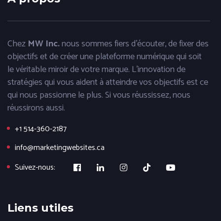
Chez
MW Inc.
nous sommes fiers d'écouter, de fixer des
objectifs et de créer une plateforme numérique qui soit
le véritable miroir de votre marque. L'innovation de
stratégies qui vous aident à atteindre vos objectifs est ce
qui nous passionne le plus. Si vous réussissez, nous
réussirons aussi.
+1 514-360-2187
info@marketingwebsites.ca
Suivez-nous:
Liens utiles