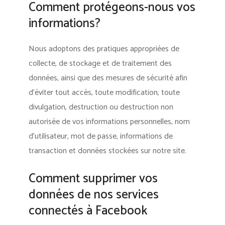
Comment protégeons-nous vos
informations?
Nous adoptons des pratiques appropriées de
collecte, de stockage et de traitement des
données, ainsi que des mesures de sécurité afin
d’éviter tout accès, toute modification, toute
divulgation, destruction ou destruction non
autorisée de vos informations personnelles, nom
d’utilisateur, mot de passe, informations de
transaction et données stockées sur notre site.
Comment supprimer vos
données de nos services
connectés à Facebook