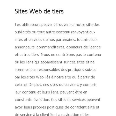
Sites Web de tiers
Les utilisateurs peuvent trouver sur notre site des
publicités ou tout autre contenu renvoyant aux
sites et services de nos partenaires, fournisseurs,
annonceurs, commanditaires, donneurs de licence
et autres tiers. Nous ne contrôlons pas le contenu
ou les liens qui apparaissent sur ces sites et ne
sommes pas responsables des pratiques suivies
par les sites Web liés à notre site ou à partir de
celui-ci. De plus, ces sites ou services, y compris
leur contenu et leurs liens, peuvent être en
constante évolution. Ces sites et services peuvent
avoir leurs propres politiques de confidentialité et
de service à la clientèle. La navigation et les