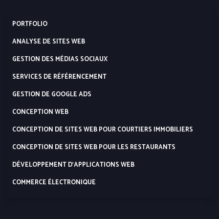
PORTFOLIO
ANALYSE DE SITES WEB
GESTION DES MÉDIAS SOCIAUX
SERVICES DE RÉFÉRENCEMENT
GESTION DE GOOGLE ADS
CONCEPTION WEB
CONCEPTION DE SITES WEB POUR COURTIERS IMMOBILIERS
CONCEPTION DE SITES WEB POUR LES RESTAURANTS
DÉVELOPPEMENT D’APPLICATIONS WEB
COMMERCE ÉLECTRONIQUE