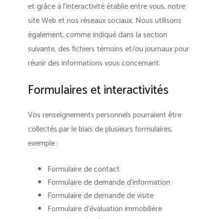
et grâce à l’interactivité établie entre vous, notre
site Web et nos réseaux sociaux. Nous utilisons
également, comme indiqué dans la section
suivante, des fichiers témoins et/ou journaux pour
réunir des informations vous concernant.
Formulaires et interactivités
Vos renseignements personnels pourraient être
collectés par le biais de plusieurs formulaires,
exemple :
Formulaire de contact
Formulaire de demande d’information
Formulaire de demande de visite
Formulaire d’évaluation immobilière