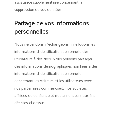
assistance supplémentaire concernant la
suppression de vos données.
Partage de vos informations
personnelles
Nous ne vendons, n’échangeons ni ne louons les
informations d’identification personnelle des
utilisateurs à des tiers. Nous pouvons partager
des informations démographiques non liées à des
informations d’identification personnelle
concernant les visiteurs et les utilisateurs avec
nos partenaires commerciaux, nos sociétés
affiliées de confiance et nos annonceurs aux fins
décrites ci-dessus.