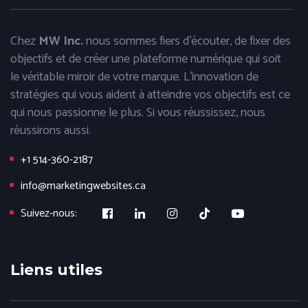
Chez
MW Inc.
nous sommes fiers d'écouter, de fixer des
objectifs et de créer une plateforme numérique qui soit
le véritable miroir de votre marque. L'innovation de
stratégies qui vous aident à atteindre vos objectifs est ce
qui nous passionne le plus. Si vous réussissez, nous
réussirons aussi.
+1 514-360-2187
info@marketingwebsites.ca
Suivez-nous:
Liens utiles