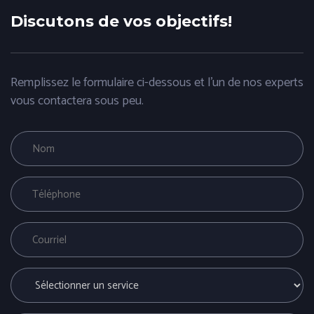
Discutons de vos objectifs!
Remplissez le formulaire ci-dessous et l'un de nos experts
vous contactera sous peu.