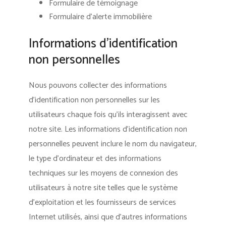
Formulaire de témoignage
Formulaire d’alerte immobilière
Informations d’identification
non personnelles
Nous pouvons collecter des informations
d’identification non personnelles sur les
utilisateurs chaque fois qu’ils interagissent avec
notre site. Les informations d’identification non
personnelles peuvent inclure le nom du navigateur,
le type d’ordinateur et des informations
techniques sur les moyens de connexion des
utilisateurs à notre site telles que le système
d’exploitation et les fournisseurs de services
Internet utilisés, ainsi que d’autres informations