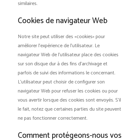
similaires.
Cookies de navigateur Web
Notre site peut utiliser des «cookies» pour
améliorer l’expérience de l’utilisateur. Le
navigateur Web de l’utilisateur place des cookies
sur son disque dur à des fins d’archivage et
parfois de suivi des informations le concernant.
L’utilisateur peut choisir de configurer son
navigateur Web pour refuser les cookies ou pour
vous avertir lorsque des cookies sont envoyés. S’il
le fait, notez que certaines parties du site peuvent
ne pas fonctionner correctement.
Comment protégeons-nous vos