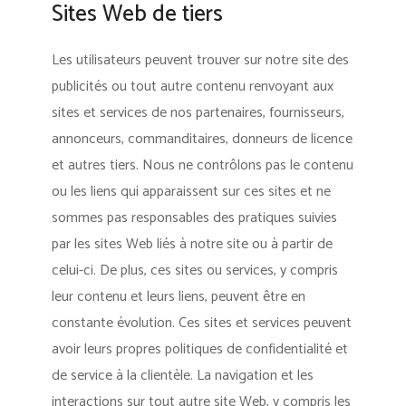
Sites Web de tiers
Les utilisateurs peuvent trouver sur notre site des
publicités ou tout autre contenu renvoyant aux
sites et services de nos partenaires, fournisseurs,
annonceurs, commanditaires, donneurs de licence
et autres tiers. Nous ne contrôlons pas le contenu
ou les liens qui apparaissent sur ces sites et ne
sommes pas responsables des pratiques suivies
par les sites Web liés à notre site ou à partir de
celui-ci. De plus, ces sites ou services, y compris
leur contenu et leurs liens, peuvent être en
constante évolution. Ces sites et services peuvent
avoir leurs propres politiques de confidentialité et
de service à la clientèle. La navigation et les
interactions sur tout autre site Web, y compris les