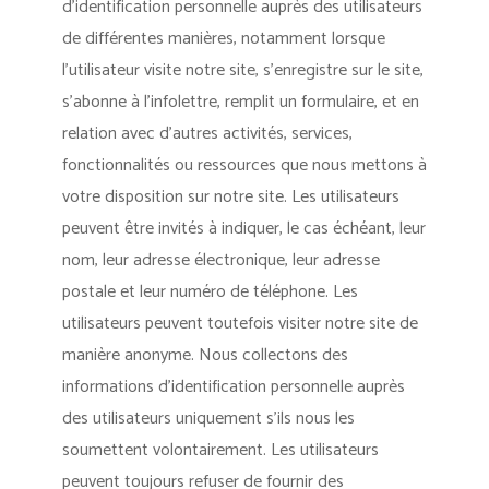
d’identification personnelle auprès des utilisateurs
de différentes manières, notamment lorsque
l’utilisateur visite notre site, s’enregistre sur le site,
s’abonne à l’infolettre, remplit un formulaire, et en
relation avec d’autres activités, services,
fonctionnalités ou ressources que nous mettons à
votre disposition sur notre site. Les utilisateurs
peuvent être invités à indiquer, le cas échéant, leur
nom, leur adresse électronique, leur adresse
postale et leur numéro de téléphone. Les
utilisateurs peuvent toutefois visiter notre site de
manière anonyme. Nous collectons des
informations d’identification personnelle auprès
des utilisateurs uniquement s’ils nous les
soumettent volontairement. Les utilisateurs
peuvent toujours refuser de fournir des