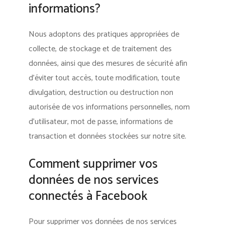
informations?
Nous adoptons des pratiques appropriées de
collecte, de stockage et de traitement des
données, ainsi que des mesures de sécurité afin
d’éviter tout accès, toute modification, toute
divulgation, destruction ou destruction non
autorisée de vos informations personnelles, nom
d’utilisateur, mot de passe, informations de
transaction et données stockées sur notre site.
Comment supprimer vos
données de nos services
connectés à Facebook
Pour supprimer vos données de nos services