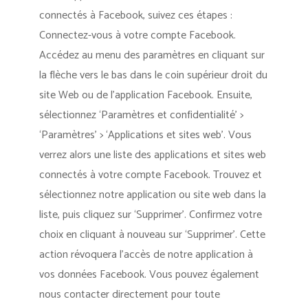
connectés à Facebook, suivez ces étapes :
Connectez-vous à votre compte Facebook.
Accédez au menu des paramètres en cliquant sur
la flèche vers le bas dans le coin supérieur droit du
site Web ou de l’application Facebook. Ensuite,
sélectionnez ‘Paramètres et confidentialité’ >
‘Paramètres’ > ‘Applications et sites web’. Vous
verrez alors une liste des applications et sites web
connectés à votre compte Facebook. Trouvez et
sélectionnez notre application ou site web dans la
liste, puis cliquez sur ‘Supprimer’. Confirmez votre
choix en cliquant à nouveau sur ‘Supprimer’. Cette
action révoquera l’accès de notre application à
vos données Facebook. Vous pouvez également
nous contacter directement pour toute