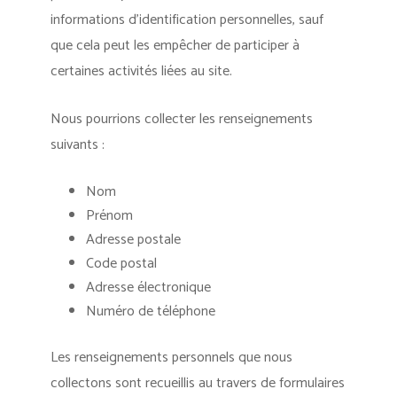
informations d’identification personnelles, sauf
que cela peut les empêcher de participer à
certaines activités liées au site.
Nous pourrions collecter les renseignements
suivants :
Nom
Prénom
Adresse postale
Code postal
Adresse électronique
Numéro de téléphone
Les renseignements personnels que nous
collectons sont recueillis au travers de formulaires