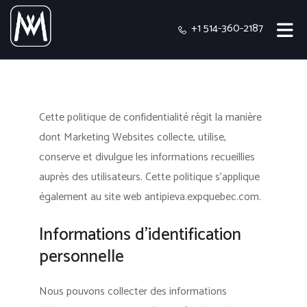
+1 514-360-2187
Cette politique de confidentialité régit la manière
dont Marketing Websites collecte, utilise,
conserve et divulgue les informations recueillies
auprès des utilisateurs.
Cette politique s'applique
également au site web antipieva.expquebec.com.
Informations d’identification
personnelle
Nous pouvons collecter des informations