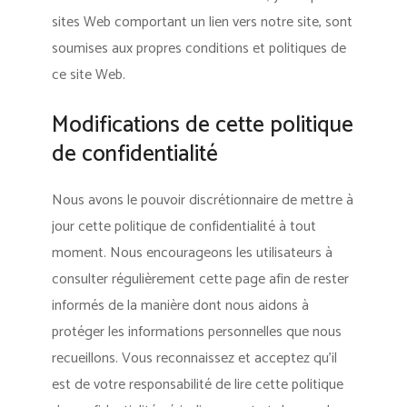
sites Web comportant un lien vers notre site, sont
soumises aux propres conditions et politiques de
ce site Web.
Modifications de cette politique
de confidentialité
Nous avons le pouvoir discrétionnaire de mettre à
jour cette politique de confidentialité à tout
moment. Nous encourageons les utilisateurs à
consulter régulièrement cette page afin de rester
informés de la manière dont nous aidons à
protéger les informations personnelles que nous
recueillons. Vous reconnaissez et acceptez qu’il
est de votre responsabilité de lire cette politique