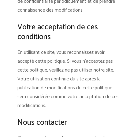
de confidentialité périodiquement et de prendre
connaissance des modifications.
Votre acceptation de ces
conditions
En utilisant ce site, vous reconnaissez avoir
accepté cette politique. Si vous n’acceptez pas
cette politique, veuillez ne pas utiliser notre site.
Votre utilisation continue du site après la
publication de modifications de cette politique
sera considérée comme votre acceptation de ces
modifications.
Nous contacter