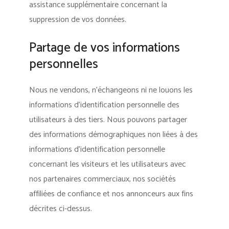
assistance supplémentaire concernant la
suppression de vos données.
Partage de vos informations
personnelles
Nous ne vendons, n’échangeons ni ne louons les
informations d’identification personnelle des
utilisateurs à des tiers. Nous pouvons partager
des informations démographiques non liées à des
informations d’identification personnelle
concernant les visiteurs et les utilisateurs avec
nos partenaires commerciaux, nos sociétés
affiliées de confiance et nos annonceurs aux fins
décrites ci-dessus.