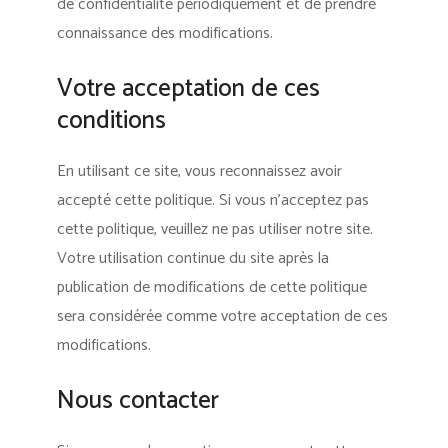
de confidentialité périodiquement et de prendre
connaissance des modifications.
Votre acceptation de ces
conditions
En utilisant ce site, vous reconnaissez avoir
accepté cette politique. Si vous n’acceptez pas
cette politique, veuillez ne pas utiliser notre site.
Votre utilisation continue du site après la
publication de modifications de cette politique
sera considérée comme votre acceptation de ces
modifications.
Nous contacter