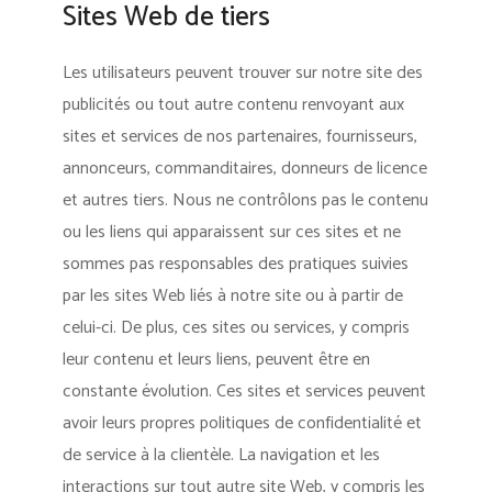
Sites Web de tiers
Les utilisateurs peuvent trouver sur notre site des
publicités ou tout autre contenu renvoyant aux
sites et services de nos partenaires, fournisseurs,
annonceurs, commanditaires, donneurs de licence
et autres tiers. Nous ne contrôlons pas le contenu
ou les liens qui apparaissent sur ces sites et ne
sommes pas responsables des pratiques suivies
par les sites Web liés à notre site ou à partir de
celui-ci. De plus, ces sites ou services, y compris
leur contenu et leurs liens, peuvent être en
constante évolution. Ces sites et services peuvent
avoir leurs propres politiques de confidentialité et
de service à la clientèle. La navigation et les
interactions sur tout autre site Web, y compris les