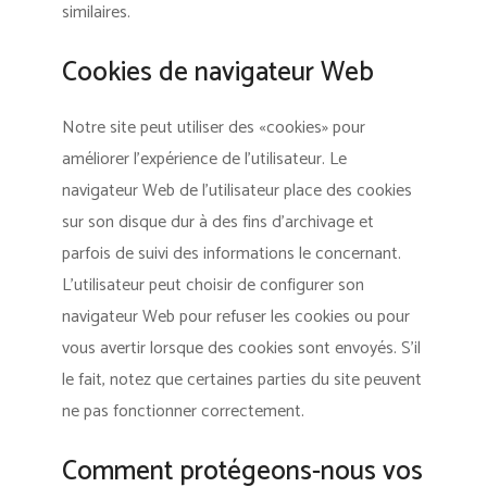
similaires.
Cookies de navigateur Web
Notre site peut utiliser des «cookies» pour
améliorer l’expérience de l’utilisateur. Le
navigateur Web de l’utilisateur place des cookies
sur son disque dur à des fins d’archivage et
parfois de suivi des informations le concernant.
L’utilisateur peut choisir de configurer son
navigateur Web pour refuser les cookies ou pour
vous avertir lorsque des cookies sont envoyés. S’il
le fait, notez que certaines parties du site peuvent
ne pas fonctionner correctement.
Comment protégeons-nous vos