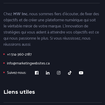
Chez
MW Inc.
nous sommes fiers d'écouter, de fixer des
objectifs et de créer une plateforme numérique qui soit
le véritable miroir de votre marque. L'innovation de
stratégies qui vous aident à atteindre vos objectifs est ce
qui nous passionne le plus. Si vous réussissez, nous
réussirons aussi.
+1 514-360-2187
info@marketingwebsites.ca
Suivez-nous:
Liens utiles