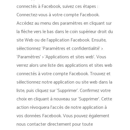
connectés à Facebook, suivez ces étapes :
Connectez-vous à votre compte Facebook.
Accédez au menu des paramètres en cliquant sur
la flèche vers le bas dans le coin supérieur droit du
site Web ou de l’application Facebook. Ensuite,
sélectionnez ‘Paramètres et confidentialité’ >
‘Paramètres’ > ‘Applications et sites web’. Vous
verrez alors une liste des applications et sites web
connectés à votre compte Facebook. Trouvez et
sélectionnez notre application ou site web dans la
liste, puis cliquez sur ‘Supprimer’. Confirmez votre
choix en cliquant à nouveau sur ‘Supprimer’. Cette
action révoquera l’accès de notre application à
vos données Facebook. Vous pouvez également
nous contacter directement pour toute