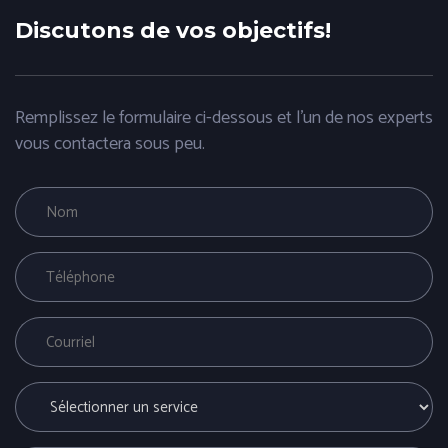
Discutons de vos objectifs!
Remplissez le formulaire ci-dessous et l'un de nos experts
vous contactera sous peu.