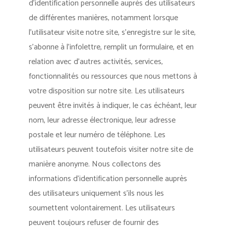
d’identification personnelle auprès des utilisateurs
de différentes manières, notamment lorsque
l’utilisateur visite notre site, s’enregistre sur le site,
s’abonne à l’infolettre, remplit un formulaire, et en
relation avec d’autres activités, services,
fonctionnalités ou ressources que nous mettons à
votre disposition sur notre site. Les utilisateurs
peuvent être invités à indiquer, le cas échéant, leur
nom, leur adresse électronique, leur adresse
postale et leur numéro de téléphone. Les
utilisateurs peuvent toutefois visiter notre site de
manière anonyme. Nous collectons des
informations d’identification personnelle auprès
des utilisateurs uniquement s’ils nous les
soumettent volontairement. Les utilisateurs
peuvent toujours refuser de fournir des