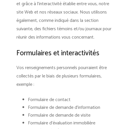
et grâce à l’interactivité établie entre vous, notre
site Web et nos réseaux sociaux. Nous utilisons
également, comme indiqué dans la section
suivante, des fichiers témoins et/ou journaux pour
réunir des informations vous concernant.
Formulaires et interactivités
Vos renseignements personnels pourraient être
collectés par le biais de plusieurs formulaires,
exemple :
Formulaire de contact
Formulaire de demande d’information
Formulaire de demande de visite
Formulaire d’évaluation immobilière