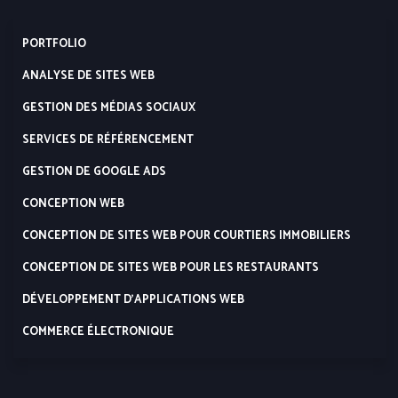
PORTFOLIO
ANALYSE DE SITES WEB
GESTION DES MÉDIAS SOCIAUX
SERVICES DE RÉFÉRENCEMENT
GESTION DE GOOGLE ADS
CONCEPTION WEB
CONCEPTION DE SITES WEB POUR COURTIERS IMMOBILIERS
CONCEPTION DE SITES WEB POUR LES RESTAURANTS
DÉVELOPPEMENT D’APPLICATIONS WEB
COMMERCE ÉLECTRONIQUE