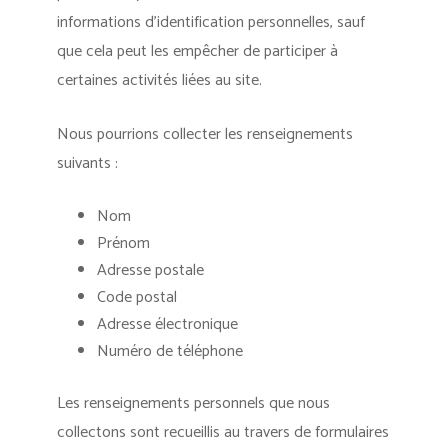
informations d’identification personnelles, sauf
que cela peut les empêcher de participer à
certaines activités liées au site.
Nous pourrions collecter les renseignements
suivants :
Nom
Prénom
Adresse postale
Code postal
Adresse électronique
Numéro de téléphone
Les renseignements personnels que nous
collectons sont recueillis au travers de formulaires