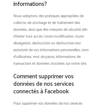
informations?
Nous adoptons des pratiques appropriées de
collecte, de stockage et de traitement des
données, ainsi que des mesures de sécurité afin
d’éviter tout accès, toute modification, toute
divulgation, destruction ou destruction non
autorisée de vos informations personnelles, nom
d’utilisateur, mot de passe, informations de
transaction et données stockées sur notre site.
Comment supprimer vos
données de nos services
connectés à Facebook
Pour supprimer vos données de nos services