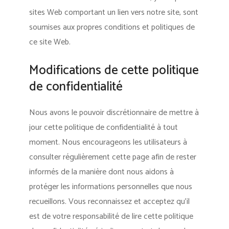
sites Web comportant un lien vers notre site, sont
soumises aux propres conditions et politiques de
ce site Web.
Modifications de cette politique
de confidentialité
Nous avons le pouvoir discrétionnaire de mettre à
jour cette politique de confidentialité à tout
moment. Nous encourageons les utilisateurs à
consulter régulièrement cette page afin de rester
informés de la manière dont nous aidons à
protéger les informations personnelles que nous
recueillons. Vous reconnaissez et acceptez qu’il
est de votre responsabilité de lire cette politique