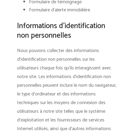
Formulaire de témoignage
Formulaire d’alerte immobilière
Informations d’identification
non personnelles
Nous pouvons collecter des informations
d’identification non personnelles sur les
utilisateurs chaque fois qu’ils interagissent avec
notre site. Les informations d’identification non
personnelles peuvent inclure le nom du navigateur,
le type d’ordinateur et des informations
techniques sur les moyens de connexion des
utilisateurs à notre site telles que le système
d’exploitation et les fournisseurs de services
Internet utilisés, ainsi que d’autres informations