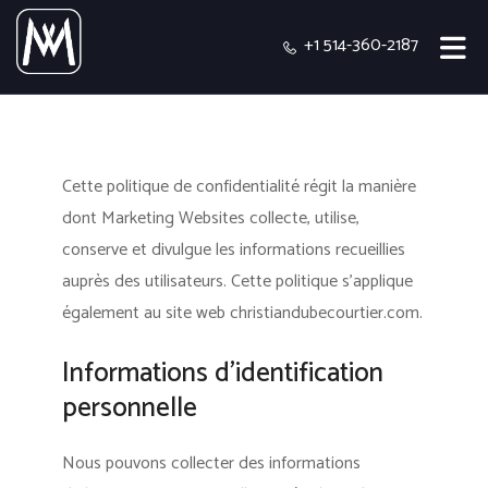
+1 514-360-2187
Cette politique de confidentialité régit la manière
dont Marketing Websites collecte, utilise,
conserve et divulgue les informations recueillies
auprès des utilisateurs.
Cette politique s'applique
également au site web christiandubecourtier.com.
Informations d’identification
personnelle
Nous pouvons collecter des informations