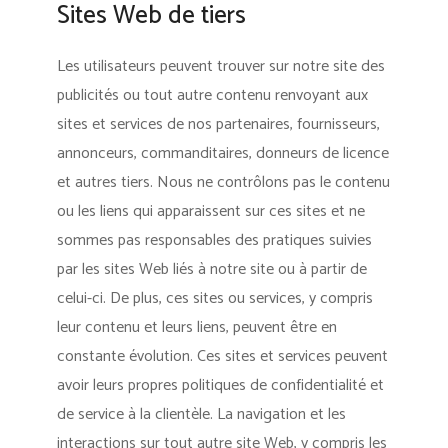
Sites Web de tiers
Les utilisateurs peuvent trouver sur notre site des
publicités ou tout autre contenu renvoyant aux
sites et services de nos partenaires, fournisseurs,
annonceurs, commanditaires, donneurs de licence
et autres tiers. Nous ne contrôlons pas le contenu
ou les liens qui apparaissent sur ces sites et ne
sommes pas responsables des pratiques suivies
par les sites Web liés à notre site ou à partir de
celui-ci. De plus, ces sites ou services, y compris
leur contenu et leurs liens, peuvent être en
constante évolution. Ces sites et services peuvent
avoir leurs propres politiques de confidentialité et
de service à la clientèle. La navigation et les
interactions sur tout autre site Web, y compris les