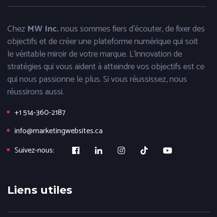
Chez
MW Inc.
nous sommes fiers d'écouter, de fixer des
objectifs et de créer une plateforme numérique qui soit
le véritable miroir de votre marque. L'innovation de
stratégies qui vous aident à atteindre vos objectifs est ce
qui nous passionne le plus. Si vous réussissez, nous
réussirons aussi.
+1 514-360-2187
info@marketingwebsites.ca
Suivez-nous:
Liens utiles