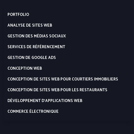
PORTFOLIO
ANALYSE DE SITES WEB
GESTION DES MÉDIAS SOCIAUX
SERVICES DE RÉFÉRENCEMENT
GESTION DE GOOGLE ADS
CONCEPTION WEB
CONCEPTION DE SITES WEB POUR COURTIERS IMMOBILIERS
CONCEPTION DE SITES WEB POUR LES RESTAURANTS
DÉVELOPPEMENT D’APPLICATIONS WEB
COMMERCE ÉLECTRONIQUE