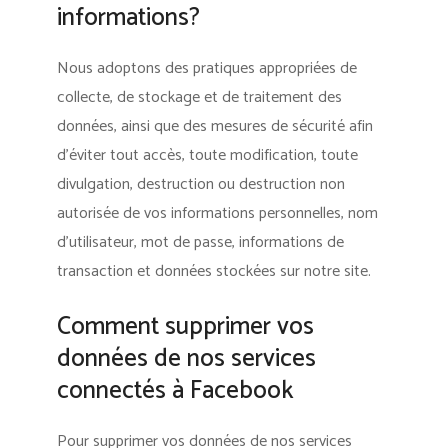
informations?
Nous adoptons des pratiques appropriées de
collecte, de stockage et de traitement des
données, ainsi que des mesures de sécurité afin
d’éviter tout accès, toute modification, toute
divulgation, destruction ou destruction non
autorisée de vos informations personnelles, nom
d’utilisateur, mot de passe, informations de
transaction et données stockées sur notre site.
Comment supprimer vos
données de nos services
connectés à Facebook
Pour supprimer vos données de nos services