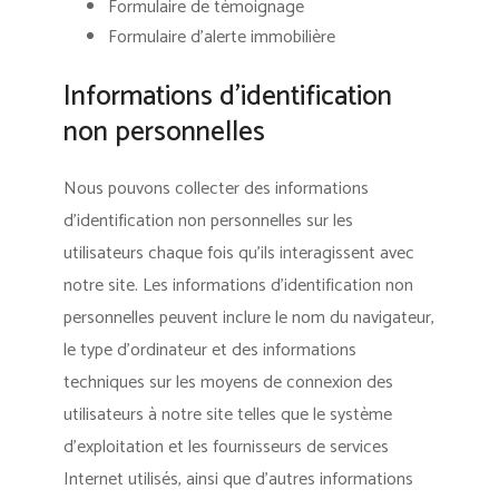
Formulaire de témoignage
Formulaire d’alerte immobilière
Informations d’identification
non personnelles
Nous pouvons collecter des informations
d’identification non personnelles sur les
utilisateurs chaque fois qu’ils interagissent avec
notre site. Les informations d’identification non
personnelles peuvent inclure le nom du navigateur,
le type d’ordinateur et des informations
techniques sur les moyens de connexion des
utilisateurs à notre site telles que le système
d’exploitation et les fournisseurs de services
Internet utilisés, ainsi que d’autres informations