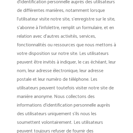
d’identification personnelle auprès des utilisateurs
de différentes manières, notamment lorsque
l’utilisateur visite notre site, s’enregistre sur le site,
s’abonne à l’infolettre, remplit un formulaire, et en
relation avec d’autres activités, services,
fonctionnalités ou ressources que nous mettons à
votre disposition sur notre site. Les utilisateurs
peuvent être invités à indiquer, le cas échéant, leur
nom, leur adresse électronique, leur adresse
postale et leur numéro de téléphone. Les
utilisateurs peuvent toutefois visiter notre site de
manière anonyme. Nous collectons des
informations d’identification personnelle auprès
des utilisateurs uniquement s’ils nous les
soumettent volontairement. Les utilisateurs
peuvent toujours refuser de fournir des