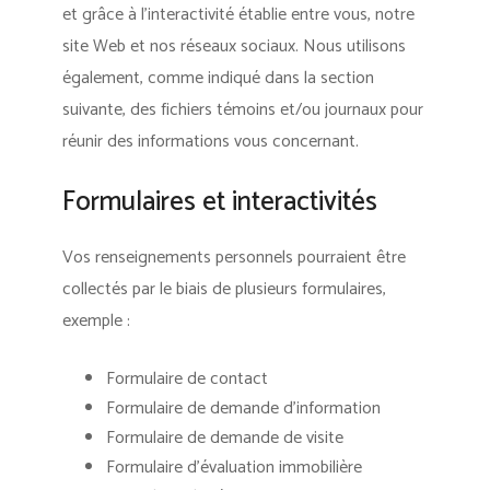
et grâce à l’interactivité établie entre vous, notre
site Web et nos réseaux sociaux. Nous utilisons
également, comme indiqué dans la section
suivante, des fichiers témoins et/ou journaux pour
réunir des informations vous concernant.
Formulaires et interactivités
Vos renseignements personnels pourraient être
collectés par le biais de plusieurs formulaires,
exemple :
Formulaire de contact
Formulaire de demande d’information
Formulaire de demande de visite
Formulaire d’évaluation immobilière