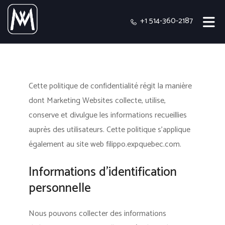
+1 514-360-2187
Cette politique de confidentialité régit la manière
dont Marketing Websites collecte, utilise,
conserve et divulgue les informations recueillies
auprès des utilisateurs.
Cette politique s'applique
également au site web filippo.expquebec.com.
Informations d’identification
personnelle
Nous pouvons collecter des informations