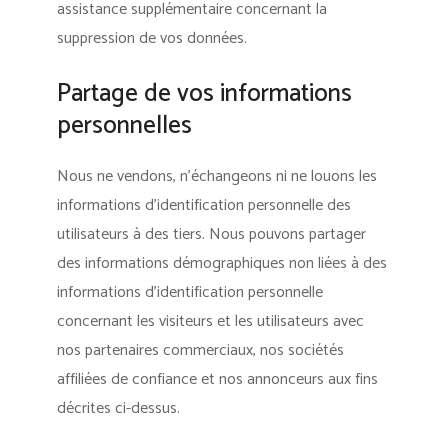
assistance supplémentaire concernant la
suppression de vos données.
Partage de vos informations
personnelles
Nous ne vendons, n’échangeons ni ne louons les
informations d’identification personnelle des
utilisateurs à des tiers. Nous pouvons partager
des informations démographiques non liées à des
informations d’identification personnelle
concernant les visiteurs et les utilisateurs avec
nos partenaires commerciaux, nos sociétés
affiliées de confiance et nos annonceurs aux fins
décrites ci-dessus.