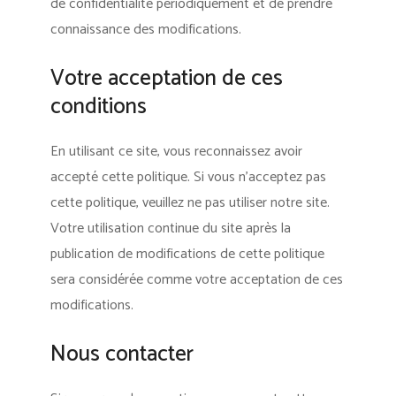
de confidentialité périodiquement et de prendre
connaissance des modifications.
Votre acceptation de ces
conditions
En utilisant ce site, vous reconnaissez avoir
accepté cette politique. Si vous n’acceptez pas
cette politique, veuillez ne pas utiliser notre site.
Votre utilisation continue du site après la
publication de modifications de cette politique
sera considérée comme votre acceptation de ces
modifications.
Nous contacter