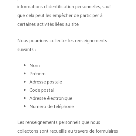
informations d’identification personnelles, sauf
que cela peut les empêcher de participer à
certaines activités liées au site.
Nous pourrions collecter les renseignements
suivants :
Nom
Prénom
Adresse postale
Code postal
Adresse électronique
Numéro de téléphone
Les renseignements personnels que nous
collectons sont recueillis au travers de formulaires