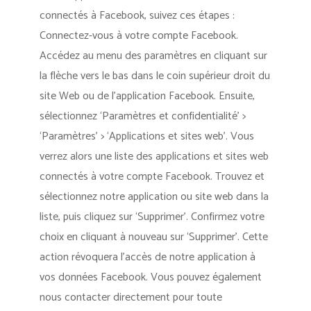
connectés à Facebook, suivez ces étapes :
Connectez-vous à votre compte Facebook.
Accédez au menu des paramètres en cliquant sur
la flèche vers le bas dans le coin supérieur droit du
site Web ou de l’application Facebook. Ensuite,
sélectionnez ‘Paramètres et confidentialité’ >
‘Paramètres’ > ‘Applications et sites web’. Vous
verrez alors une liste des applications et sites web
connectés à votre compte Facebook. Trouvez et
sélectionnez notre application ou site web dans la
liste, puis cliquez sur ‘Supprimer’. Confirmez votre
choix en cliquant à nouveau sur ‘Supprimer’. Cette
action révoquera l’accès de notre application à
vos données Facebook. Vous pouvez également
nous contacter directement pour toute