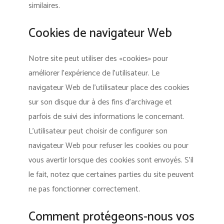
similaires.
Cookies de navigateur Web
Notre site peut utiliser des «cookies» pour
améliorer l’expérience de l’utilisateur. Le
navigateur Web de l’utilisateur place des cookies
sur son disque dur à des fins d’archivage et
parfois de suivi des informations le concernant.
L’utilisateur peut choisir de configurer son
navigateur Web pour refuser les cookies ou pour
vous avertir lorsque des cookies sont envoyés. S’il
le fait, notez que certaines parties du site peuvent
ne pas fonctionner correctement.
Comment protégeons-nous vos