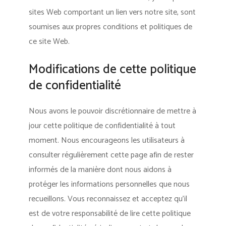
sites Web comportant un lien vers notre site, sont
soumises aux propres conditions et politiques de
ce site Web.
Modifications de cette politique
de confidentialité
Nous avons le pouvoir discrétionnaire de mettre à
jour cette politique de confidentialité à tout
moment. Nous encourageons les utilisateurs à
consulter régulièrement cette page afin de rester
informés de la manière dont nous aidons à
protéger les informations personnelles que nous
recueillons. Vous reconnaissez et acceptez qu’il
est de votre responsabilité de lire cette politique