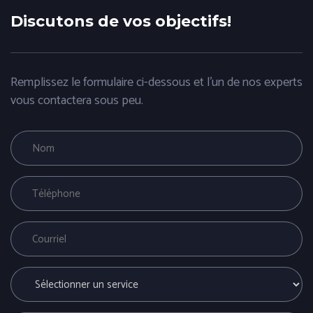
Discutons de vos objectifs!
Remplissez le formulaire ci-dessous et l'un de nos experts
vous contactera sous peu.