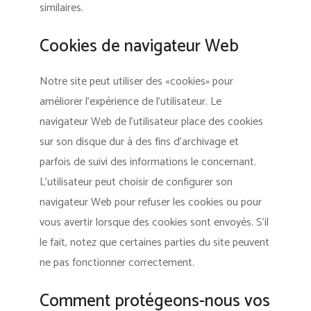
similaires.
Cookies de navigateur Web
Notre site peut utiliser des «cookies» pour
améliorer l’expérience de l’utilisateur. Le
navigateur Web de l’utilisateur place des cookies
sur son disque dur à des fins d’archivage et
parfois de suivi des informations le concernant.
L’utilisateur peut choisir de configurer son
navigateur Web pour refuser les cookies ou pour
vous avertir lorsque des cookies sont envoyés. S’il
le fait, notez que certaines parties du site peuvent
ne pas fonctionner correctement.
Comment protégeons-nous vos