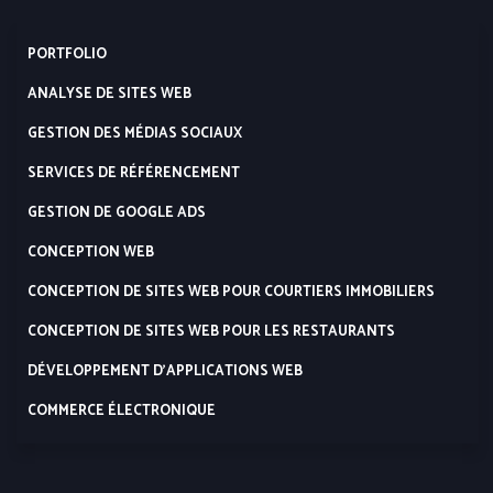
PORTFOLIO
ANALYSE DE SITES WEB
GESTION DES MÉDIAS SOCIAUX
SERVICES DE RÉFÉRENCEMENT
GESTION DE GOOGLE ADS
CONCEPTION WEB
CONCEPTION DE SITES WEB POUR COURTIERS IMMOBILIERS
CONCEPTION DE SITES WEB POUR LES RESTAURANTS
DÉVELOPPEMENT D’APPLICATIONS WEB
COMMERCE ÉLECTRONIQUE