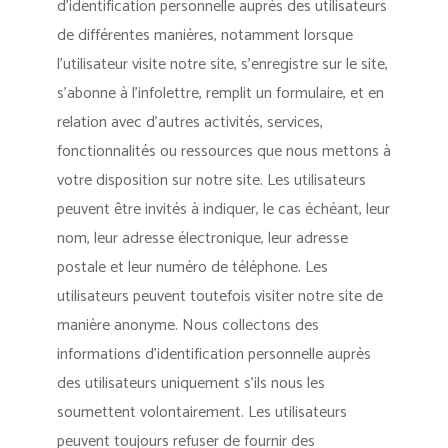
d’identification personnelle auprès des utilisateurs
de différentes manières, notamment lorsque
l’utilisateur visite notre site, s’enregistre sur le site,
s’abonne à l’infolettre, remplit un formulaire, et en
relation avec d’autres activités, services,
fonctionnalités ou ressources que nous mettons à
votre disposition sur notre site. Les utilisateurs
peuvent être invités à indiquer, le cas échéant, leur
nom, leur adresse électronique, leur adresse
postale et leur numéro de téléphone. Les
utilisateurs peuvent toutefois visiter notre site de
manière anonyme. Nous collectons des
informations d’identification personnelle auprès
des utilisateurs uniquement s’ils nous les
soumettent volontairement. Les utilisateurs
peuvent toujours refuser de fournir des