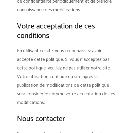
de confidentialité périodiquement et de prendre
connaissance des modifications.
Votre acceptation de ces
conditions
En utilisant ce site, vous reconnaissez avoir
accepté cette politique. Si vous n’acceptez pas
cette politique, veuillez ne pas utiliser notre site.
Votre utilisation continue du site après la
publication de modifications de cette politique
sera considérée comme votre acceptation de ces
modifications.
Nous contacter