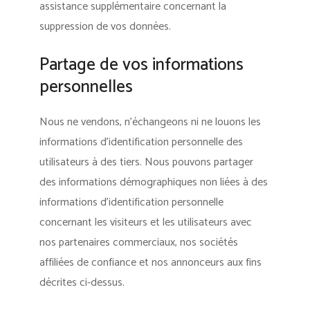
assistance supplémentaire concernant la
suppression de vos données.
Partage de vos informations
personnelles
Nous ne vendons, n’échangeons ni ne louons les
informations d’identification personnelle des
utilisateurs à des tiers. Nous pouvons partager
des informations démographiques non liées à des
informations d’identification personnelle
concernant les visiteurs et les utilisateurs avec
nos partenaires commerciaux, nos sociétés
affiliées de confiance et nos annonceurs aux fins
décrites ci-dessus.