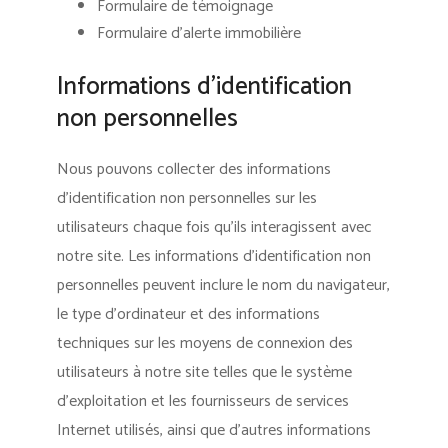
Formulaire de témoignage
Formulaire d’alerte immobilière
Informations d’identification
non personnelles
Nous pouvons collecter des informations
d’identification non personnelles sur les
utilisateurs chaque fois qu’ils interagissent avec
notre site. Les informations d’identification non
personnelles peuvent inclure le nom du navigateur,
le type d’ordinateur et des informations
techniques sur les moyens de connexion des
utilisateurs à notre site telles que le système
d’exploitation et les fournisseurs de services
Internet utilisés, ainsi que d’autres informations