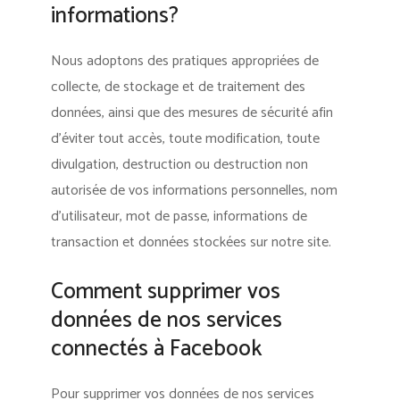
informations?
Nous adoptons des pratiques appropriées de
collecte, de stockage et de traitement des
données, ainsi que des mesures de sécurité afin
d’éviter tout accès, toute modification, toute
divulgation, destruction ou destruction non
autorisée de vos informations personnelles, nom
d’utilisateur, mot de passe, informations de
transaction et données stockées sur notre site.
Comment supprimer vos
données de nos services
connectés à Facebook
Pour supprimer vos données de nos services