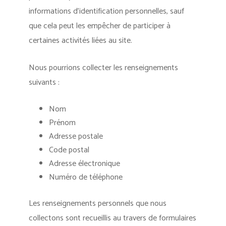
informations d’identification personnelles, sauf
que cela peut les empêcher de participer à
certaines activités liées au site.
Nous pourrions collecter les renseignements
suivants :
Nom
Prénom
Adresse postale
Code postal
Adresse électronique
Numéro de téléphone
Les renseignements personnels que nous
collectons sont recueillis au travers de formulaires