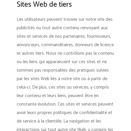
Sites Web de tiers
Les utilisateurs peuvent trouver sur notre site des
publicités ou tout autre contenu renvoyant aux
sites et services de nos partenaires, fournisseurs,
annonceurs, commanditaires, donneurs de licence
et autres tiers. Nous ne contrôlons pas le contenu
ou les liens qui apparaissent sur ces sites et ne
sommes pas responsables des pratiques suivies
par les sites Web liés à notre site ou à partir de
celui-ci. De plus, ces sites ou services, y compris
leur contenu et leurs liens, peuvent être en
constante évolution. Ces sites et services peuvent
avoir leurs propres politiques de confidentialité et
de service à la clientèle. La navigation et les
interactions sur tout autre site Web, y compris les