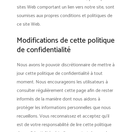
sites Web comportant un lien vers notre site, sont
soumises aux propres conditions et politiques de
ce site Web.
Modifications de cette politique
de confidentialité
Nous avons le pouvoir discrétionnaire de mettre à
jour cette politique de confidentialité à tout
moment. Nous encourageons les utilisateurs à
consulter régulièrement cette page afin de rester
informés de la manière dont nous aidons à
protéger les informations personnelles que nous
recueillons. Vous reconnaissez et acceptez qu’il
est de votre responsabilité de lire cette politique