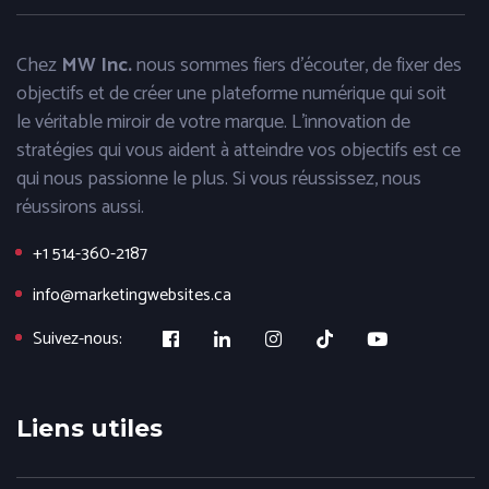
Chez
MW Inc.
nous sommes fiers d'écouter, de fixer des
objectifs et de créer une plateforme numérique qui soit
le véritable miroir de votre marque. L'innovation de
stratégies qui vous aident à atteindre vos objectifs est ce
qui nous passionne le plus. Si vous réussissez, nous
réussirons aussi.
+1 514-360-2187
info@marketingwebsites.ca
Suivez-nous:
Liens utiles