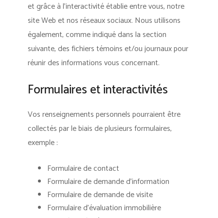
et grâce à l’interactivité établie entre vous, notre
site Web et nos réseaux sociaux. Nous utilisons
également, comme indiqué dans la section
suivante, des fichiers témoins et/ou journaux pour
réunir des informations vous concernant.
Formulaires et interactivités
Vos renseignements personnels pourraient être
collectés par le biais de plusieurs formulaires,
exemple :
Formulaire de contact
Formulaire de demande d’information
Formulaire de demande de visite
Formulaire d’évaluation immobilière