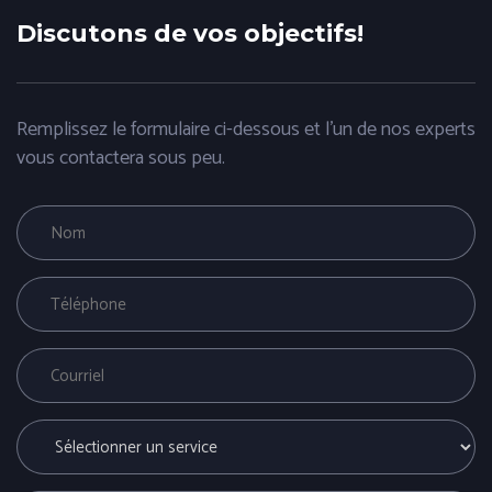
Discutons de vos objectifs!
Remplissez le formulaire ci-dessous et l'un de nos experts
vous contactera sous peu.