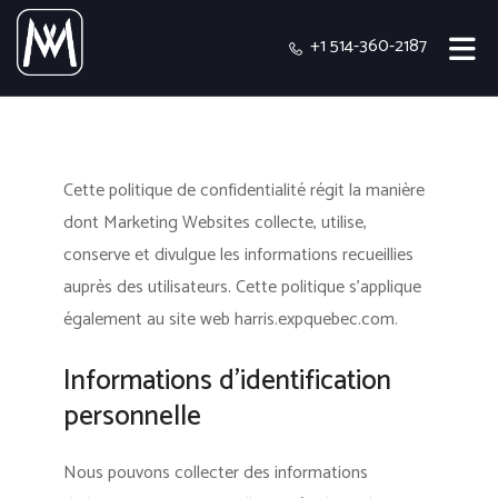
+1 514-360-2187
Cette politique de confidentialité régit la manière
dont Marketing Websites collecte, utilise,
conserve et divulgue les informations recueillies
auprès des utilisateurs.
Cette politique s'applique
également au site web harris.expquebec.com.
Informations d’identification
personnelle
Nous pouvons collecter des informations