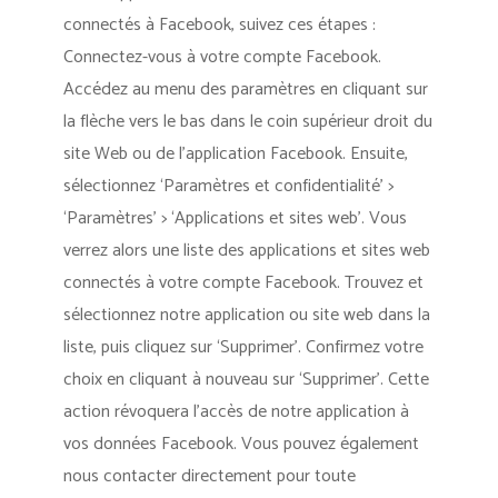
connectés à Facebook, suivez ces étapes :
Connectez-vous à votre compte Facebook.
Accédez au menu des paramètres en cliquant sur
la flèche vers le bas dans le coin supérieur droit du
site Web ou de l’application Facebook. Ensuite,
sélectionnez ‘Paramètres et confidentialité’ >
‘Paramètres’ > ‘Applications et sites web’. Vous
verrez alors une liste des applications et sites web
connectés à votre compte Facebook. Trouvez et
sélectionnez notre application ou site web dans la
liste, puis cliquez sur ‘Supprimer’. Confirmez votre
choix en cliquant à nouveau sur ‘Supprimer’. Cette
action révoquera l’accès de notre application à
vos données Facebook. Vous pouvez également
nous contacter directement pour toute