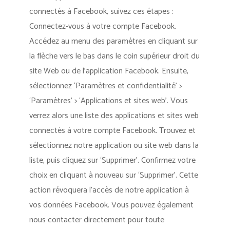
connectés à Facebook, suivez ces étapes :
Connectez-vous à votre compte Facebook.
Accédez au menu des paramètres en cliquant sur
la flèche vers le bas dans le coin supérieur droit du
site Web ou de l’application Facebook. Ensuite,
sélectionnez ‘Paramètres et confidentialité’ >
‘Paramètres’ > ‘Applications et sites web’. Vous
verrez alors une liste des applications et sites web
connectés à votre compte Facebook. Trouvez et
sélectionnez notre application ou site web dans la
liste, puis cliquez sur ‘Supprimer’. Confirmez votre
choix en cliquant à nouveau sur ‘Supprimer’. Cette
action révoquera l’accès de notre application à
vos données Facebook. Vous pouvez également
nous contacter directement pour toute