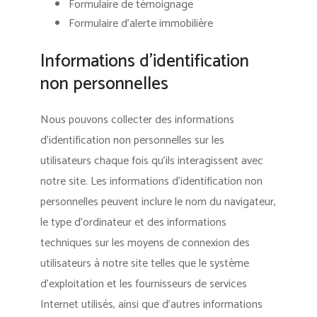
Formulaire de témoignage
Formulaire d’alerte immobilière
Informations d’identification
non personnelles
Nous pouvons collecter des informations
d’identification non personnelles sur les
utilisateurs chaque fois qu’ils interagissent avec
notre site. Les informations d’identification non
personnelles peuvent inclure le nom du navigateur,
le type d’ordinateur et des informations
techniques sur les moyens de connexion des
utilisateurs à notre site telles que le système
d’exploitation et les fournisseurs de services
Internet utilisés, ainsi que d’autres informations