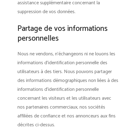
assistance supplémentaire concernant la
suppression de vos données.
Partage de vos informations
personnelles
Nous ne vendons, n’échangeons ni ne louons les
informations d’identification personnelle des
utilisateurs à des tiers. Nous pouvons partager
des informations démographiques non liées à des
informations d’identification personnelle
concernant les visiteurs et les utilisateurs avec
nos partenaires commerciaux, nos sociétés
affiliées de confiance et nos annonceurs aux fins
décrites ci-dessus.