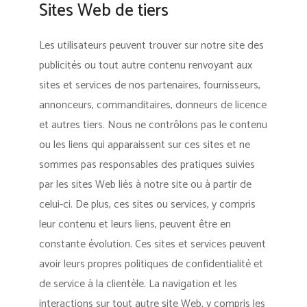
Sites Web de tiers
Les utilisateurs peuvent trouver sur notre site des
publicités ou tout autre contenu renvoyant aux
sites et services de nos partenaires, fournisseurs,
annonceurs, commanditaires, donneurs de licence
et autres tiers. Nous ne contrôlons pas le contenu
ou les liens qui apparaissent sur ces sites et ne
sommes pas responsables des pratiques suivies
par les sites Web liés à notre site ou à partir de
celui-ci. De plus, ces sites ou services, y compris
leur contenu et leurs liens, peuvent être en
constante évolution. Ces sites et services peuvent
avoir leurs propres politiques de confidentialité et
de service à la clientèle. La navigation et les
interactions sur tout autre site Web, y compris les