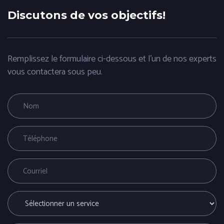
Discutons de vos objectifs!
Remplissez le formulaire ci-dessous et l'un de nos experts
vous contactera sous peu.