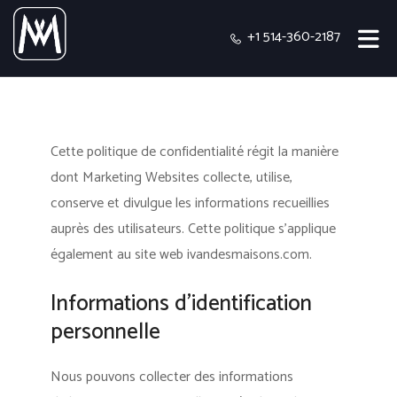
+1 514-360-2187
Cette politique de confidentialité régit la manière
dont Marketing Websites collecte, utilise,
conserve et divulgue les informations recueillies
auprès des utilisateurs.
Cette politique s'applique
également au site web ivandesmaisons.com.
Informations d’identification
personnelle
Nous pouvons collecter des informations