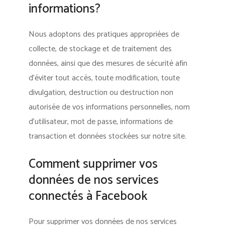
informations?
Nous adoptons des pratiques appropriées de
collecte, de stockage et de traitement des
données, ainsi que des mesures de sécurité afin
d’éviter tout accès, toute modification, toute
divulgation, destruction ou destruction non
autorisée de vos informations personnelles, nom
d’utilisateur, mot de passe, informations de
transaction et données stockées sur notre site.
Comment supprimer vos
données de nos services
connectés à Facebook
Pour supprimer vos données de nos services