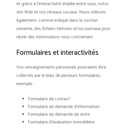
et grâce à l’interactivité établie entre vous, notre
site Web et nos réseaux sociaux. Nous utilisons
également, comme indiqué dans la section
suivante, des fichiers témoins et/ou journaux pour
réunir des informations vous concernant.
Formulaires et interactivités
Vos renseignements personnels pourraient être
collectés par le biais de plusieurs formulaires,
exemple :
Formulaire de contact
Formulaire de demande d’information
Formulaire de demande de visite
Formulaire d’évaluation immobilière