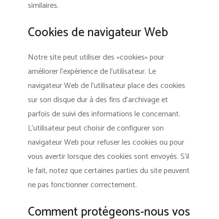
similaires.
Cookies de navigateur Web
Notre site peut utiliser des «cookies» pour
améliorer l’expérience de l’utilisateur. Le
navigateur Web de l’utilisateur place des cookies
sur son disque dur à des fins d’archivage et
parfois de suivi des informations le concernant.
L’utilisateur peut choisir de configurer son
navigateur Web pour refuser les cookies ou pour
vous avertir lorsque des cookies sont envoyés. S’il
le fait, notez que certaines parties du site peuvent
ne pas fonctionner correctement.
Comment protégeons-nous vos