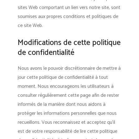
sites Web comportant un lien vers notre site, sont
soumises aux propres conditions et politiques de
ce site Web.
Modifications de cette politique
de confidentialité
Nous avons le pouvoir discrétionnaire de mettre à
jour cette politique de confidentialité à tout
moment. Nous encourageons les utilisateurs à
consulter régulièrement cette page afin de rester
informés de la manière dont nous aidons à
protéger les informations personnelles que nous
recueillons. Vous reconnaissez et acceptez qu’il
est de votre responsabilité de lire cette politique