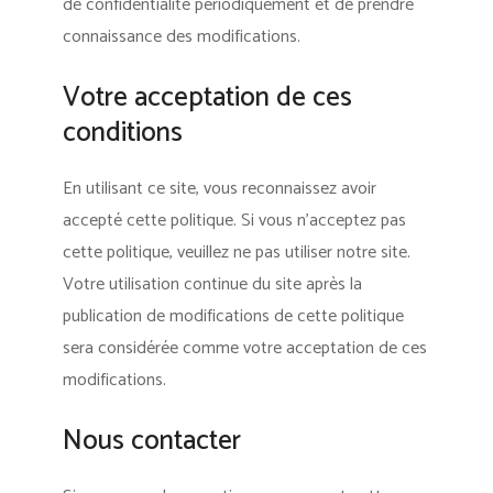
de confidentialité périodiquement et de prendre
connaissance des modifications.
Votre acceptation de ces
conditions
En utilisant ce site, vous reconnaissez avoir
accepté cette politique. Si vous n’acceptez pas
cette politique, veuillez ne pas utiliser notre site.
Votre utilisation continue du site après la
publication de modifications de cette politique
sera considérée comme votre acceptation de ces
modifications.
Nous contacter