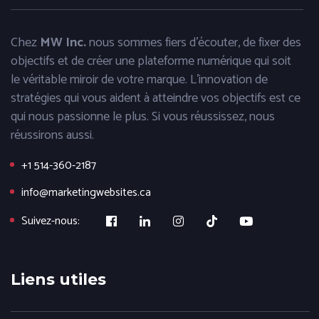
Chez
MW Inc.
nous sommes fiers d'écouter, de fixer des
objectifs et de créer une plateforme numérique qui soit
le véritable miroir de votre marque. L'innovation de
stratégies qui vous aident à atteindre vos objectifs est ce
qui nous passionne le plus. Si vous réussissez, nous
réussirons aussi.
+1 514-360-2187
info@marketingwebsites.ca
Suivez-nous:
Liens utiles