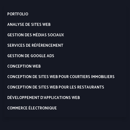
PORTFOLIO
ANALYSE DE SITES WEB
GESTION DES MÉDIAS SOCIAUX
SERVICES DE RÉFÉRENCEMENT
GESTION DE GOOGLE ADS
CONCEPTION WEB
CONCEPTION DE SITES WEB POUR COURTIERS IMMOBILIERS
CONCEPTION DE SITES WEB POUR LES RESTAURANTS
DÉVELOPPEMENT D’APPLICATIONS WEB
COMMERCE ÉLECTRONIQUE