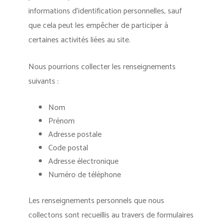
informations d’identification personnelles, sauf
que cela peut les empêcher de participer à
certaines activités liées au site.
Nous pourrions collecter les renseignements
suivants :
Nom
Prénom
Adresse postale
Code postal
Adresse électronique
Numéro de téléphone
Les renseignements personnels que nous
collectons sont recueillis au travers de formulaires