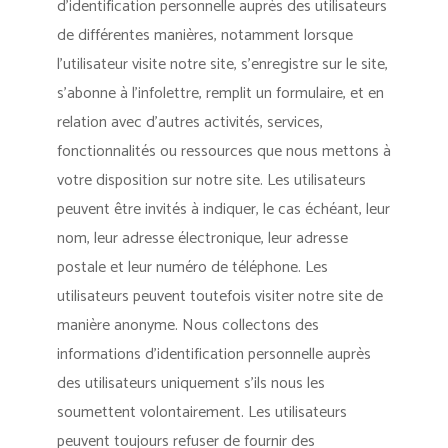
d’identification personnelle auprès des utilisateurs
de différentes manières, notamment lorsque
l’utilisateur visite notre site, s’enregistre sur le site,
s’abonne à l’infolettre, remplit un formulaire, et en
relation avec d’autres activités, services,
fonctionnalités ou ressources que nous mettons à
votre disposition sur notre site. Les utilisateurs
peuvent être invités à indiquer, le cas échéant, leur
nom, leur adresse électronique, leur adresse
postale et leur numéro de téléphone. Les
utilisateurs peuvent toutefois visiter notre site de
manière anonyme. Nous collectons des
informations d’identification personnelle auprès
des utilisateurs uniquement s’ils nous les
soumettent volontairement. Les utilisateurs
peuvent toujours refuser de fournir des