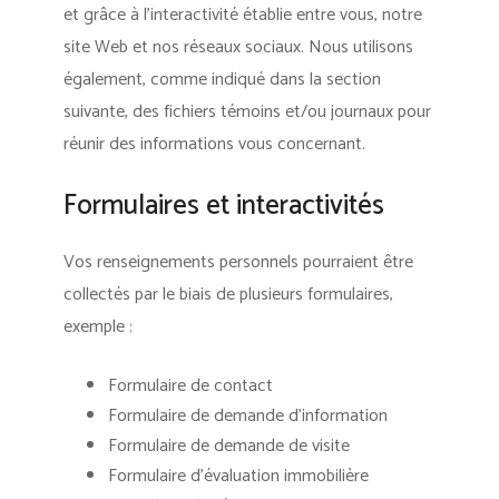
et grâce à l’interactivité établie entre vous, notre
site Web et nos réseaux sociaux. Nous utilisons
également, comme indiqué dans la section
suivante, des fichiers témoins et/ou journaux pour
réunir des informations vous concernant.
Formulaires et interactivités
Vos renseignements personnels pourraient être
collectés par le biais de plusieurs formulaires,
exemple :
Formulaire de contact
Formulaire de demande d’information
Formulaire de demande de visite
Formulaire d’évaluation immobilière