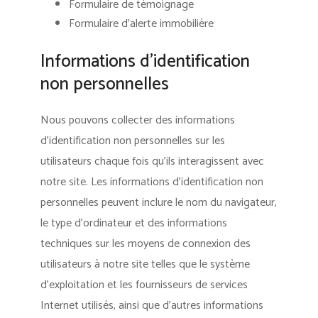
Formulaire de témoignage
Formulaire d’alerte immobilière
Informations d’identification
non personnelles
Nous pouvons collecter des informations
d’identification non personnelles sur les
utilisateurs chaque fois qu’ils interagissent avec
notre site. Les informations d’identification non
personnelles peuvent inclure le nom du navigateur,
le type d’ordinateur et des informations
techniques sur les moyens de connexion des
utilisateurs à notre site telles que le système
d’exploitation et les fournisseurs de services
Internet utilisés, ainsi que d’autres informations