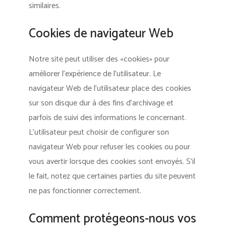
similaires.
Cookies de navigateur Web
Notre site peut utiliser des «cookies» pour
améliorer l’expérience de l’utilisateur. Le
navigateur Web de l’utilisateur place des cookies
sur son disque dur à des fins d’archivage et
parfois de suivi des informations le concernant.
L’utilisateur peut choisir de configurer son
navigateur Web pour refuser les cookies ou pour
vous avertir lorsque des cookies sont envoyés. S’il
le fait, notez que certaines parties du site peuvent
ne pas fonctionner correctement.
Comment protégeons-nous vos