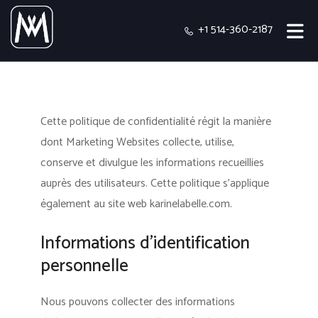
+1 514-360-2187
Cette politique de confidentialité régit la manière
dont Marketing Websites collecte, utilise,
conserve et divulgue les informations recueillies
auprès des utilisateurs.
Cette politique s'applique
également au site web karinelabelle.com.
Informations d’identification
personnelle
Nous pouvons collecter des informations