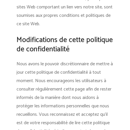
sites Web comportant un lien vers notre site, sont
soumises aux propres conditions et politiques de
ce site Web.
Modifications de cette politique
de confidentialité
Nous avons le pouvoir discrétionnaire de mettre à
jour cette politique de confidentialité à tout
moment. Nous encourageons les utilisateurs à
consulter régulièrement cette page afin de rester
informés de la manière dont nous aidons à
protéger les informations personnelles que nous
recueillons. Vous reconnaissez et acceptez qu’il
est de votre responsabilité de lire cette politique