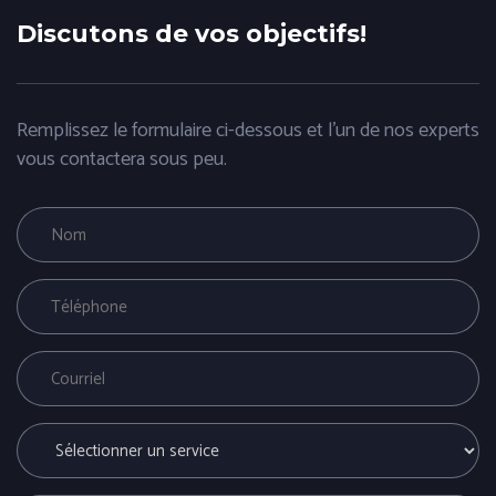
Discutons de vos objectifs!
Remplissez le formulaire ci-dessous et l'un de nos experts
vous contactera sous peu.