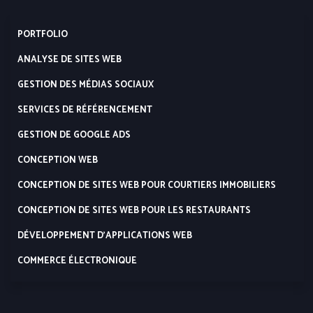
PORTFOLIO
ANALYSE DE SITES WEB
GESTION DES MÉDIAS SOCIAUX
SERVICES DE RÉFÉRENCEMENT
GESTION DE GOOGLE ADS
CONCEPTION WEB
CONCEPTION DE SITES WEB POUR COURTIERS IMMOBILIERS
CONCEPTION DE SITES WEB POUR LES RESTAURANTS
DÉVELOPPEMENT D’APPLICATIONS WEB
COMMERCE ÉLECTRONIQUE