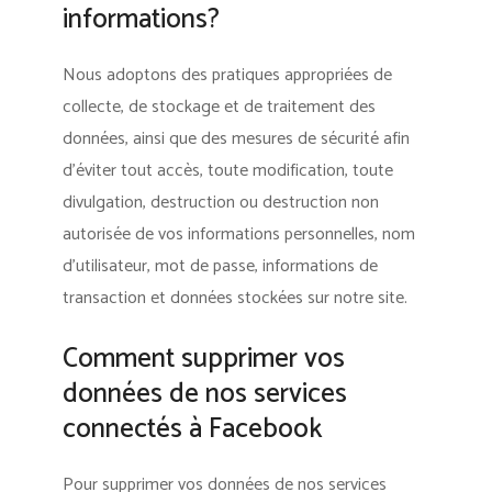
informations?
Nous adoptons des pratiques appropriées de
collecte, de stockage et de traitement des
données, ainsi que des mesures de sécurité afin
d’éviter tout accès, toute modification, toute
divulgation, destruction ou destruction non
autorisée de vos informations personnelles, nom
d’utilisateur, mot de passe, informations de
transaction et données stockées sur notre site.
Comment supprimer vos
données de nos services
connectés à Facebook
Pour supprimer vos données de nos services