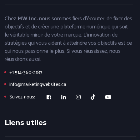
Chez
MW Inc.
nous sommes fiers d'écouter, de fixer des
objectifs et de créer une plateforme numérique qui soit
le véritable miroir de votre marque. L'innovation de
stratégies qui vous aident à atteindre vos objectifs est ce
qui nous passionne le plus. Si vous réussissez, nous
réussirons aussi.
+1 514-360-2187
info@marketingwebsites.ca
Suivez-nous:
Liens utiles