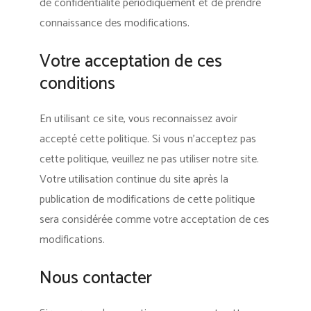
de confidentialité périodiquement et de prendre
connaissance des modifications.
Votre acceptation de ces
conditions
En utilisant ce site, vous reconnaissez avoir
accepté cette politique. Si vous n’acceptez pas
cette politique, veuillez ne pas utiliser notre site.
Votre utilisation continue du site après la
publication de modifications de cette politique
sera considérée comme votre acceptation de ces
modifications.
Nous contacter