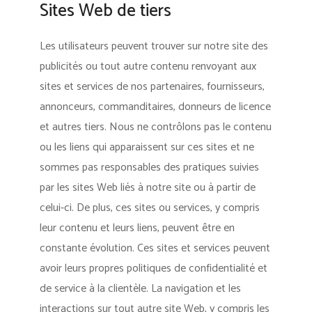
Sites Web de tiers
Les utilisateurs peuvent trouver sur notre site des
publicités ou tout autre contenu renvoyant aux
sites et services de nos partenaires, fournisseurs,
annonceurs, commanditaires, donneurs de licence
et autres tiers. Nous ne contrôlons pas le contenu
ou les liens qui apparaissent sur ces sites et ne
sommes pas responsables des pratiques suivies
par les sites Web liés à notre site ou à partir de
celui-ci. De plus, ces sites ou services, y compris
leur contenu et leurs liens, peuvent être en
constante évolution. Ces sites et services peuvent
avoir leurs propres politiques de confidentialité et
de service à la clientèle. La navigation et les
interactions sur tout autre site Web, y compris les