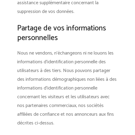
assistance supplémentaire concernant la
suppression de vos données.
Partage de vos informations
personnelles
Nous ne vendons, n’échangeons ni ne louons les
informations d’identification personnelle des
utilisateurs à des tiers. Nous pouvons partager
des informations démographiques non liées à des
informations d’identification personnelle
concernant les visiteurs et les utilisateurs avec
nos partenaires commerciaux, nos sociétés
affiliées de confiance et nos annonceurs aux fins
décrites ci-dessus.