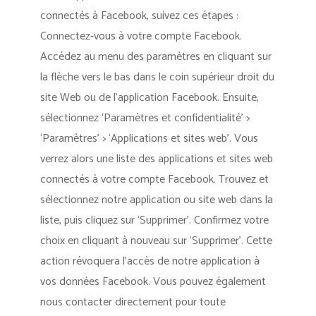
connectés à Facebook, suivez ces étapes :
Connectez-vous à votre compte Facebook.
Accédez au menu des paramètres en cliquant sur
la flèche vers le bas dans le coin supérieur droit du
site Web ou de l’application Facebook. Ensuite,
sélectionnez ‘Paramètres et confidentialité’ >
‘Paramètres’ > ‘Applications et sites web’. Vous
verrez alors une liste des applications et sites web
connectés à votre compte Facebook. Trouvez et
sélectionnez notre application ou site web dans la
liste, puis cliquez sur ‘Supprimer’. Confirmez votre
choix en cliquant à nouveau sur ‘Supprimer’. Cette
action révoquera l’accès de notre application à
vos données Facebook. Vous pouvez également
nous contacter directement pour toute