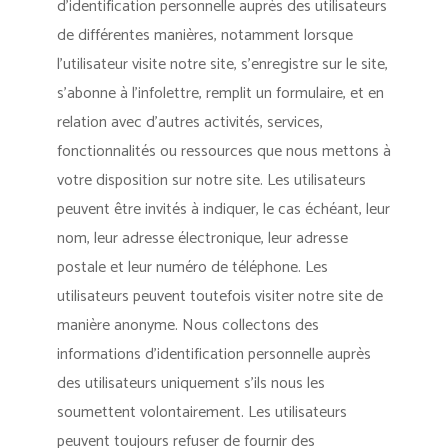
d’identification personnelle auprès des utilisateurs
de différentes manières, notamment lorsque
l’utilisateur visite notre site, s’enregistre sur le site,
s’abonne à l’infolettre, remplit un formulaire, et en
relation avec d’autres activités, services,
fonctionnalités ou ressources que nous mettons à
votre disposition sur notre site. Les utilisateurs
peuvent être invités à indiquer, le cas échéant, leur
nom, leur adresse électronique, leur adresse
postale et leur numéro de téléphone. Les
utilisateurs peuvent toutefois visiter notre site de
manière anonyme. Nous collectons des
informations d’identification personnelle auprès
des utilisateurs uniquement s’ils nous les
soumettent volontairement. Les utilisateurs
peuvent toujours refuser de fournir des