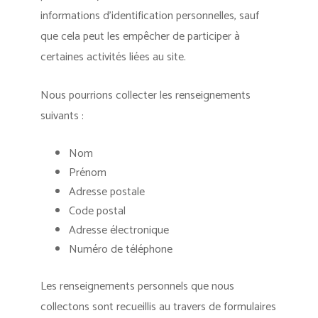
informations d’identification personnelles, sauf
que cela peut les empêcher de participer à
certaines activités liées au site.
Nous pourrions collecter les renseignements
suivants :
Nom
Prénom
Adresse postale
Code postal
Adresse électronique
Numéro de téléphone
Les renseignements personnels que nous
collectons sont recueillis au travers de formulaires