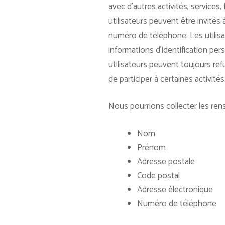
avec d’autres activités, services
utilisateurs peuvent être invités 
numéro de téléphone. Les utilis
informations d’identification pe
utilisateurs peuvent toujours ref
de participer à certaines activités 
Nous pourrions collecter les ren
Nom
Prénom
Adresse postale
Code postal
Adresse électronique
Numéro de téléphone