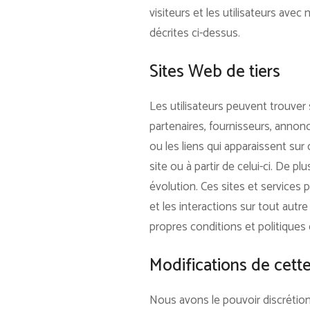
visiteurs et les utilisateurs ave
décrites ci-dessus.
Sites Web de tiers
Les utilisateurs peuvent trouver
partenaires, fournisseurs, annon
ou les liens qui apparaissent su
site ou à partir de celui-ci. De p
évolution. Ces sites et services p
et les interactions sur tout aut
propres conditions et politiques
Modifications de cette
Nous avons le pouvoir discrétion