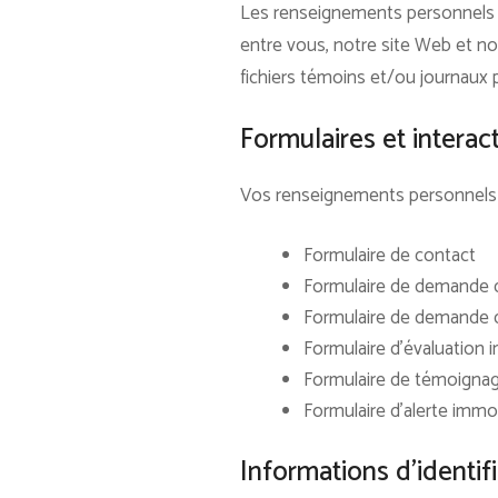
Les renseignements personnels que
entre vous, notre site Web et n
fichiers témoins et/ou journaux 
Formulaires et interact
Vos renseignements personnels po
Formulaire de contact
Formulaire de demande d
Formulaire de demande d
Formulaire d’évaluation 
Formulaire de témoigna
Formulaire d’alerte immob
Informations d’identif