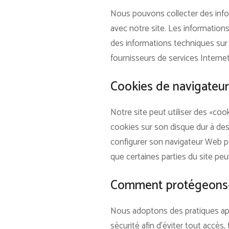
Nous pouvons collecter des inform
avec notre site. Les informations
des informations techniques sur 
fournisseurs de services Internet 
Cookies de navigateu
Notre site peut utiliser des «cook
cookies sur son disque dur à des 
configurer son navigateur Web pou
que certaines parties du site pe
Comment protégeons-
Nous adoptons des pratiques app
sécurité afin d’éviter tout accès