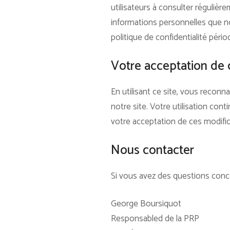
utilisateurs à consulter réguliè
informations personnelles que nou
politique de confidentialité pér
Votre acceptation de 
En utilisant ce site, vous reconna
notre site. Votre utilisation con
votre acceptation de ces modific
Nous contacter
Si vous avez des questions concer
George Boursiquot
Responsabled de la PRP