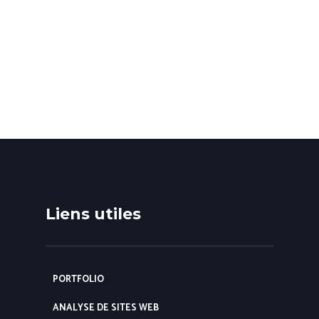
Liens utiles
PORTFOLIO
ANALYSE DE SITES WEB