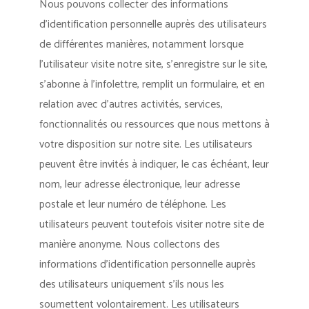
Nous pouvons collecter des informations
d’identification personnelle auprès des utilisateurs
de différentes manières, notamment lorsque
l’utilisateur visite notre site, s’enregistre sur le site,
s’abonne à l’infolettre, remplit un formulaire, et en
relation avec d’autres activités, services,
fonctionnalités ou ressources que nous mettons à
votre disposition sur notre site. Les utilisateurs
peuvent être invités à indiquer, le cas échéant, leur
nom, leur adresse électronique, leur adresse
postale et leur numéro de téléphone. Les
utilisateurs peuvent toutefois visiter notre site de
manière anonyme. Nous collectons des
informations d’identification personnelle auprès
des utilisateurs uniquement s’ils nous les
soumettent volontairement. Les utilisateurs