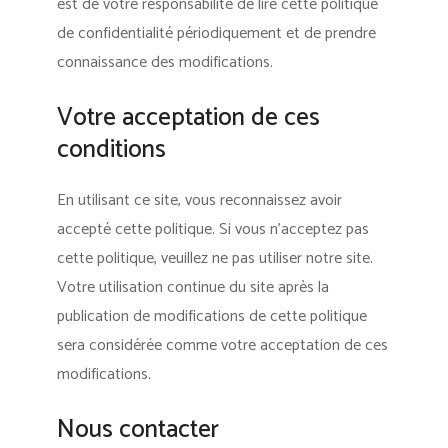
est de votre responsabilité de lire cette politique
de confidentialité périodiquement et de prendre
connaissance des modifications.
Votre acceptation de ces
conditions
En utilisant ce site, vous reconnaissez avoir
accepté cette politique. Si vous n’acceptez pas
cette politique, veuillez ne pas utiliser notre site.
Votre utilisation continue du site après la
publication de modifications de cette politique
sera considérée comme votre acceptation de ces
modifications.
Nous contacter