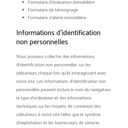
Formulaire d’évaluation immobilière
Formulaire de témoignage
Formulaire d’alerte immobilière
Informations d’identification
non personnelles
Nous pouvons collecter des informations
d’identification non personnelles sur les
utilisateurs chaque fois qu’ils interagissent avec
notre site. Les informations d’identification non
personnelles peuvent inclure le nom du navigateur,
le type d’ordinateur et des informations
techniques sur les moyens de connexion des
utilisateurs à notre site telles que le système
d’exploitation et les fournisseurs de services