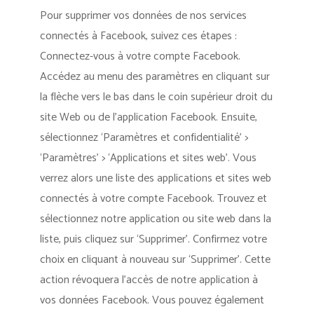
Pour supprimer vos données de nos services
connectés à Facebook, suivez ces étapes :
Connectez-vous à votre compte Facebook.
Accédez au menu des paramètres en cliquant sur
la flèche vers le bas dans le coin supérieur droit du
site Web ou de l’application Facebook. Ensuite,
sélectionnez ‘Paramètres et confidentialité’ >
‘Paramètres’ > ‘Applications et sites web’. Vous
verrez alors une liste des applications et sites web
connectés à votre compte Facebook. Trouvez et
sélectionnez notre application ou site web dans la
liste, puis cliquez sur ‘Supprimer’. Confirmez votre
choix en cliquant à nouveau sur ‘Supprimer’. Cette
action révoquera l’accès de notre application à
vos données Facebook. Vous pouvez également