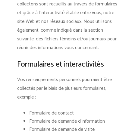
collectons sont recueillis au travers de formulaires
et grâce à l’interactivité établie entre vous, notre
site Web et nos réseaux sociaux. Nous utilisons
également, comme indiqué dans la section
suivante, des fichiers témoins et/ou journaux pour
réunir des informations vous concernant.
Formulaires et interactivités
Vos renseignements personnels pourraient être
collectés par le biais de plusieurs formulaires,
exemple :
Formulaire de contact
Formulaire de demande d’information
Formulaire de demande de visite