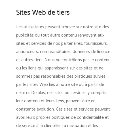
Sites Web de tiers
Les utilisateurs peuvent trouver sur notre site des
publicités ou tout autre contenu renvoyant aux
sites et services de nos partenaires, fournisseurs,
annonceurs, commanditaires, donneurs de licence
et autres tiers. Nous ne contrôlons pas le contenu
ou les liens qui apparaissent sur ces sites et ne
sommes pas responsables des pratiques suivies
par les sites Web liés à notre site ou à partir de
celui-ci. De plus, ces sites ou services, y compris
leur contenu et leurs liens, peuvent être en
constante évolution. Ces sites et services peuvent
avoir leurs propres politiques de confidentialité et
de service à la clientèle. La navigation et les