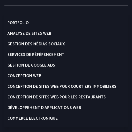
PORTFOLIO
ANALYSE DE SITES WEB
GESTION DES MÉDIAS SOCIAUX
SERVICES DE RÉFÉRENCEMENT
GESTION DE GOOGLE ADS
CONCEPTION WEB
CONCEPTION DE SITES WEB POUR COURTIERS IMMOBILIERS
CONCEPTION DE SITES WEB POUR LES RESTAURANTS
DÉVELOPPEMENT D’APPLICATIONS WEB
COMMERCE ÉLECTRONIQUE