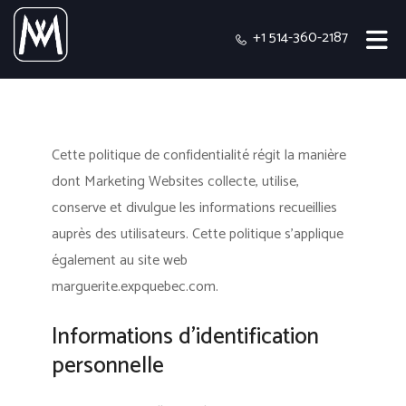
+1 514-360-2187
Cette politique de confidentialité régit la manière
dont Marketing Websites collecte, utilise,
conserve et divulgue les informations recueillies
auprès des utilisateurs.
Cette politique s'applique
également au site web
marguerite.expquebec.com.
Informations d’identification
personnelle