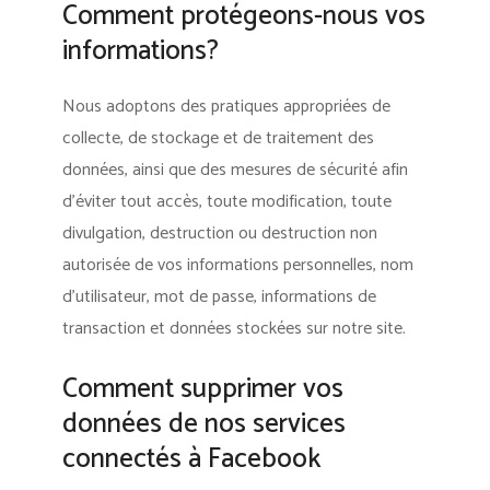
Comment protégeons-nous vos
informations?
Nous adoptons des pratiques appropriées de
collecte, de stockage et de traitement des
données, ainsi que des mesures de sécurité afin
d’éviter tout accès, toute modification, toute
divulgation, destruction ou destruction non
autorisée de vos informations personnelles, nom
d’utilisateur, mot de passe, informations de
transaction et données stockées sur notre site.
Comment supprimer vos
données de nos services
connectés à Facebook