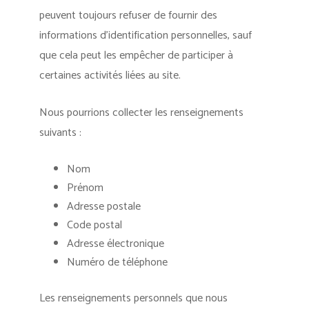
peuvent toujours refuser de fournir des
informations d’identification personnelles, sauf
que cela peut les empêcher de participer à
certaines activités liées au site.
Nous pourrions collecter les renseignements
suivants :
Nom
Prénom
Adresse postale
Code postal
Adresse électronique
Numéro de téléphone
Les renseignements personnels que nous