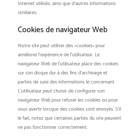
Internet utilisés, ainsi que d’autres informations
similaires.
Cookies de navigateur Web
Notre site peut utiliser des «cookies» pour
améliorer l’expérience de l’utilisateur. Le
navigateur Web de l’utilisateur place des cookies
sur son disque dur à des fins d’archivage et
parfois de suivi des informations le concernant.
L’utilisateur peut choisir de configurer son
navigateur Web pour refuser les cookies ou pour
vous avertir lorsque des cookies sont envoyés. S’il
le fait, notez que certaines parties du site peuvent
ne pas fonctionner correctement.