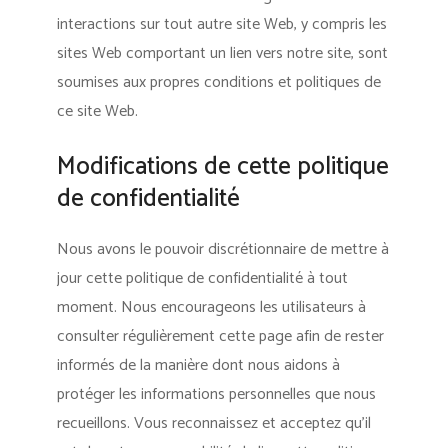
interactions sur tout autre site Web, y compris les
sites Web comportant un lien vers notre site, sont
soumises aux propres conditions et politiques de
ce site Web.
Modifications de cette politique
de confidentialité
Nous avons le pouvoir discrétionnaire de mettre à
jour cette politique de confidentialité à tout
moment. Nous encourageons les utilisateurs à
consulter régulièrement cette page afin de rester
informés de la manière dont nous aidons à
protéger les informations personnelles que nous
recueillons. Vous reconnaissez et acceptez qu’il