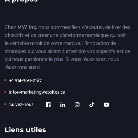
Chez
MW Inc.
nous sommes fiers d'écouter, de fixer des
objectifs et de créer une plateforme numérique qui soit
le véritable miroir de votre marque. L'innovation de
stratégies qui vous aident à atteindre vos objectifs est ce
qui nous passionne le plus. Si vous réussissez, nous
réussirons aussi.
+1 514-360-2187
info@marketingwebsites.ca
Suivez-nous:
Liens utiles