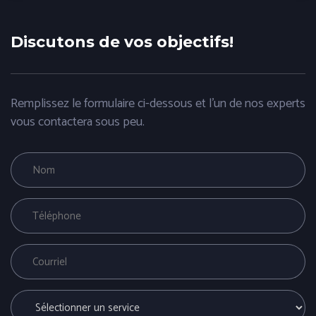
Discutons de vos objectifs!
Remplissez le formulaire ci-dessous et l'un de nos experts
vous contactera sous peu.