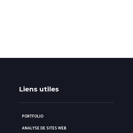
Liens utiles
PORTFOLIO
ANALYSE DE SITES WEB