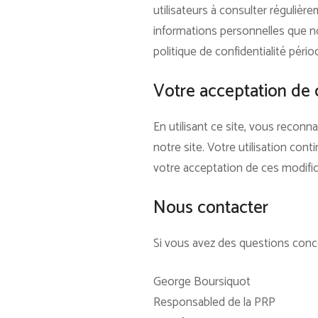
utilisateurs à consulter réguliè
informations personnelles que nou
politique de confidentialité pér
Votre acceptation de 
En utilisant ce site, vous reconna
notre site. Votre utilisation con
votre acceptation de ces modific
Nous contacter
Si vous avez des questions concer
George Boursiquot
Responsabled de la PRP