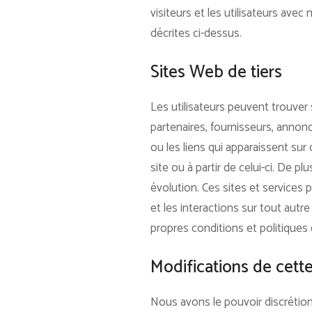
visiteurs et les utilisateurs ave
décrites ci-dessus.
Sites Web de tiers
Les utilisateurs peuvent trouver
partenaires, fournisseurs, annon
ou les liens qui apparaissent su
site ou à partir de celui-ci. De p
évolution. Ces sites et services p
et les interactions sur tout aut
propres conditions et politiques
Modifications de cette
Nous avons le pouvoir discrétion