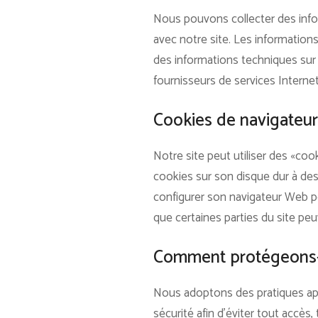
Nous pouvons collecter des inform
avec notre site. Les informations
des informations techniques sur 
fournisseurs de services Internet 
Cookies de navigateu
Notre site peut utiliser des «cook
cookies sur son disque dur à des 
configurer son navigateur Web pou
que certaines parties du site pe
Comment protégeons-
Nous adoptons des pratiques app
sécurité afin d’éviter tout accès