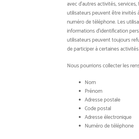
avec d’autres activités, services
utilisateurs peuvent être invités 
numéro de téléphone. Les utilis
informations d’identification pe
utilisateurs peuvent toujours ref
de participer à certaines activités 
Nous pourrions collecter les ren
Nom
Prénom
Adresse postale
Code postal
Adresse électronique
Numéro de téléphone