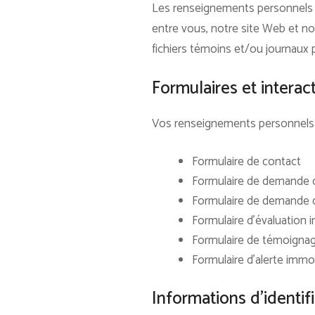
Les renseignements personnels que
entre vous, notre site Web et n
fichiers témoins et/ou journaux 
Formulaires et interact
Vos renseignements personnels po
Formulaire de contact
Formulaire de demande d
Formulaire de demande d
Formulaire d’évaluation 
Formulaire de témoigna
Formulaire d’alerte immob
Informations d’identif