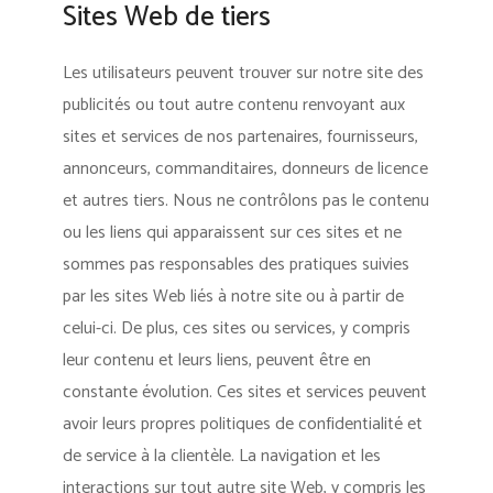
Sites Web de tiers
Les utilisateurs peuvent trouver sur notre site des
publicités ou tout autre contenu renvoyant aux
sites et services de nos partenaires, fournisseurs,
annonceurs, commanditaires, donneurs de licence
et autres tiers. Nous ne contrôlons pas le contenu
ou les liens qui apparaissent sur ces sites et ne
sommes pas responsables des pratiques suivies
par les sites Web liés à notre site ou à partir de
celui-ci. De plus, ces sites ou services, y compris
leur contenu et leurs liens, peuvent être en
constante évolution. Ces sites et services peuvent
avoir leurs propres politiques de confidentialité et
de service à la clientèle. La navigation et les
interactions sur tout autre site Web, y compris les