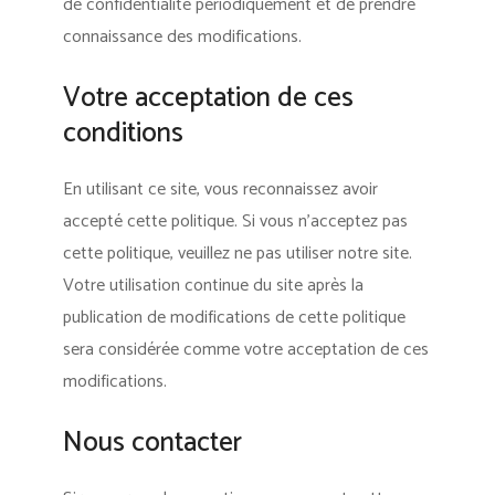
de confidentialité périodiquement et de prendre
connaissance des modifications.
Votre acceptation de ces
conditions
En utilisant ce site, vous reconnaissez avoir
accepté cette politique. Si vous n’acceptez pas
cette politique, veuillez ne pas utiliser notre site.
Votre utilisation continue du site après la
publication de modifications de cette politique
sera considérée comme votre acceptation de ces
modifications.
Nous contacter