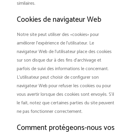
similaires.
Cookies de navigateur Web
Notre site peut utiliser des «cookies» pour
améliorer l’expérience de l’utilisateur. Le
navigateur Web de l’utilisateur place des cookies
sur son disque dur à des fins d’archivage et
parfois de suivi des informations le concernant.
L’utilisateur peut choisir de configurer son
navigateur Web pour refuser les cookies ou pour
vous avertir lorsque des cookies sont envoyés. S’il
le fait, notez que certaines parties du site peuvent
ne pas fonctionner correctement.
Comment protégeons-nous vos