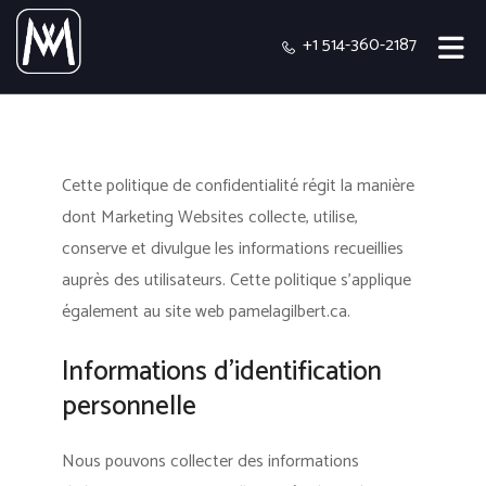
+1 514-360-2187
Cette politique de confidentialité régit la manière
dont Marketing Websites collecte, utilise,
conserve et divulgue les informations recueillies
auprès des utilisateurs.
Cette politique s'applique
également au site web pamelagilbert.ca.
Informations d’identification
personnelle
Nous pouvons collecter des informations