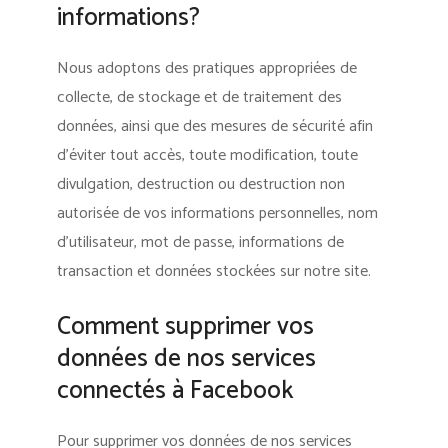
informations?
Nous adoptons des pratiques appropriées de
collecte, de stockage et de traitement des
données, ainsi que des mesures de sécurité afin
d’éviter tout accès, toute modification, toute
divulgation, destruction ou destruction non
autorisée de vos informations personnelles, nom
d’utilisateur, mot de passe, informations de
transaction et données stockées sur notre site.
Comment supprimer vos
données de nos services
connectés à Facebook
Pour supprimer vos données de nos services