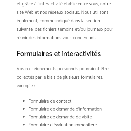
et grâce à l’interactivité établie entre vous, notre
site Web et nos réseaux sociaux. Nous utilisons
également, comme indiqué dans la section
suivante, des fichiers témoins et/ou journaux pour
réunir des informations vous concernant.
Formulaires et interactivités
Vos renseignements personnels pourraient être
collectés par le biais de plusieurs formulaires,
exemple :
Formulaire de contact
Formulaire de demande d’information
Formulaire de demande de visite
Formulaire d’évaluation immobilière