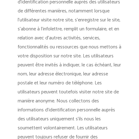
d’identification personnelle auprès des utilisateurs
de différentes manières, notamment lorsque
l’utilisateur visite notre site, s’enregistre sur le site,
s’abonne à l’infolettre, remplit un formulaire, et en
relation avec d’autres activités, services,
fonctionnalités ou ressources que nous mettons à
votre disposition sur notre site. Les utilisateurs
peuvent être invités à indiquer, le cas échéant, leur
nom, leur adresse électronique, leur adresse
postale et leur numéro de téléphone. Les
utilisateurs peuvent toutefois visiter notre site de
manière anonyme. Nous collectons des
informations d’identification personnelle auprès
des utilisateurs uniquement s’ils nous les
soumettent volontairement. Les utilisateurs
peuvent toujours refuser de fournir des