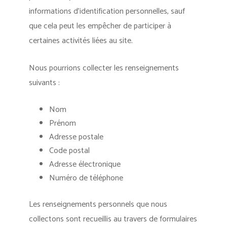
informations d’identification personnelles, sauf
que cela peut les empêcher de participer à
certaines activités liées au site.
Nous pourrions collecter les renseignements
suivants :
Nom
Prénom
Adresse postale
Code postal
Adresse électronique
Numéro de téléphone
Les renseignements personnels que nous
collectons sont recueillis au travers de formulaires