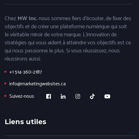
Chez
MW Inc.
nous sommes fiers d'écouter, de fixer des
objectifs et de créer une plateforme numérique qui soit
le véritable miroir de votre marque. L'innovation de
stratégies qui vous aident à atteindre vos objectifs est ce
qui nous passionne le plus. Si vous réussissez, nous
réussirons aussi.
+1 514-360-2187
info@marketingwebsites.ca
Suivez-nous:
Liens utiles