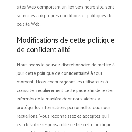
sites Web comportant un lien vers notre site, sont
soumises aux propres conditions et politiques de
ce site Web.
Modifications de cette politique
de confidentialité
Nous avons le pouvoir discrétionnaire de mettre à
jour cette politique de confidentialité à tout
moment. Nous encourageons les utilisateurs à
consulter régulièrement cette page afin de rester
informés de la manière dont nous aidons à
protéger les informations personnelles que nous
recueillons. Vous reconnaissez et acceptez qu’il
est de votre responsabilité de lire cette politique