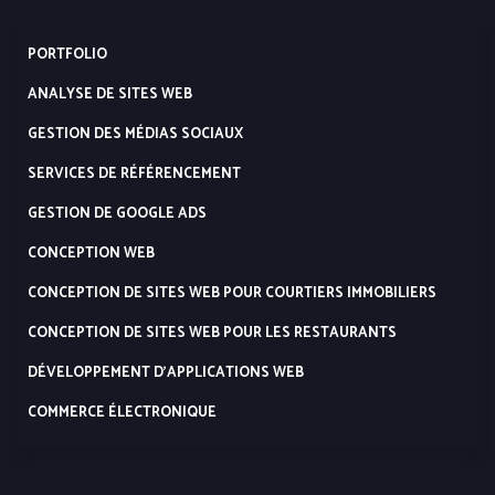
PORTFOLIO
ANALYSE DE SITES WEB
GESTION DES MÉDIAS SOCIAUX
SERVICES DE RÉFÉRENCEMENT
GESTION DE GOOGLE ADS
CONCEPTION WEB
CONCEPTION DE SITES WEB POUR COURTIERS IMMOBILIERS
CONCEPTION DE SITES WEB POUR LES RESTAURANTS
DÉVELOPPEMENT D’APPLICATIONS WEB
COMMERCE ÉLECTRONIQUE