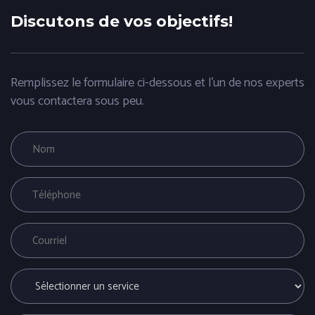
Discutons de vos objectifs!
Remplissez le formulaire ci-dessous et l'un de nos experts
vous contactera sous peu.