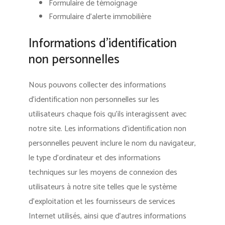
Formulaire de témoignage
Formulaire d’alerte immobilière
Informations d’identification
non personnelles
Nous pouvons collecter des informations
d’identification non personnelles sur les
utilisateurs chaque fois qu’ils interagissent avec
notre site. Les informations d’identification non
personnelles peuvent inclure le nom du navigateur,
le type d’ordinateur et des informations
techniques sur les moyens de connexion des
utilisateurs à notre site telles que le système
d’exploitation et les fournisseurs de services
Internet utilisés, ainsi que d’autres informations