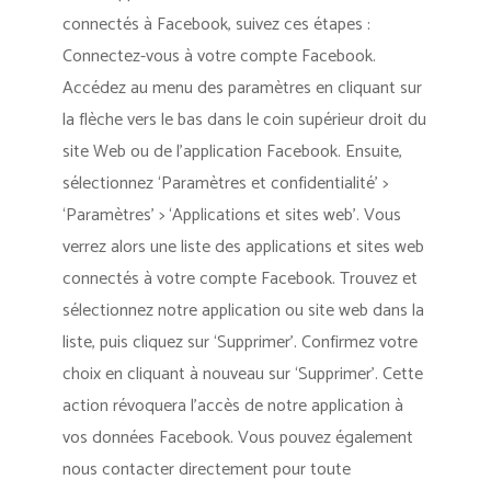
connectés à Facebook, suivez ces étapes :
Connectez-vous à votre compte Facebook.
Accédez au menu des paramètres en cliquant sur
la flèche vers le bas dans le coin supérieur droit du
site Web ou de l’application Facebook. Ensuite,
sélectionnez ‘Paramètres et confidentialité’ >
‘Paramètres’ > ‘Applications et sites web’. Vous
verrez alors une liste des applications et sites web
connectés à votre compte Facebook. Trouvez et
sélectionnez notre application ou site web dans la
liste, puis cliquez sur ‘Supprimer’. Confirmez votre
choix en cliquant à nouveau sur ‘Supprimer’. Cette
action révoquera l’accès de notre application à
vos données Facebook. Vous pouvez également
nous contacter directement pour toute