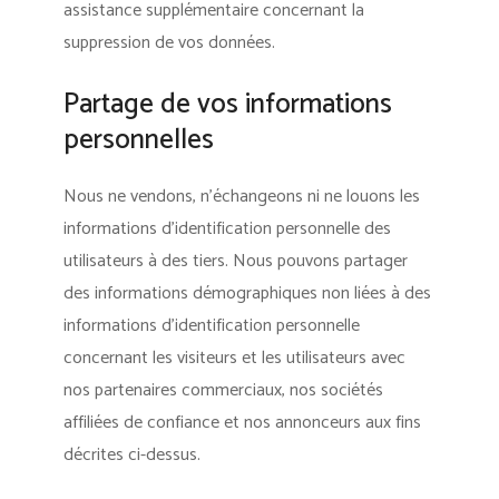
assistance supplémentaire concernant la
suppression de vos données.
Partage de vos informations
personnelles
Nous ne vendons, n’échangeons ni ne louons les
informations d’identification personnelle des
utilisateurs à des tiers. Nous pouvons partager
des informations démographiques non liées à des
informations d’identification personnelle
concernant les visiteurs et les utilisateurs avec
nos partenaires commerciaux, nos sociétés
affiliées de confiance et nos annonceurs aux fins
décrites ci-dessus.