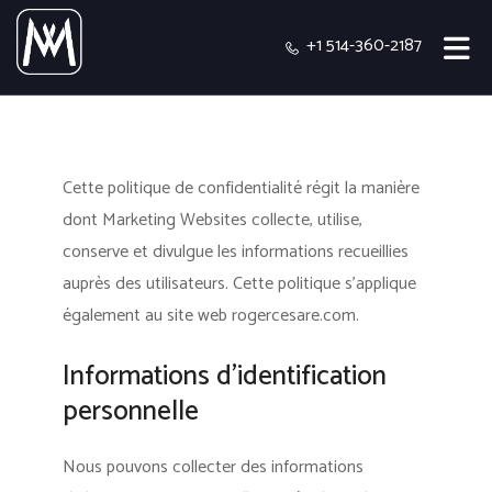
+1 514-360-2187
Cette politique de confidentialité régit la manière
dont Marketing Websites collecte, utilise,
conserve et divulgue les informations recueillies
auprès des utilisateurs.
Cette politique s'applique
également au site web rogercesare.com.
Informations d’identification
personnelle
Nous pouvons collecter des informations