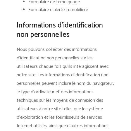
Formulaire de témoignage
Formulaire d’alerte immobilière
Informations d’identification
non personnelles
Nous pouvons collecter des informations
d’identification non personnelles sur les
utilisateurs chaque fois qu’ils interagissent avec
notre site. Les informations d’identification non
personnelles peuvent inclure le nom du navigateur,
le type d’ordinateur et des informations
techniques sur les moyens de connexion des
utilisateurs à notre site telles que le système
d’exploitation et les fournisseurs de services
Internet utilisés, ainsi que d’autres informations