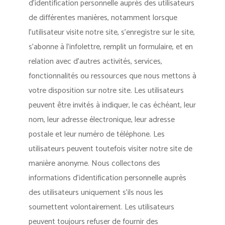
d’identification personnelle auprès des utilisateurs
de différentes manières, notamment lorsque
l’utilisateur visite notre site, s’enregistre sur le site,
s’abonne à l’infolettre, remplit un formulaire, et en
relation avec d’autres activités, services,
fonctionnalités ou ressources que nous mettons à
votre disposition sur notre site. Les utilisateurs
peuvent être invités à indiquer, le cas échéant, leur
nom, leur adresse électronique, leur adresse
postale et leur numéro de téléphone. Les
utilisateurs peuvent toutefois visiter notre site de
manière anonyme. Nous collectons des
informations d’identification personnelle auprès
des utilisateurs uniquement s’ils nous les
soumettent volontairement. Les utilisateurs
peuvent toujours refuser de fournir des