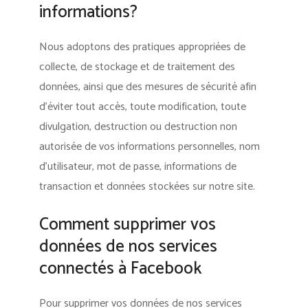
informations?
Nous adoptons des pratiques appropriées de
collecte, de stockage et de traitement des
données, ainsi que des mesures de sécurité afin
d’éviter tout accès, toute modification, toute
divulgation, destruction ou destruction non
autorisée de vos informations personnelles, nom
d’utilisateur, mot de passe, informations de
transaction et données stockées sur notre site.
Comment supprimer vos
données de nos services
connectés à Facebook
Pour supprimer vos données de nos services