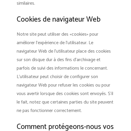
similaires.
Cookies de navigateur Web
Notre site peut utiliser des «cookies» pour
améliorer l’expérience de l’utilisateur. Le
navigateur Web de l’utilisateur place des cookies
sur son disque dur à des fins d’archivage et
parfois de suivi des informations le concernant.
L’utilisateur peut choisir de configurer son
navigateur Web pour refuser les cookies ou pour
vous avertir lorsque des cookies sont envoyés. S’il
le fait, notez que certaines parties du site peuvent
ne pas fonctionner correctement.
Comment protégeons-nous vos