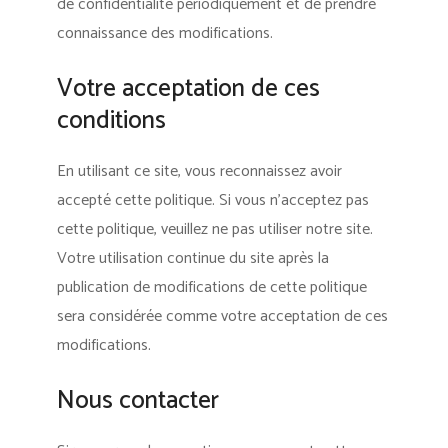
de confidentialité périodiquement et de prendre
connaissance des modifications.
Votre acceptation de ces
conditions
En utilisant ce site, vous reconnaissez avoir
accepté cette politique. Si vous n’acceptez pas
cette politique, veuillez ne pas utiliser notre site.
Votre utilisation continue du site après la
publication de modifications de cette politique
sera considérée comme votre acceptation de ces
modifications.
Nous contacter