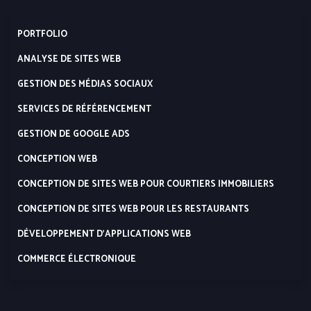
PORTFOLIO
ANALYSE DE SITES WEB
GESTION DES MÉDIAS SOCIAUX
SERVICES DE RÉFÉRENCEMENT
GESTION DE GOOGLE ADS
CONCEPTION WEB
CONCEPTION DE SITES WEB POUR COURTIERS IMMOBILIERS
CONCEPTION DE SITES WEB POUR LES RESTAURANTS
DÉVELOPPEMENT D’APPLICATIONS WEB
COMMERCE ÉLECTRONIQUE