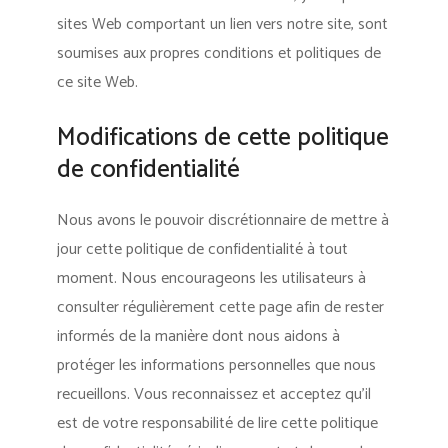
sites Web comportant un lien vers notre site, sont
soumises aux propres conditions et politiques de
ce site Web.
Modifications de cette politique
de confidentialité
Nous avons le pouvoir discrétionnaire de mettre à
jour cette politique de confidentialité à tout
moment. Nous encourageons les utilisateurs à
consulter régulièrement cette page afin de rester
informés de la manière dont nous aidons à
protéger les informations personnelles que nous
recueillons. Vous reconnaissez et acceptez qu’il
est de votre responsabilité de lire cette politique