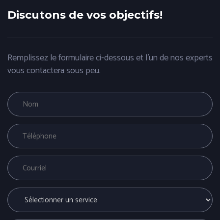
Discutons de vos objectifs!
Remplissez le formulaire ci-dessous et l'un de nos experts
vous contactera sous peu.