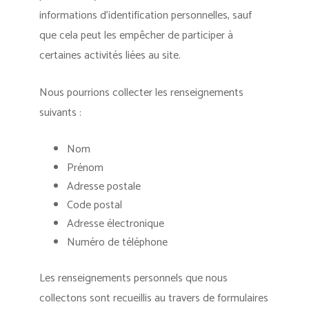
informations d’identification personnelles, sauf
que cela peut les empêcher de participer à
certaines activités liées au site.
Nous pourrions collecter les renseignements
suivants :
Nom
Prénom
Adresse postale
Code postal
Adresse électronique
Numéro de téléphone
Les renseignements personnels que nous
collectons sont recueillis au travers de formulaires