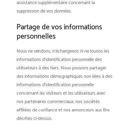
assistance supplémentaire concernant la
suppression de vos données.
Partage de vos informations
personnelles
Nous ne vendons, n’échangeons ni ne louons les
informations d’identification personnelle des
utilisateurs à des tiers. Nous pouvons partager
des informations démographiques non liées à des
informations d’identification personnelle
concernant les visiteurs et les utilisateurs avec
nos partenaires commerciaux, nos sociétés
affiliées de confiance et nos annonceurs aux fins
décrites ci-dessus.