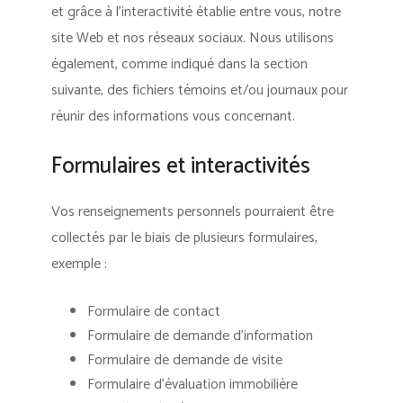
et grâce à l’interactivité établie entre vous, notre
site Web et nos réseaux sociaux. Nous utilisons
également, comme indiqué dans la section
suivante, des fichiers témoins et/ou journaux pour
réunir des informations vous concernant.
Formulaires et interactivités
Vos renseignements personnels pourraient être
collectés par le biais de plusieurs formulaires,
exemple :
Formulaire de contact
Formulaire de demande d’information
Formulaire de demande de visite
Formulaire d’évaluation immobilière