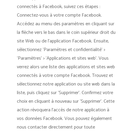
connectés à Facebook, suivez ces étapes :
Connectez-vous à votre compte Facebook.
Accédez au menu des paramètres en cliquant sur
la flèche vers le bas dans le coin supérieur droit du
site Web ou de l’application Facebook. Ensuite,
sélectionnez ‘Paramètres et confidentialité’ >
‘Paramètres’ > ‘Applications et sites web’. Vous
verrez alors une liste des applications et sites web
connectés à votre compte Facebook. Trouvez et
sélectionnez notre application ou site web dans la
liste, puis cliquez sur ‘Supprimer’. Confirmez votre
choix en cliquant à nouveau sur ‘Supprimer’. Cette
action révoquera l’accès de notre application à
vos données Facebook. Vous pouvez également
nous contacter directement pour toute