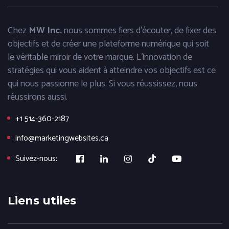
Chez
MW Inc.
nous sommes fiers d'écouter, de fixer des
objectifs et de créer une plateforme numérique qui soit
le véritable miroir de votre marque. L'innovation de
stratégies qui vous aident à atteindre vos objectifs est ce
qui nous passionne le plus. Si vous réussissez, nous
réussirons aussi.
+1 514-360-2187
info@marketingwebsites.ca
Suivez-nous:
Liens utiles