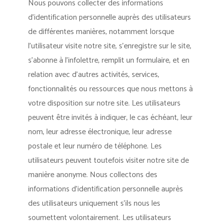
Nous pouvons collecter des informations
d’identification personnelle auprès des utilisateurs
de différentes manières, notamment lorsque
l’utilisateur visite notre site, s’enregistre sur le site,
s’abonne à l’infolettre, remplit un formulaire, et en
relation avec d’autres activités, services,
fonctionnalités ou ressources que nous mettons à
votre disposition sur notre site. Les utilisateurs
peuvent être invités à indiquer, le cas échéant, leur
nom, leur adresse électronique, leur adresse
postale et leur numéro de téléphone. Les
utilisateurs peuvent toutefois visiter notre site de
manière anonyme. Nous collectons des
informations d’identification personnelle auprès
des utilisateurs uniquement s’ils nous les
soumettent volontairement. Les utilisateurs