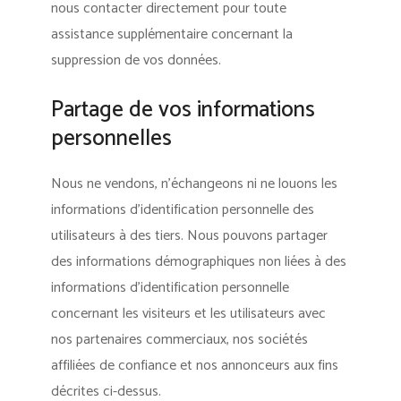
nous contacter directement pour toute
assistance supplémentaire concernant la
suppression de vos données.
Partage de vos informations
personnelles
Nous ne vendons, n’échangeons ni ne louons les
informations d’identification personnelle des
utilisateurs à des tiers. Nous pouvons partager
des informations démographiques non liées à des
informations d’identification personnelle
concernant les visiteurs et les utilisateurs avec
nos partenaires commerciaux, nos sociétés
affiliées de confiance et nos annonceurs aux fins
décrites ci-dessus.