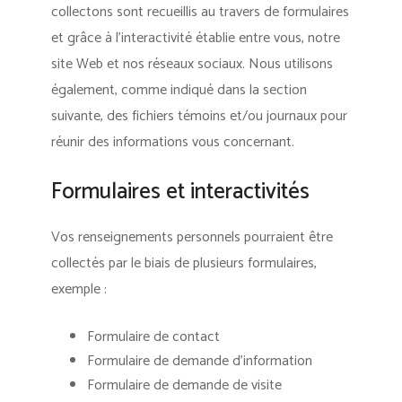
collectons sont recueillis au travers de formulaires
et grâce à l’interactivité établie entre vous, notre
site Web et nos réseaux sociaux. Nous utilisons
également, comme indiqué dans la section
suivante, des fichiers témoins et/ou journaux pour
réunir des informations vous concernant.
Formulaires et interactivités
Vos renseignements personnels pourraient être
collectés par le biais de plusieurs formulaires,
exemple :
Formulaire de contact
Formulaire de demande d’information
Formulaire de demande de visite