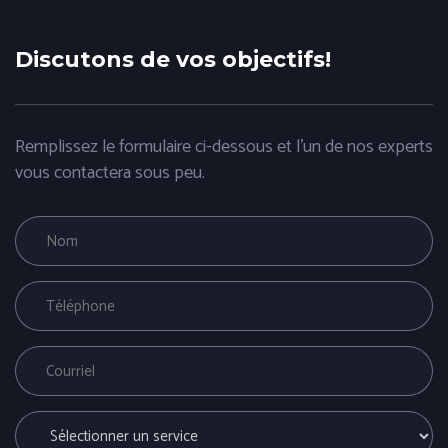
Discutons de vos objectifs!
Remplissez le formulaire ci-dessous et l'un de nos experts
vous contactera sous peu.