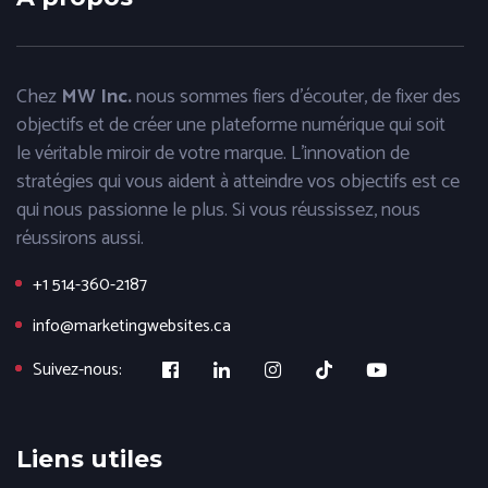
Chez
MW Inc.
nous sommes fiers d'écouter, de fixer des
objectifs et de créer une plateforme numérique qui soit
le véritable miroir de votre marque. L'innovation de
stratégies qui vous aident à atteindre vos objectifs est ce
qui nous passionne le plus. Si vous réussissez, nous
réussirons aussi.
+1 514-360-2187
info@marketingwebsites.ca
Suivez-nous:
Liens utiles