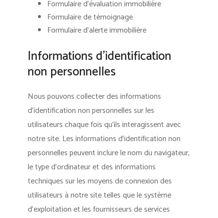
Formulaire d’évaluation immobilière
Formulaire de témoignage
Formulaire d’alerte immobilière
Informations d’identification
non personnelles
Nous pouvons collecter des informations
d’identification non personnelles sur les
utilisateurs chaque fois qu’ils interagissent avec
notre site. Les informations d’identification non
personnelles peuvent inclure le nom du navigateur,
le type d’ordinateur et des informations
techniques sur les moyens de connexion des
utilisateurs à notre site telles que le système
d’exploitation et les fournisseurs de services