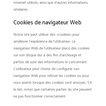
Internet utilisés, ainsi que d’autres informations
similaires.
Cookies de navigateur Web
Notre site peut utiliser des «cookies» pour
améliorer l’expérience de l’utilisateur. Le
navigateur Web de l’utilisateur place des cookies
sur son disque dur à des fins d’archivage et
parfois de suivi des informations le concernant.
L’utilisateur peut choisir de configurer son
navigateur Web pour refuser les cookies ou pour
vous avertir lorsque des cookies sont envoyés. S’il
le fait, notez que certaines parties du site peuvent
ne pas fonctionner correctement.