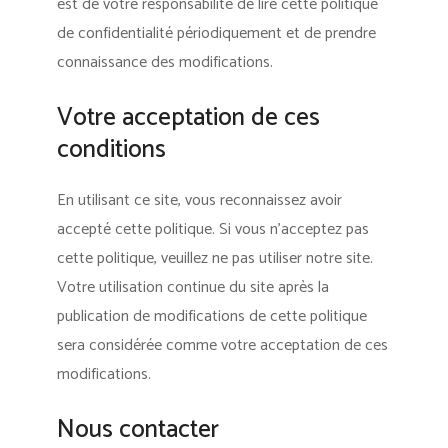
est de votre responsabilité de lire cette politique
de confidentialité périodiquement et de prendre
connaissance des modifications.
Votre acceptation de ces
conditions
En utilisant ce site, vous reconnaissez avoir
accepté cette politique. Si vous n’acceptez pas
cette politique, veuillez ne pas utiliser notre site.
Votre utilisation continue du site après la
publication de modifications de cette politique
sera considérée comme votre acceptation de ces
modifications.
Nous contacter