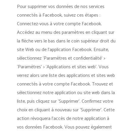
Pour supprimer vos données de nos services
connectés à Facebook, suivez ces étapes :
Connectez-vous à votre compte Facebook.
Accédez au menu des paramètres en cliquant sur
la flèche vers le bas dans le coin supérieur droit du
site Web ou de l’application Facebook. Ensuite,
sélectionnez ‘Paramètres et confidentialité’ >
‘Paramètres’ > ‘Applications et sites web’. Vous
verrez alors une liste des applications et sites web
connectés à votre compte Facebook. Trouvez et
sélectionnez notre application ou site web dans la
liste, puis cliquez sur ‘Supprimer’. Confirmez votre
choix en cliquant à nouveau sur ‘Supprimer’. Cette
action révoquera l’accès de notre application à
vos données Facebook. Vous pouvez également