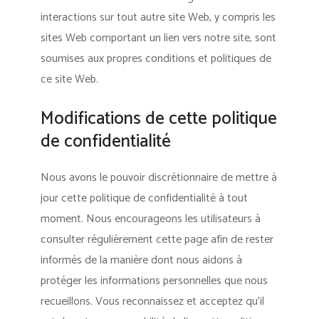
interactions sur tout autre site Web, y compris les
sites Web comportant un lien vers notre site, sont
soumises aux propres conditions et politiques de
ce site Web.
Modifications de cette politique
de confidentialité
Nous avons le pouvoir discrétionnaire de mettre à
jour cette politique de confidentialité à tout
moment. Nous encourageons les utilisateurs à
consulter régulièrement cette page afin de rester
informés de la manière dont nous aidons à
protéger les informations personnelles que nous
recueillons. Vous reconnaissez et acceptez qu’il