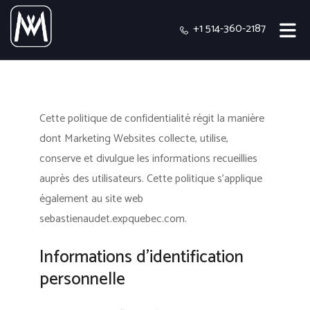
+1 514-360-2187
Cette politique de confidentialité régit la manière
dont Marketing Websites collecte, utilise,
conserve et divulgue les informations recueillies
auprès des utilisateurs.
Cette politique s'applique
également au site web
sebastienaudet.expquebec.com.
Informations d’identification
personnelle