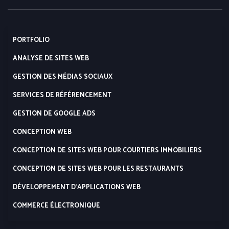
PORTFOLIO
ANALYSE DE SITES WEB
GESTION DES MÉDIAS SOCIAUX
SERVICES DE RÉFÉRENCEMENT
GESTION DE GOOGLE ADS
CONCEPTION WEB
CONCEPTION DE SITES WEB POUR COURTIERS IMMOBILIERS
CONCEPTION DE SITES WEB POUR LES RESTAURANTS
DÉVELOPPEMENT D’APPLICATIONS WEB
COMMERCE ÉLECTRONIQUE