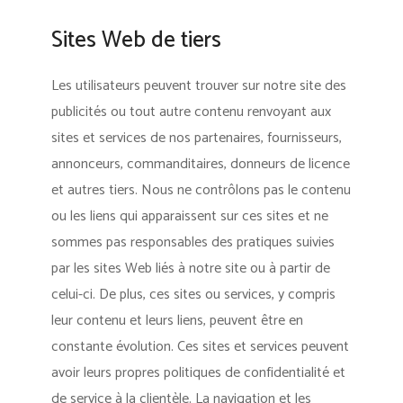
Sites Web de tiers
Les utilisateurs peuvent trouver sur notre site des
publicités ou tout autre contenu renvoyant aux
sites et services de nos partenaires, fournisseurs,
annonceurs, commanditaires, donneurs de licence
et autres tiers. Nous ne contrôlons pas le contenu
ou les liens qui apparaissent sur ces sites et ne
sommes pas responsables des pratiques suivies
par les sites Web liés à notre site ou à partir de
celui-ci. De plus, ces sites ou services, y compris
leur contenu et leurs liens, peuvent être en
constante évolution. Ces sites et services peuvent
avoir leurs propres politiques de confidentialité et
de service à la clientèle. La navigation et les