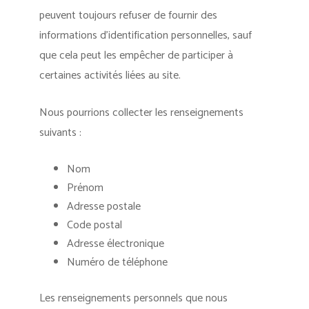
peuvent toujours refuser de fournir des
informations d’identification personnelles, sauf
que cela peut les empêcher de participer à
certaines activités liées au site.
Nous pourrions collecter les renseignements
suivants :
Nom
Prénom
Adresse postale
Code postal
Adresse électronique
Numéro de téléphone
Les renseignements personnels que nous