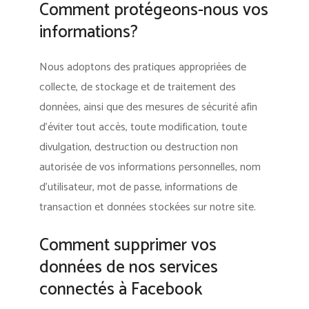
Comment protégeons-nous vos
informations?
Nous adoptons des pratiques appropriées de
collecte, de stockage et de traitement des
données, ainsi que des mesures de sécurité afin
d’éviter tout accès, toute modification, toute
divulgation, destruction ou destruction non
autorisée de vos informations personnelles, nom
d’utilisateur, mot de passe, informations de
transaction et données stockées sur notre site.
Comment supprimer vos
données de nos services
connectés à Facebook