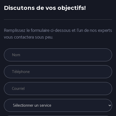
Discutons de vos objectifs!
Remplissez le formulaire ci-dessous et l'un de nos experts
vous contactera sous peu.