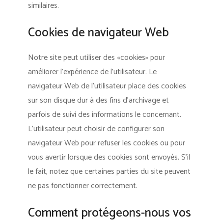
similaires.
Cookies de navigateur Web
Notre site peut utiliser des «cookies» pour
améliorer l’expérience de l’utilisateur. Le
navigateur Web de l’utilisateur place des cookies
sur son disque dur à des fins d’archivage et
parfois de suivi des informations le concernant.
L’utilisateur peut choisir de configurer son
navigateur Web pour refuser les cookies ou pour
vous avertir lorsque des cookies sont envoyés. S’il
le fait, notez que certaines parties du site peuvent
ne pas fonctionner correctement.
Comment protégeons-nous vos