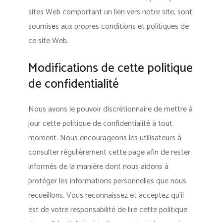
sites Web comportant un lien vers notre site, sont
soumises aux propres conditions et politiques de
ce site Web.
Modifications de cette politique
de confidentialité
Nous avons le pouvoir discrétionnaire de mettre à
jour cette politique de confidentialité à tout
moment. Nous encourageons les utilisateurs à
consulter régulièrement cette page afin de rester
informés de la manière dont nous aidons à
protéger les informations personnelles que nous
recueillons. Vous reconnaissez et acceptez qu’il
est de votre responsabilité de lire cette politique