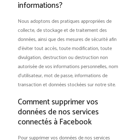
informations?
Nous adoptons des pratiques appropriées de
collecte, de stockage et de traitement des
données, ainsi que des mesures de sécurité afin
d’éviter tout accès, toute modification, toute
divulgation, destruction ou destruction non
autorisée de vos informations personnelles, nom
d’utilisateur, mot de passe, informations de
transaction et données stockées sur notre site.
Comment supprimer vos
données de nos services
connectés à Facebook
Pour supprimer vos données de nos services