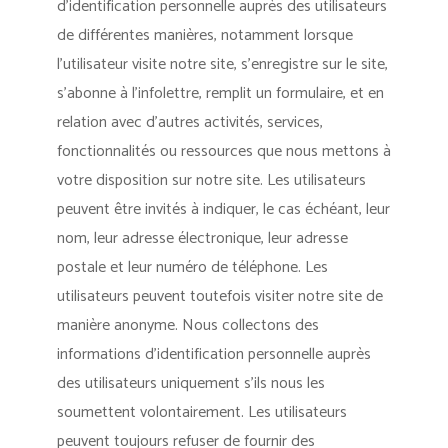
d’identification personnelle auprès des utilisateurs
de différentes manières, notamment lorsque
l’utilisateur visite notre site, s’enregistre sur le site,
s’abonne à l’infolettre, remplit un formulaire, et en
relation avec d’autres activités, services,
fonctionnalités ou ressources que nous mettons à
votre disposition sur notre site. Les utilisateurs
peuvent être invités à indiquer, le cas échéant, leur
nom, leur adresse électronique, leur adresse
postale et leur numéro de téléphone. Les
utilisateurs peuvent toutefois visiter notre site de
manière anonyme. Nous collectons des
informations d’identification personnelle auprès
des utilisateurs uniquement s’ils nous les
soumettent volontairement. Les utilisateurs
peuvent toujours refuser de fournir des