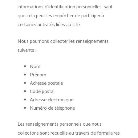
informations d’identification personnelles, sauf
que cela peut les empêcher de participer à
certaines activités liées au site.
Nous pourrions collecter les renseignements
suivants :
Nom
Prénom
Adresse postale
Code postal
Adresse électronique
Numéro de téléphone
Les renseignements personnels que nous
collectons sont recueillis au travers de formulaires