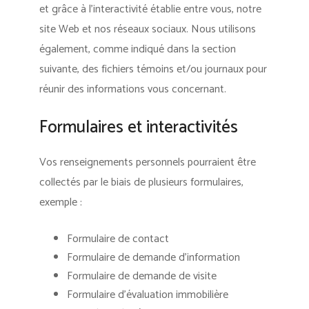
et grâce à l’interactivité établie entre vous, notre
site Web et nos réseaux sociaux. Nous utilisons
également, comme indiqué dans la section
suivante, des fichiers témoins et/ou journaux pour
réunir des informations vous concernant.
Formulaires et interactivités
Vos renseignements personnels pourraient être
collectés par le biais de plusieurs formulaires,
exemple :
Formulaire de contact
Formulaire de demande d’information
Formulaire de demande de visite
Formulaire d’évaluation immobilière