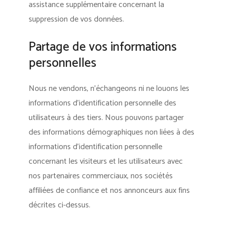
assistance supplémentaire concernant la
suppression de vos données.
Partage de vos informations
personnelles
Nous ne vendons, n’échangeons ni ne louons les
informations d’identification personnelle des
utilisateurs à des tiers. Nous pouvons partager
des informations démographiques non liées à des
informations d’identification personnelle
concernant les visiteurs et les utilisateurs avec
nos partenaires commerciaux, nos sociétés
affiliées de confiance et nos annonceurs aux fins
décrites ci-dessus.