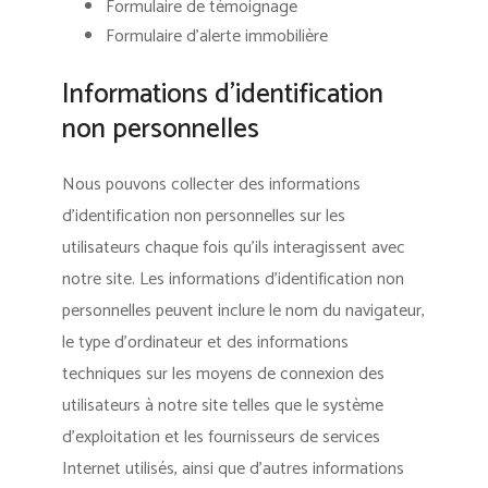
Formulaire de témoignage
Formulaire d’alerte immobilière
Informations d’identification
non personnelles
Nous pouvons collecter des informations
d’identification non personnelles sur les
utilisateurs chaque fois qu’ils interagissent avec
notre site. Les informations d’identification non
personnelles peuvent inclure le nom du navigateur,
le type d’ordinateur et des informations
techniques sur les moyens de connexion des
utilisateurs à notre site telles que le système
d’exploitation et les fournisseurs de services
Internet utilisés, ainsi que d’autres informations