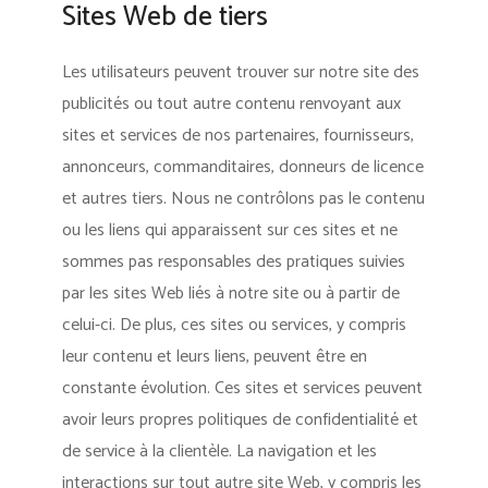
Sites Web de tiers
Les utilisateurs peuvent trouver sur notre site des
publicités ou tout autre contenu renvoyant aux
sites et services de nos partenaires, fournisseurs,
annonceurs, commanditaires, donneurs de licence
et autres tiers. Nous ne contrôlons pas le contenu
ou les liens qui apparaissent sur ces sites et ne
sommes pas responsables des pratiques suivies
par les sites Web liés à notre site ou à partir de
celui-ci. De plus, ces sites ou services, y compris
leur contenu et leurs liens, peuvent être en
constante évolution. Ces sites et services peuvent
avoir leurs propres politiques de confidentialité et
de service à la clientèle. La navigation et les
interactions sur tout autre site Web, y compris les