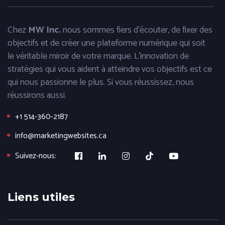
Chez
MW Inc.
nous sommes fiers d'écouter, de fixer des
objectifs et de créer une plateforme numérique qui soit
le véritable miroir de votre marque. L'innovation de
stratégies qui vous aident à atteindre vos objectifs est ce
qui nous passionne le plus. Si vous réussissez, nous
réussirons aussi.
+1 514-360-2187
info@marketingwebsites.ca
Suivez-nous:
Liens utiles