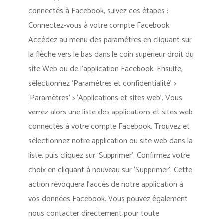
connectés à Facebook, suivez ces étapes :
Connectez-vous à votre compte Facebook.
Accédez au menu des paramètres en cliquant sur
la flèche vers le bas dans le coin supérieur droit du
site Web ou de l’application Facebook. Ensuite,
sélectionnez ‘Paramètres et confidentialité’ >
‘Paramètres’ > ‘Applications et sites web’. Vous
verrez alors une liste des applications et sites web
connectés à votre compte Facebook. Trouvez et
sélectionnez notre application ou site web dans la
liste, puis cliquez sur ‘Supprimer’. Confirmez votre
choix en cliquant à nouveau sur ‘Supprimer’. Cette
action révoquera l’accès de notre application à
vos données Facebook. Vous pouvez également
nous contacter directement pour toute