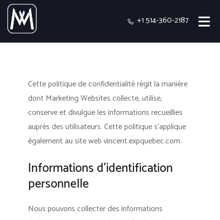
+1 514-360-2187
Cette politique de confidentialité régit la manière
dont Marketing Websites collecte, utilise,
conserve et divulgue les informations recueillies
auprès des utilisateurs.
Cette politique s'applique
également au site web vincent.expquebec.com.
Informations d’identification
personnelle
Nous pouvons collecter des informations