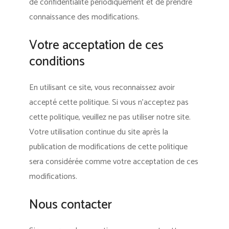
de confidentialité périodiquement et de prendre
connaissance des modifications.
Votre acceptation de ces
conditions
En utilisant ce site, vous reconnaissez avoir
accepté cette politique. Si vous n’acceptez pas
cette politique, veuillez ne pas utiliser notre site.
Votre utilisation continue du site après la
publication de modifications de cette politique
sera considérée comme votre acceptation de ces
modifications.
Nous contacter