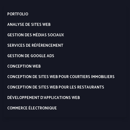
PORTFOLIO
ANALYSE DE SITES WEB
GESTION DES MÉDIAS SOCIAUX
SERVICES DE RÉFÉRENCEMENT
GESTION DE GOOGLE ADS
CONCEPTION WEB
CONCEPTION DE SITES WEB POUR COURTIERS IMMOBILIERS
CONCEPTION DE SITES WEB POUR LES RESTAURANTS
DÉVELOPPEMENT D’APPLICATIONS WEB
COMMERCE ÉLECTRONIQUE