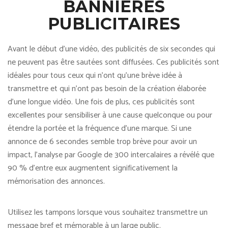
BANNIÈRES
PUBLICITAIRES
Avant le début d’une vidéo, des publicités de six secondes qui
ne peuvent pas être sautées sont diffusées. Ces publicités sont
idéales pour tous ceux qui n’ont qu’une brève idée à
transmettre et qui n’ont pas besoin de la création élaborée
d’une longue vidéo. Une fois de plus, ces publicités sont
excellentes pour sensibiliser à une cause quelconque ou pour
étendre la portée et la fréquence d’une marque. Si une
annonce de 6 secondes semble trop brève pour avoir un
impact, l’analyse par Google de 300 intercalaires a révélé que
90 % d’entre eux augmentent significativement la
mémorisation des annonces.
Utilisez les tampons lorsque vous souhaitez transmettre un
message bref et mémorable à un large public.