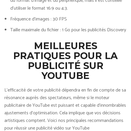
du format d’image et du périphérique, mais il est conseillé
d’utiliser le format 16:9 ou 4:3.
Fréquence d’images : 30 FPS
Taille maximale du fichier : 1 Go pour les publicités Discovery
MEILLEURES
PRATIQUES POUR LA
PUBLICITÉ SUR
YOUTUBE
L’efficacité de votre publicité dépendra en fin de compte de sa
résonance auprès des spectateurs, même si le moteur
publicitaire de YouTube est puissant et capable d’innombrables
ajustements d’optimisation. Cela implique que vos décisions
artistiques comptent. Voici nos principales recommandations
pour réussir une publicité vidéo sur YouTube