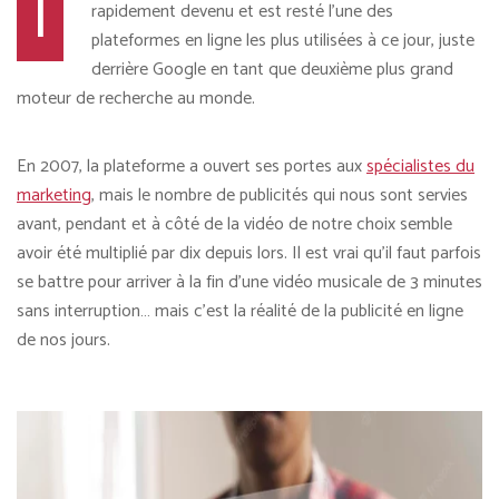
I
rapidement devenu et est resté l’une des
plateformes en ligne les plus utilisées à ce jour, juste
derrière Google en tant que deuxième plus grand
moteur de recherche au monde.
En 2007, la plateforme a ouvert ses portes aux
spécialistes du
marketing
, mais le nombre de publicités qui nous sont servies
avant, pendant et à côté de la vidéo de notre choix semble
avoir été multiplié par dix depuis lors. Il est vrai qu’il faut parfois
se battre pour arriver à la fin d’une vidéo musicale de 3 minutes
sans interruption… mais c’est la réalité de la publicité en ligne
de nos jours.