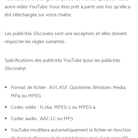
autre vidéo YouTube. Vous êtes prêt à partir une fois qu’elle a
été téléchargée sur votre chaîne.
Les publicités Discovery sont une exception, et elles doivent
respecter les règles suivantes :
Spécifications des publicités YouTube (pour les publicités
Discovery)
Format de fichier : AVI, ASF, Quicktime, Windows Media,
MP4 ou MPEG
Codec vidéo : H.264, MPEG-2 ou MPEG-4
Codec audio : AAC-LC ou MP3
YouTube modifiera automatiquement le fichier en fonction