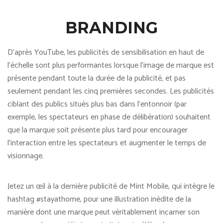
BRANDING
D’après YouTube, les publicités de sensibilisation en haut de
l’échelle sont plus performantes lorsque l’image de marque est
présente pendant toute la durée de la publicité, et pas
seulement pendant les cinq premières secondes. Les publicités
ciblant des publics situés plus bas dans l’entonnoir (par
exemple, les spectateurs en phase de délibération) souhaitent
que la marque soit présente plus tard pour encourager
l’interaction entre les spectateurs et augmenter le temps de
visionnage.
Jetez un œil à la dernière publicité de Mint Mobile, qui intègre le
hashtag #stayathome, pour une illustration inédite de la
manière dont une marque peut véritablement incarner son