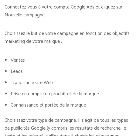
Connectez-vous à votre compte Google Ads et cliquez sur
Nouvelle campagne.
Choisissez le but de votre campagne en fonction des objectifs
marketing de votre marque :
Ventes
Leads
Trafic sur le site Web
Prise en compte du produit et de la marque
Connaissance et portée de la marque
Choisissez votre type de campagne. Il s’agit de tous les types
de publicités Google (y compris les résultats de recherche, le