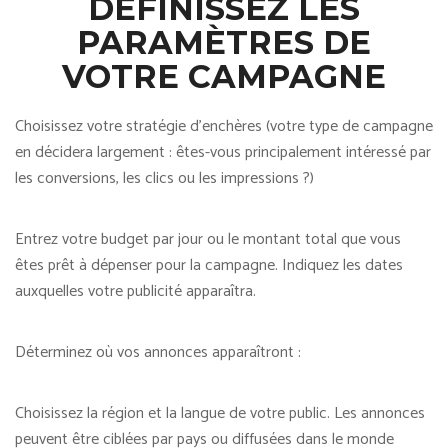
DÉFINISSEZ LES
PARAMÈTRES DE
VOTRE CAMPAGNE
Choisissez votre stratégie d’enchères (votre type de campagne
en décidera largement : êtes-vous principalement intéressé par
les conversions, les clics ou les impressions ?)
Entrez votre budget par jour ou le montant total que vous
êtes prêt à dépenser pour la campagne. Indiquez les dates
auxquelles votre publicité apparaîtra.
Déterminez où vos annonces apparaîtront :
Choisissez la région et la langue de votre public. Les annonces
peuvent être ciblées par pays ou diffusées dans le monde