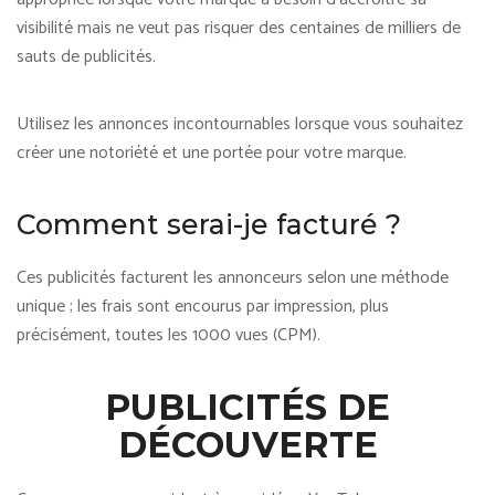
visibilité mais ne veut pas risquer des centaines de milliers de
sauts de publicités.
Utilisez les annonces incontournables lorsque vous souhaitez
créer une notoriété et une portée pour votre marque.
Comment serai-je facturé ?
Ces publicités facturent les annonceurs selon une méthode
unique ; les frais sont encourus par impression, plus
précisément, toutes les 1000 vues (CPM).
PUBLICITÉS DE
DÉCOUVERTE