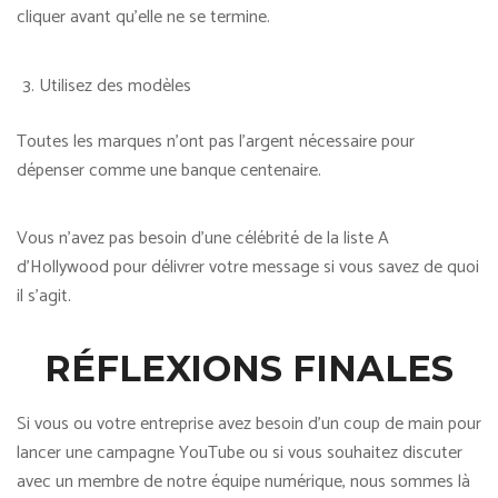
cliquer avant qu’elle ne se termine.
Utilisez des modèles
Toutes les marques n’ont pas l’argent nécessaire pour
dépenser comme une banque centenaire.
Vous n’avez pas besoin d’une célébrité de la liste A
d’Hollywood pour délivrer votre message si vous savez de quoi
il s’agit.
RÉFLEXIONS FINALES
Si vous ou votre entreprise avez besoin d’un coup de main pour
lancer une campagne YouTube ou si vous souhaitez discuter
avec un membre de notre équipe numérique, nous sommes là