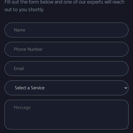
Fill out the form below and one of our experts will reach
out to you shortly.