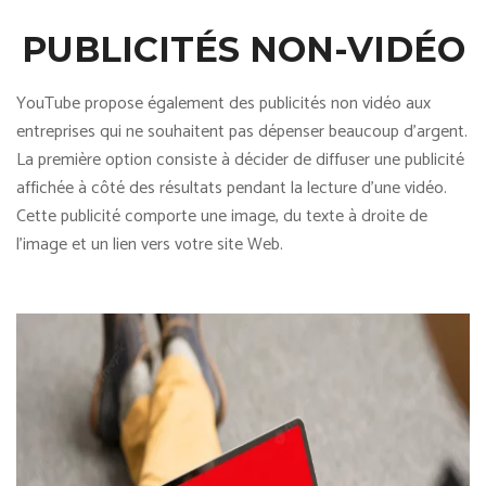
PUBLICITÉS NON-VIDÉO
YouTube propose également des publicités non vidéo aux
entreprises qui ne souhaitent pas dépenser beaucoup d’argent.
La première option consiste à décider de diffuser une publicité
affichée à côté des résultats pendant la lecture d’une vidéo.
Cette publicité comporte une image, du texte à droite de
l’image et un lien vers votre site Web.