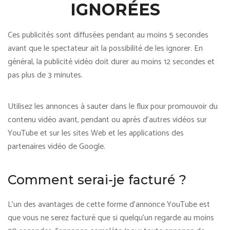
IGNORÉES
Ces publicités sont diffusées pendant au moins 5 secondes
avant que le spectateur ait la possibilité de les ignorer. En
général, la publicité vidéo doit durer au moins 12 secondes et
pas plus de 3 minutes.
Utilisez les annonces à sauter dans le flux pour promouvoir du
contenu vidéo avant, pendant ou après d’autres vidéos sur
YouTube et sur les sites Web et les applications des
partenaires vidéo de Google.
Comment serai-je facturé ?
L’un des avantages de cette forme d’annonce YouTube est
que vous ne serez facturé que si quelqu’un regarde au moins