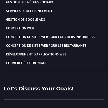
GESTION DES MÉDIAS SOCIAUX
SERVICES DE RÉFÉRENCEMENT
GESTION DE GOOGLE ADS
CONCEPTION WEB
CONCEPTION DE SITES WEB POUR COURTIERS IMMOBILIERS
CONCEPTION DE SITES WEB POUR LES RESTAURANTS
DÉVELOPPEMENT D’APPLICATIONS WEB
COMMERCE ÉLECTRONIQUE
Let's Discuss Your Goals!