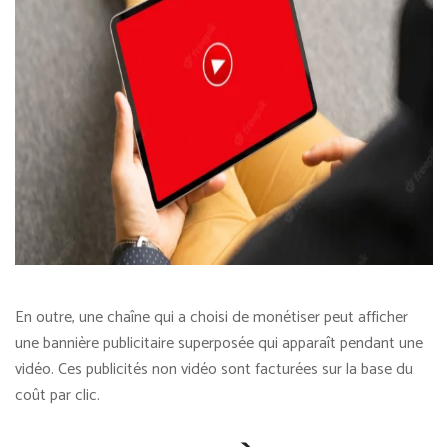
En outre, une chaîne qui a choisi de monétiser peut afficher
une bannière publicitaire superposée qui apparaît pendant une
vidéo. Ces publicités non vidéo sont facturées sur la base du
coût par clic.