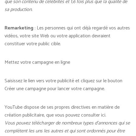
que son contenu de célébrités et 1,6 fois plus que la qualité de
sa production.
Remarketing
: Les personnes qui ont déjà regardé vos autres
vidéos, votre site Web ou votre application devraient
constituer votre public cible.
Mettez votre campagne en ligne
Saisissez le lien vers votre publicité et cliquez sur le bouton
Créer une campagne pour lancer votre campagne.
YouTube dispose de ses propres directives en matière de
création publicitaire, que vous pouvez consulter ici.
Vous pouvez télécharger de nombreux types d’annonces qui se
complètent les uns les autres et qui sont ordonnés pour être