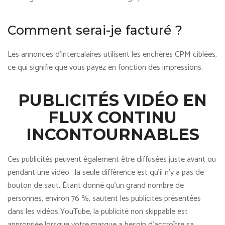
Comment serai-je facturé ?
Les annonces d’intercalaires utilisent les enchères CPM ciblées,
ce qui signifie que vous payez en fonction des impressions.
PUBLICITÉS VIDÉO EN
FLUX CONTINU
INCONTOURNABLES
Ces publicités peuvent également être diffusées juste avant ou
pendant une vidéo ; la seule différence est qu’il n’y a pas de
bouton de saut. Étant donné qu’un grand nombre de
personnes, environ 76 %, sautent les publicités présentées
dans les vidéos YouTube, la publicité non skippable est
appropriée lorsque votre marque a besoin d’accroître sa