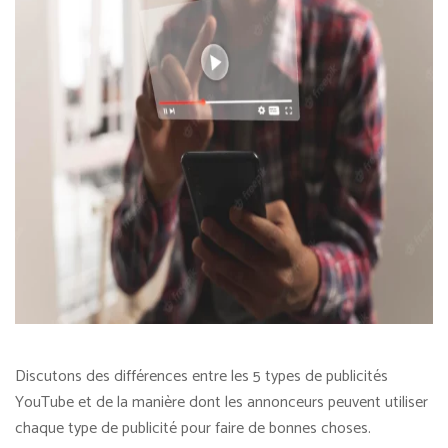
Discutons des différences entre les 5 types de publicités
YouTube et de la manière dont les annonceurs peuvent utiliser
chaque type de publicité pour faire de bonnes choses.