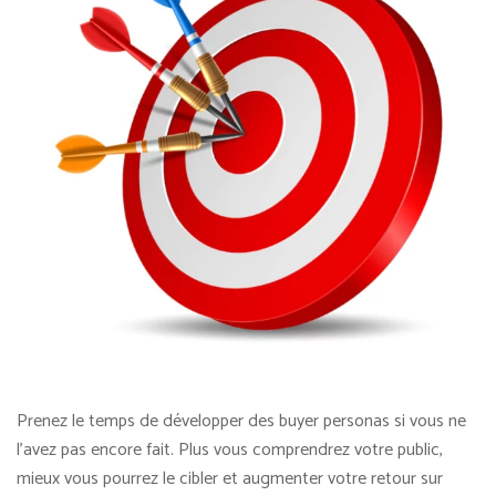
Prenez le temps de développer des buyer personas si vous ne
l’avez pas encore fait. Plus vous comprendrez votre public,
mieux vous pourrez le cibler et augmenter votre retour sur