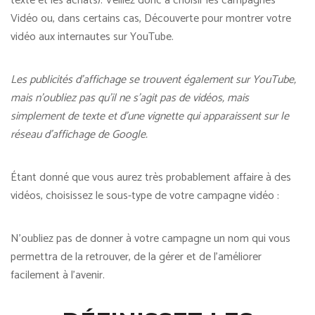
texte et les achats). Veillez donc à choisir les campagnes
Vidéo ou, dans certains cas, Découverte pour montrer votre
vidéo aux internautes sur YouTube.
Les publicités d’affichage se trouvent également sur YouTube,
mais n’oubliez pas qu’il ne s’agit pas de vidéos, mais
simplement de texte et d’une vignette qui apparaissent sur le
réseau d’affichage de Google.
Étant donné que vous aurez très probablement affaire à des
vidéos, choisissez le sous-type de votre campagne vidéo :
N’oubliez pas de donner à votre campagne un nom qui vous
permettra de la retrouver, de la gérer et de l’améliorer
facilement à l’avenir.