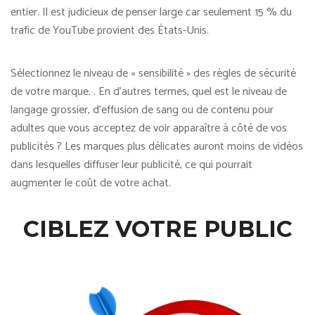
entier. Il est judicieux de penser large car seulement 15 % du
trafic de YouTube provient des États-Unis.
Sélectionnez le niveau de « sensibilité » des règles de sécurité
de votre marque. . En d’autres termes, quel est le niveau de
langage grossier, d’effusion de sang ou de contenu pour
adultes que vous acceptez de voir apparaître à côté de vos
publicités ? Les marques plus délicates auront moins de vidéos
dans lesquelles diffuser leur publicité, ce qui pourrait
augmenter le coût de votre achat.
CIBLEZ VOTRE PUBLIC