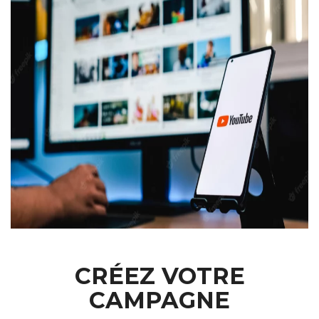
CRÉEZ VOTRE
CAMPAGNE