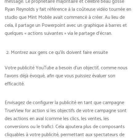
message. Le propriétaire majoritaire et célèbre beau gosse
Ryan Reynolds y fait référence à la coûteuse vidéo tournée en
studio que Mint Mobile avait commencé à créer. Au lieu de
cela, il partage un Powerpoint avec un graphique à barres et
quelques « actions suivantes » via le partage d’écran.
Montrez aux gens ce qu’ils doivent faire ensuite
Votre publicité YouTube a besoin d’un objectif, comme nous
l’avons déjà évoqué, afin que vous puissiez évaluer son
efficacité.
Envisagez de configurer la publicité en tant que campagne
TrueView for action si les objectifs de votre campagne sont
des actions en aval (comme les clics, les ventes, les
conversions ou le trafic). Cela ajoutera plus de composants
cliquables à votre publicité, permettant aux spectateurs de