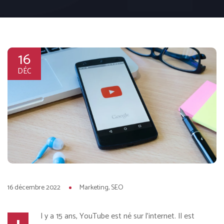
16
DÉC
16 décembre 2022
Marketing
SEO
l y a 15 ans, YouTube est né sur l’internet. Il est