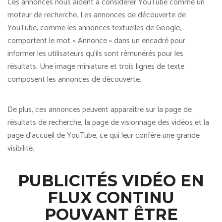
Ces annonces nous aident à considérer YouTube comme un
moteur de recherche. Les annonces de découverte de
YouTube, comme les annonces textuelles de Google,
comportent le mot « Annonce » dans un encadré pour
informer les utilisateurs qu’ils sont rémunérés pour les
résultats. Une image miniature et trois lignes de texte
composent les annonces de découverte.
De plus, ces annonces peuvent apparaître sur la page de
résultats de recherche, la page de visionnage des vidéos et la
page d’accueil de YouTube, ce qui leur confère une grande
visibilité.
PUBLICITÉS VIDÉO EN
FLUX CONTINU
POUVANT ÊTRE