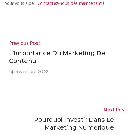
pour vous aider.
Contactez-nous dès maintenant
!
Previous Post
L’importance Du Marketing De
Contenu
14 novembre 2022
Next Post
Pourquoi Investir Dans Le
Marketing Numérique