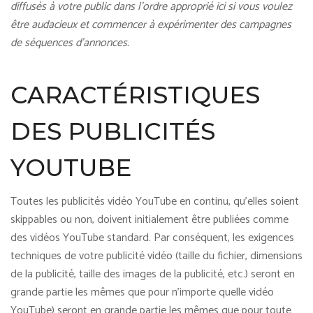
diffusés à votre public dans l’ordre approprié ici si vous voulez
être audacieux et commencer à expérimenter des campagnes
de séquences d’annonces.
CARACTÉRISTIQUES
DES PUBLICITÉS
YOUTUBE
Toutes les publicités vidéo YouTube en continu, qu’elles soient
skippables ou non, doivent initialement être publiées comme
des vidéos YouTube standard. Par conséquent, les exigences
techniques de votre publicité vidéo (taille du fichier, dimensions
de la publicité, taille des images de la publicité, etc.) seront en
grande partie les mêmes que pour n’importe quelle vidéo
YouTube) seront en grande partie les mêmes que pour toute