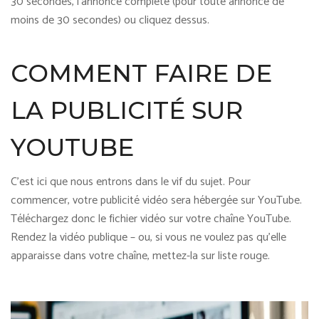
30 secondes, l’annonce complète (pour toute annonce de
moins de 30 secondes) ou cliquez dessus.
COMMENT FAIRE DE
LA PUBLICITÉ SUR
YOUTUBE
C’est ici que nous entrons dans le vif du sujet. Pour
commencer, votre publicité vidéo sera hébergée sur YouTube.
Téléchargez donc le fichier vidéo sur votre chaîne YouTube.
Rendez la vidéo publique – ou, si vous ne voulez pas qu’elle
apparaisse dans votre chaîne, mettez-la sur liste rouge.