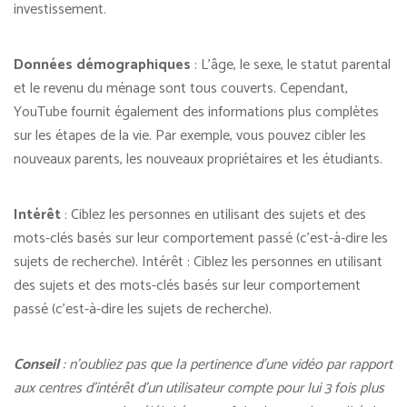
investissement.
Données démographiques
: L’âge, le sexe, le statut parental
et le revenu du ménage sont tous couverts. Cependant,
YouTube fournit également des informations plus complètes
sur les étapes de la vie. Par exemple, vous pouvez cibler les
nouveaux parents, les nouveaux propriétaires et les étudiants.
Intérêt
: Ciblez les personnes en utilisant des sujets et des
mots-clés basés sur leur comportement passé (c’est-à-dire les
sujets de recherche). Intérêt : Ciblez les personnes en utilisant
des sujets et des mots-clés basés sur leur comportement
passé (c’est-à-dire les sujets de recherche).
Conseil
: n’oubliez pas que la pertinence d’une vidéo par rapport
aux centres d’intérêt d’un utilisateur compte pour lui 3 fois plus